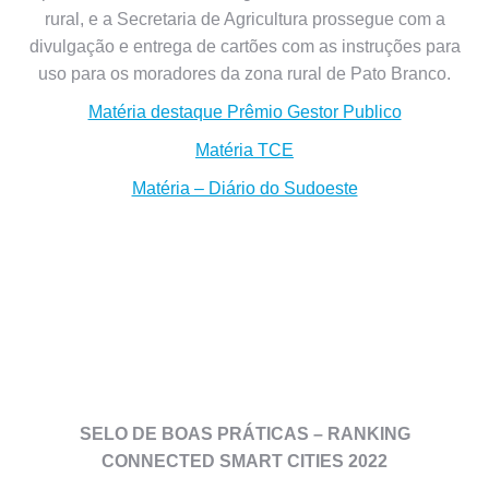
rural, e a Secretaria de Agricultura prossegue com a
divulgação e entrega de cartões com as instruções para
uso para os moradores da zona rural de Pato Branco.
Matéria destaque Prêmio Gestor Publico
Matéria TCE
Matéria – Diário do Sudoeste
SELO DE BOAS PRÁTICAS – RANKING
CONNECTED SMART CITIES 2022