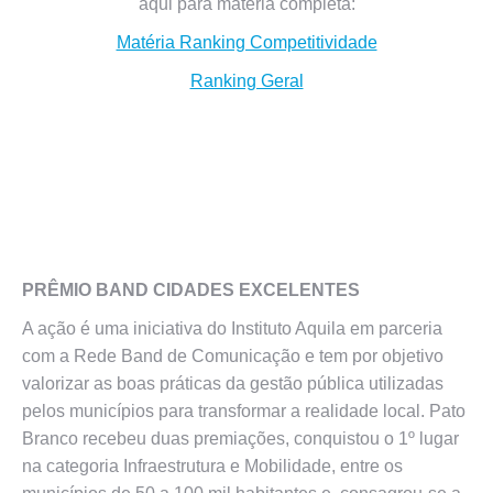
aqui para matéria completa:
Matéria Ranking Competitividade
Ranking Geral
PRÊMIO BAND CIDADES EXCELENTES
A ação é uma iniciativa do Instituto Aquila em parceria
com a Rede Band de Comunicação e tem por objetivo
valorizar as boas práticas da gestão pública utilizadas
pelos municípios para transformar a realidade local. Pato
Branco recebeu duas premiações, conquistou o 1º lugar
na categoria Infraestrutura e Mobilidade, entre os