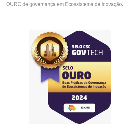
OURO de governança em Ecossistema de Inovação.