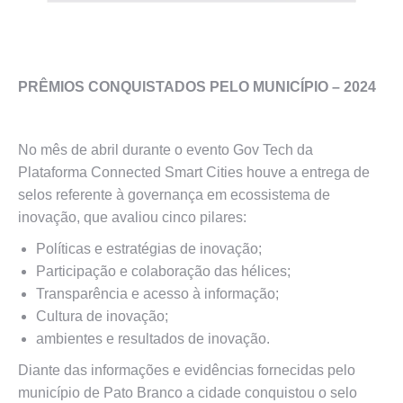
PRÊMIOS CONQUISTADOS PELO MUNICÍPIO – 2024
No mês de abril durante o evento Gov Tech da
Plataforma Connected Smart Cities houve a entrega de
selos referente à governança em ecossistema de
inovação, que avaliou cinco pilares:
Políticas e estratégias de inovação;
Participação e colaboração das hélices;
Transparência e acesso à informação;
Cultura de inovação;
ambientes e resultados de inovação.
Diante das informações e evidências fornecidas pelo
município de Pato Branco a cidade conquistou o selo