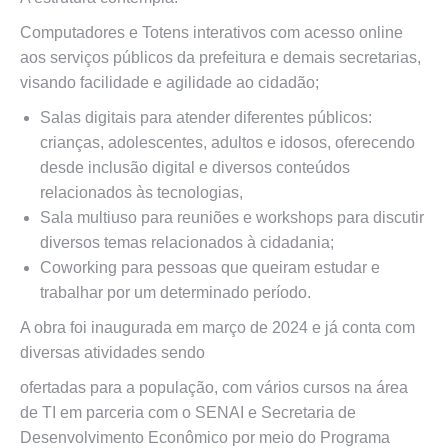
Computadores e Totens interativos com acesso online
aos serviços públicos da prefeitura e demais secretarias,
visando facilidade e agilidade ao cidadão;
Salas digitais para atender diferentes públicos:
crianças, adolescentes, adultos e idosos, oferecendo
desde inclusão digital e diversos conteúdos
relacionados às tecnologias,
Sala multiuso para reuniões e workshops para discutir
diversos temas relacionados à cidadania;
Coworking para pessoas que queiram estudar e
trabalhar por um determinado período.
A obra foi inaugurada em março de 2024 e já conta com
diversas atividades sendo
ofertadas para a população, com vários cursos na área
de TI em parceria com o SENAI e Secretaria de
Desenvolvimento Econômico por meio do Programa