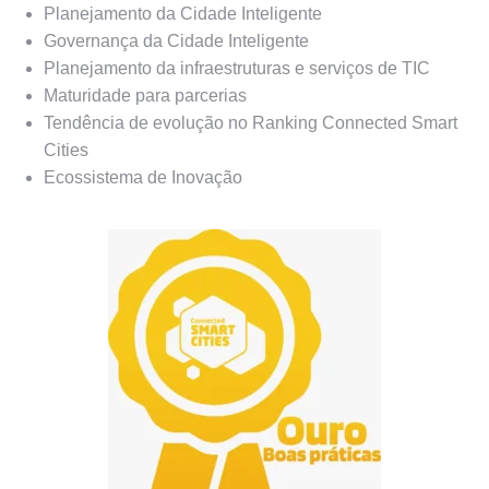
Planejamento da Cidade Inteligente
Governança da Cidade Inteligente
Planejamento da infraestruturas e serviços de TIC
Maturidade para parcerias
Tendência de evolução no Ranking Connected Smart
Cities
Ecossistema de Inovação