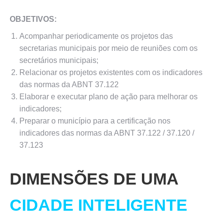
OBJETIVOS:
Acompanhar periodicamente os projetos das
secretarias municipais por meio de reuniões com os
secretários municipais;
Relacionar os projetos existentes com os indicadores
das normas da ABNT 37.122
Elaborar e executar plano de ação para melhorar os
indicadores;
Preparar o município para a certificação nos
indicadores das normas da ABNT 37.122 / 37.120 /
37.123
DIMENSÕES DE UMA
CIDADE
INTELIGENTE