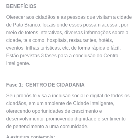
BENEFÍCIOS
Oferecer aos cidadãos e as pessoas que visitam a cidade
de Pato Branco, locais onde esses possam acessar, por
meio de totens interativos, diversas informações sobre a
cidade, tais como, hospitais, restaurantes, hotéis,
eventos, trilhas turísticas, etc, de forma rápida e fácil.
Estão previstas 3 fases para a conclusão do Centro
Inteligente.
Fase 1:
CENTRO DE CIDADANIA
Seu propósito visa a inclusão social e digital de todos os
cidadãos, em um ambiente de Cidade Inteligente,
oferecendo oportunidades de crescimento e
desenvolvimento, promovendo dignidade e sentimento
de pertencimento a uma comunidade.
A estrutura contempla: