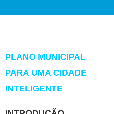
PLANO MUNICIPAL
PARA UMA CIDADE
INTELIGENTE
INTRODUÇÃO