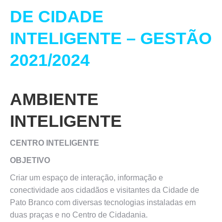
DE CIDADE
INTELIGENTE – GESTÃO
2021/2024
AMBIENTE
INTELIGENTE
CENTRO INTELIGENTE
OBJETIVO
Criar um espaço de interação, informação e
conectividade aos cidadãos e visitantes da Cidade de
Pato Branco com diversas tecnologias instaladas em
duas praças e no Centro de Cidadania.