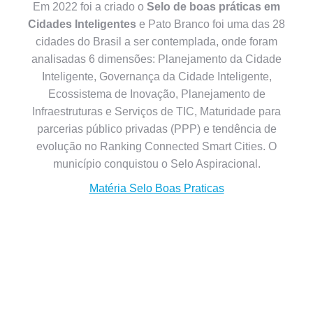
Em 2022 foi a criado o
Selo de boas práticas em
Cidades Inteligentes
e Pato Branco foi uma das 28
cidades do Brasil a ser contemplada, onde foram
analisadas 6 dimensões: Planejamento da Cidade
Inteligente, Governança da Cidade Inteligente,
Ecossistema de Inovação, Planejamento de
Infraestruturas e Serviços de TIC, Maturidade para
parcerias público privadas (PPP) e tendência de
evolução no Ranking Connected Smart Cities. O
município conquistou o Selo Aspiracional.
Matéria Selo Boas Praticas