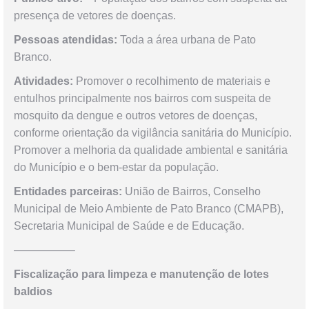
presença de vetores de doenças.
Pessoas atendidas:
Toda a área urbana de Pato
Branco.
Atividades:
Promover o recolhimento de materiais e
entulhos principalmente nos bairros com suspeita de
mosquito da dengue e outros vetores de doenças,
conforme orientação da vigilância sanitária do Município.
Promover a melhoria da qualidade ambiental e sanitária
do Município e o bem-estar da população.
Entidades parceiras:
União de Bairros, Conselho
Municipal de Meio Ambiente de Pato Branco (CMAPB),
Secretaria Municipal de Saúde e de Educação.
—————–
Fiscalização para limpeza e manutenção de lotes
baldios