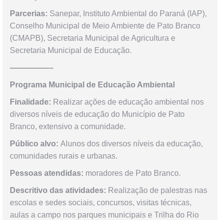
Parcerias:
Sanepar, Instituto Ambiental do Paraná (IAP),
Conselho Municipal de Meio Ambiente de Pato Branco
(CMAPB), Secretaria Municipal de Agricultura e
Secretaria Municipal de Educação.
—————–
Programa Municipal de Educação Ambiental
Finalidade:
Realizar ações de educação ambiental nos
diversos níveis de educação do Município de Pato
Branco, extensivo a comunidade.
Público alvo:
Alunos dos diversos níveis da educação,
comunidades rurais e urbanas.
Pessoas atendidas:
moradores de Pato Branco.
Descritivo das atividades:
Realização de palestras nas
escolas e sedes sociais, concursos, visitas técnicas,
aulas a campo nos parques municipais e Trilha do Rio