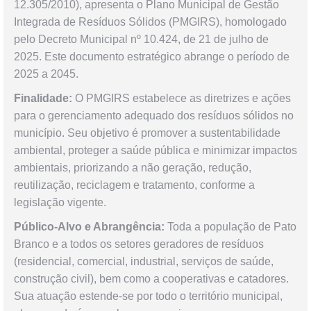
12.305/2010), apresenta o Plano Municipal de Gestão
Integrada de Resíduos Sólidos (PMGIRS), homologado
pelo Decreto Municipal nº 10.424, de 21 de julho de
2025. Este documento estratégico abrange o período de
2025 a 2045.
Finalidade:
O PMGIRS estabelece as diretrizes e ações
para o gerenciamento adequado dos resíduos sólidos no
município. Seu objetivo é promover a sustentabilidade
ambiental, proteger a saúde pública e minimizar impactos
ambientais, priorizando a não geração, redução,
reutilização, reciclagem e tratamento, conforme a
legislação vigente.
Público-Alvo e Abrangência:
Toda a população de Pato
Branco e a todos os setores geradores de resíduos
(residencial, comercial, industrial, serviços de saúde,
construção civil), bem como a cooperativas e catadores.
Sua atuação estende-se por todo o território municipal,