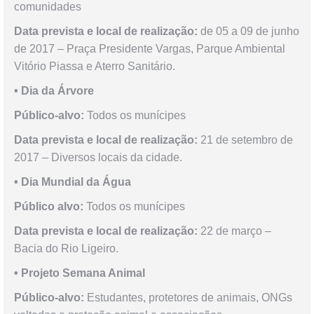
comunidades
Data prevista e local de realização:
de 05 a 09 de junho
de 2017 – Praça Presidente Vargas, Parque Ambiental
Vitório Piassa e Aterro Sanitário.
• Dia da Árvore
Público-alvo:
Todos os munícipes
Data prevista e local de realização:
21 de setembro de
2017 – Diversos locais da cidade.
• Dia Mundial da Água
Público alvo:
Todos os munícipes
Data prevista e local de realização:
22 de março –
Bacia do Rio Ligeiro.
• Projeto Semana Animal
Público-alvo:
Estudantes, protetores de animais, ONGs