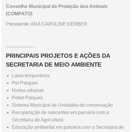
Conselho Municipal de Proteção dos Animais
(COMPATO)
Presidente: ANA CAROLINE KERBER
___________
PRINCIPAIS PROJETOS E AÇÕES DA
SECRETARIA DE MEIO AMBIENTE
Lares temporários
Pet Parques
Hortas urbanas
Poket Parques
Sistema Municipal de Unidades de conservação
Recuperação de nascentes em parceria com a
Secretaria de Agricultura
Educação ambiental em parceria com a Secretaria de