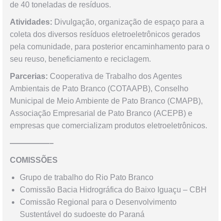
de 40 toneladas de resíduos.
Atividades:
Divulgação, organização de espaço para a
coleta dos diversos resíduos eletroeletrônicos gerados
pela comunidade, para posterior encaminhamento para o
seu reuso, beneficiamento e reciclagem.
Parcerias:
Cooperativa de Trabalho dos Agentes
Ambientais de Pato Branco (COTAAPB), Conselho
Municipal de Meio Ambiente de Pato Branco (CMAPB),
Associação Empresarial de Pato Branco (ACEPB) e
empresas que comercializam produtos eletroeletrônicos.
—————–
COMISSÕES
Grupo de trabalho do Rio Pato Branco
Comissão Bacia Hidrográfica do Baixo Iguaçu – CBH
Comissão Regional para o Desenvolvimento
Sustentável do sudoeste do Paraná