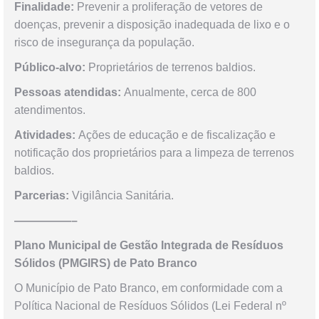
Finalidade:
Prevenir a proliferação de vetores de
doenças, prevenir a disposição inadequada de lixo e o
risco de insegurança da população.
Público-alvo:
Proprietários de terrenos baldios.
Pessoas atendidas:
Anualmente, cerca de 800
atendimentos.
Atividades:
Ações de educação e de fiscalização e
notificação dos proprietários para a limpeza de terrenos
baldios.
Parcerias:
Vigilância Sanitária.
—————–
Plano Municipal de Gestão Integrada de Resíduos
Sólidos (PMGIRS) de Pato Branco
O Município de Pato Branco, em conformidade com a
Política Nacional de Resíduos Sólidos (Lei Federal nº