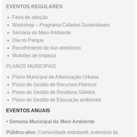
EVENTOS REGULARES
Feira de adoção
Workshop – Programa Cidades Sustentáveis
Semana do Meio Ambiente
Dia no Parque
Recolhimento de lixo eletrônico
Mutirões de limpeza
PLANOS MUNICIPAIS
Plano Municipal de Arborização Urbana
Plano de Gestão de Recursos Hídricos
Plano de Gestão de Resíduos Sólidos
Plano de Gestão de Educação ambiental
EVENTOS ANUAIS
• Semana Municipal do Meio Ambiente
Público-alvo:
Comunidade estudantil, extensivo ás