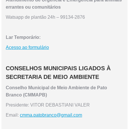
errantes ou comunitários
Watsapp de plantão 24h – 99134-2876
Lar Temporário:
Acesso ao formulário
CONSELHOS MUNICIPAIS LIGADOS À
SECRETARIA DE MEIO AMBIENTE
Conselho Municipal de Meio Ambiente de Pato
Branco (CMMAPB)
Presidente:
VITOR DEBASTIANI VALER
Email:
cmma.patobranco@gmail.com