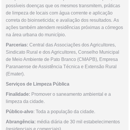
possíveis doenças que os mesmos transmitem, práticas
de limpeza de locais com água corrente e aplicação
correta do bioinseticida; e avaliação dos resultados. As
ações também atendem residências próximas a córregos
na área urbana do município.
Parcerias:
Central das Associações dos Agricultores,
Sindicato Rural e dos Agricultores, Conselho Municipal
de Meio Ambiente de Pato Branco (CMAPB), Empresa
Paranaense de Assistência Técnica e Extensão Rural
(Emater).
Serviços de Limpeza Pública
Finalidade:
Promover o saneamento ambiental e a
limpeza da cidade.
Público-alvo
: Toda a população da cidade.
Abrangência:
média diária de 30 mil estabelecimentos
(residenciais e comerciais).