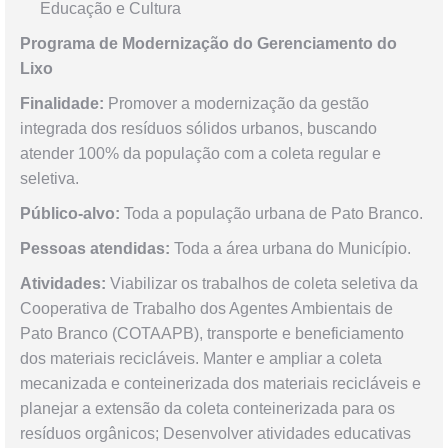
Educação e Cultura
Programa de Modernização do Gerenciamento do
Lixo
Finalidade:
Promover a modernização da gestão
integrada dos resíduos sólidos urbanos, buscando
atender 100% da população com a coleta regular e
seletiva.
Público-alvo:
Toda a população urbana de Pato Branco.
Pessoas atendidas:
Toda a área urbana do Município.
Atividades:
Viabilizar os trabalhos de coleta seletiva da
Cooperativa de Trabalho dos Agentes Ambientais de
Pato Branco (COTAAPB), transporte e beneficiamento
dos materiais recicláveis. Manter e ampliar a coleta
mecanizada e conteinerizada dos materiais recicláveis e
planejar a extensão da coleta conteinerizada para os
resíduos orgânicos; Desenvolver atividades educativas