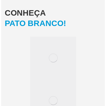
CONHEÇA
PATO BRANCO!