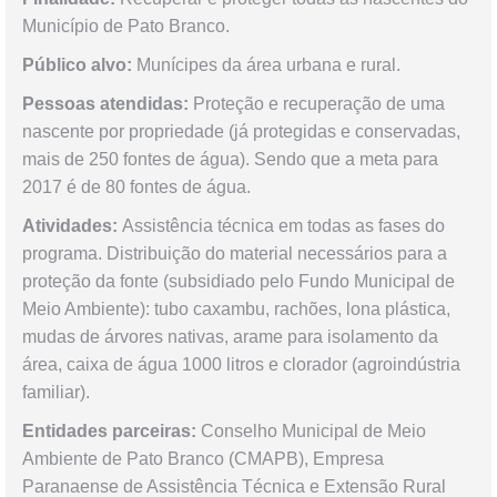
Município de Pato Branco.
Público alvo:
Munícipes da área urbana e rural.
Pessoas atendidas:
Proteção e recuperação de uma
nascente por propriedade (já protegidas e conservadas,
mais de 250 fontes de água). Sendo que a meta para
2017 é de 80 fontes de água.
Atividades:
Assistência técnica em todas as fases do
programa. Distribuição do material necessários para a
proteção da fonte (subsidiado pelo Fundo Municipal de
Meio Ambiente): tubo caxambu, rachões, lona plástica,
mudas de árvores nativas, arame para isolamento da
área, caixa de água 1000 litros e clorador (agroindústria
familiar).
Entidades parceiras:
Conselho Municipal de Meio
Ambiente de Pato Branco (CMAPB), Empresa
Paranaense de Assistência Técnica e Extensão Rural