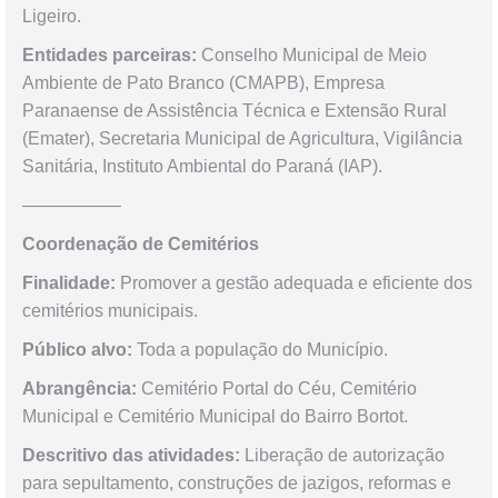
Ligeiro.
Entidades parceiras:
Conselho Municipal de Meio
Ambiente de Pato Branco (CMAPB), Empresa
Paranaense de Assistência Técnica e Extensão Rural
(Emater), Secretaria Municipal de Agricultura, Vigilância
Sanitária, Instituto Ambiental do Paraná (IAP).
—————–
Coordenação de Cemitérios
Finalidade:
Promover a gestão adequada e eficiente dos
cemitérios municipais.
Público alvo:
Toda a população do Município.
Abrangência:
Cemitério Portal do Céu, Cemitério
Municipal e Cemitério Municipal do Bairro Bortot.
Descritivo das atividades:
Liberação de autorização
para sepultamento, construções de jazigos, reformas e