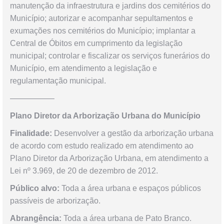
manutenção da infraestrutura e jardins dos cemitérios do
Município; autorizar e acompanhar sepultamentos e
exumações nos cemitérios do Município; implantar a
Central de Óbitos em cumprimento da legislação
municipal; controlar e fiscalizar os serviços funerários do
Município, em atendimento a legislação e
regulamentação municipal.
—————–
Plano Diretor da Arborização Urbana do Município
Finalidade:
Desenvolver a gestão da arborização urbana
de acordo com estudo realizado em atendimento ao
Plano Diretor da Arborização Urbana, em atendimento a
Lei nº 3.969, de 20 de dezembro de 2012.
Público alvo:
Toda a área urbana e espaços públicos
passíveis de arborização.
Abrangência:
Toda a área urbana de Pato Branco.