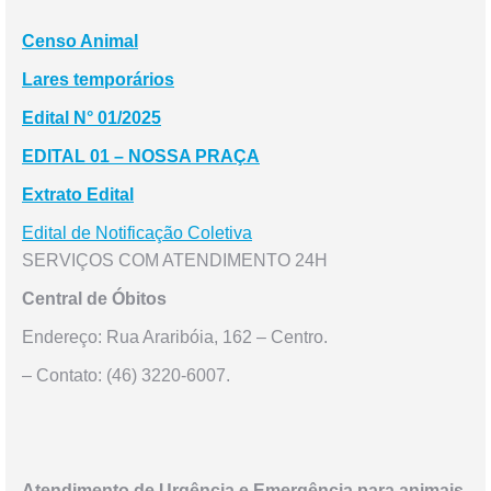
Censo Animal
Lares temporários
Edital N° 01/2025
EDITAL 01 – NOSSA PRAÇA
Extrato Edital
Edital de Notificação Coletiva
SERVIÇOS COM ATENDIMENTO 24H
Central de Óbitos
Endereço: Rua Araribóia, 162 – Centro.
– Contato: (46) 3220-6007.
Atendimento de Urgência e Emergência para animais