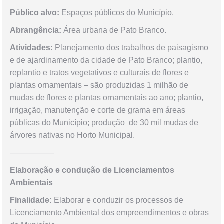
Público alvo:
Espaços públicos do Município.
Abrangência:
Área urbana de Pato Branco.
Atividades:
Planejamento dos trabalhos de paisagismo
e de ajardinamento da cidade de Pato Branco; plantio,
replantio e tratos vegetativos e culturais de flores e
plantas ornamentais – são produzidas 1 milhão de
mudas de flores e plantas ornamentais ao ano; plantio,
irrigação, manutenção e corte de grama em áreas
públicas do Município; produção de 30 mil mudas de
árvores nativas no Horto Municipal.
—————–
Elaboração e condução de Licenciamentos
Ambientais
Finalidade:
Elaborar e conduzir os processos de
Licenciamento Ambiental dos empreendimentos e obras