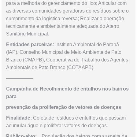
para a melhoria do gerenciamento do lixo; Articular com
as diversas comunidades geradoras de resíduos sobre o
cumprimento da logística reversa; Realizar a operação
tecnicamente e ambientalmente adequada do Aterro
Sanitário Municipal.
Entidades parceiras:
Instituto Ambiental do Paraná
(IAP), Conselho Municipal de Meio Ambiente de Pato
Branco (CMAPB), Cooperativa de Trabalho dos Agentes
Ambientais de Pato Branco (COTAAPB).
—————–
Campanha de Recolhimento de entulhos nos bairros
para
prevenção da proliferação de vetores de doenças
Finalidade:
Coleta de resíduos e entulhos que possam
acumular água e proliferar vetores de doenças.
Público-alvo:
População dos bairros com suspeita da