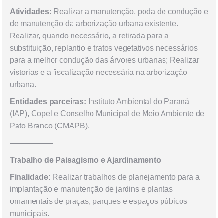
Atividades:
Realizar a manutenção, poda de condução e
de manutenção da arborização urbana existente.
Realizar, quando necessário, a retirada para a
substituição, replantio e tratos vegetativos necessários
para a melhor condução das árvores urbanas; Realizar
vistorias e a fiscalização necessária na arborização
urbana.
Entidades parceiras:
Instituto Ambiental do Paraná
(IAP), Copel e Conselho Municipal de Meio Ambiente de
Pato Branco (CMAPB).
—————–
Trabalho de Paisagismo e Ajardinamento
Finalidade:
Realizar trabalhos de planejamento para a
implantação e manutenção de jardins e plantas
ornamentais de praças, parques e espaços púbicos
municipais.