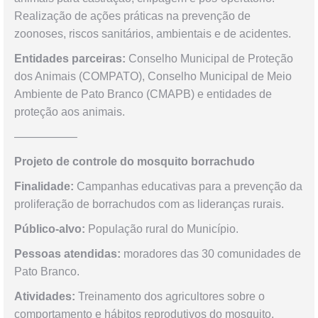
Realização de ações práticas na prevenção de
zoonoses, riscos sanitários, ambientais e de acidentes.
Entidades parceiras:
Conselho Municipal de Proteção
dos Animais (COMPATO), Conselho Municipal de Meio
Ambiente de Pato Branco (CMAPB) e entidades de
proteção aos animais.
—————–
Projeto de controle do mosquito borrachudo
Finalidade:
Campanhas educativas para a prevenção da
proliferação de borrachudos com as lideranças rurais.
Público-alvo:
População rural do Município.
Pessoas atendidas:
moradores das 30 comunidades de
Pato Branco.
Atividades:
Treinamento dos agricultores sobre o
comportamento e hábitos reprodutivos do mosquito,