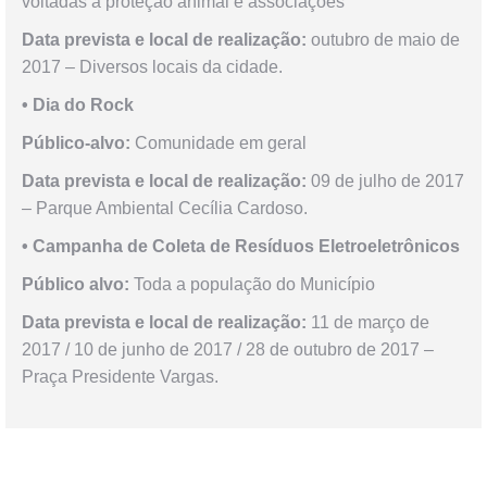
voltadas a proteção animal e associações
Data prevista e local de realização:
outubro de maio de
2017 – Diversos locais da cidade.
• Dia do Rock
Público-alvo:
Comunidade em geral
Data prevista e local de realização:
09 de julho de 2017
– Parque Ambiental Cecília Cardoso.
• Campanha de Coleta de Resíduos Eletroeletrônicos
Público alvo:
Toda a população do Município
Data prevista e local de realização:
11 de março de
2017 / 10 de junho de 2017 / 28 de outubro de 2017 –
Praça Presidente Vargas.