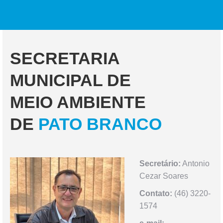
SECRETARIA
MUNICIPAL DE
MEIO AMBIENTE
DE
PATO BRANCO
Secretário:
Antonio
Cezar Soares
Contato:
(46) 3220-
1574