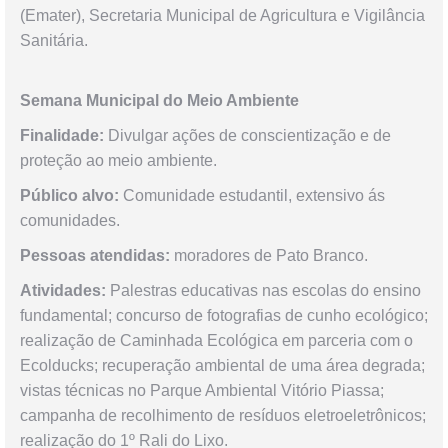
(Emater), Secretaria Municipal de Agricultura e Vigilância
Sanitária.
Semana Municipal do Meio Ambiente
Finalidade:
Divulgar ações de conscientização e de
proteção ao meio ambiente.
Público alvo:
Comunidade estudantil, extensivo ás
comunidades.
Pessoas atendidas:
moradores de Pato Branco.
Atividades:
Palestras educativas nas escolas do ensino
fundamental; concurso de fotografias de cunho ecológico;
realização de Caminhada Ecológica em parceria com o
Ecolducks; recuperação ambiental de uma área degrada;
vistas técnicas no Parque Ambiental Vitório Piassa;
campanha de recolhimento de resíduos eletroeletrônicos;
realização do 1º Rali do Lixo.