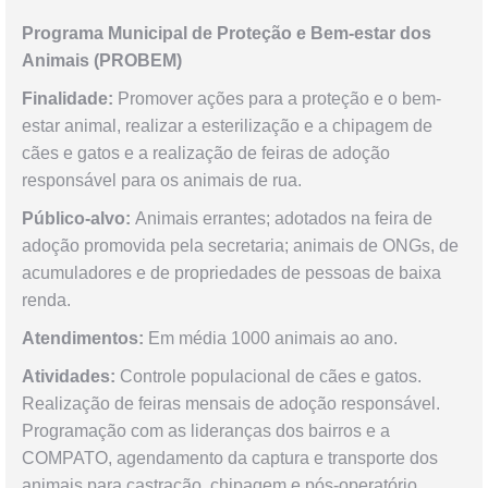
Programa Municipal de Proteção e Bem-estar dos
Animais (PROBEM)
Finalidade:
Promover ações para a proteção e o bem-
estar animal, realizar a esterilização e a chipagem de
cães e gatos e a realização de feiras de adoção
responsável para os animais de rua.
Público-alvo:
Animais errantes; adotados na feira de
adoção promovida pela secretaria; animais de ONGs, de
acumuladores e de propriedades de pessoas de baixa
renda.
Atendimentos:
Em média 1000 animais ao ano.
Atividades:
Controle populacional de cães e gatos.
Realização de feiras mensais de adoção responsável.
Programação com as lideranças dos bairros e a
COMPATO, agendamento da captura e transporte dos
animais para castração, chipagem e pós-operatório.