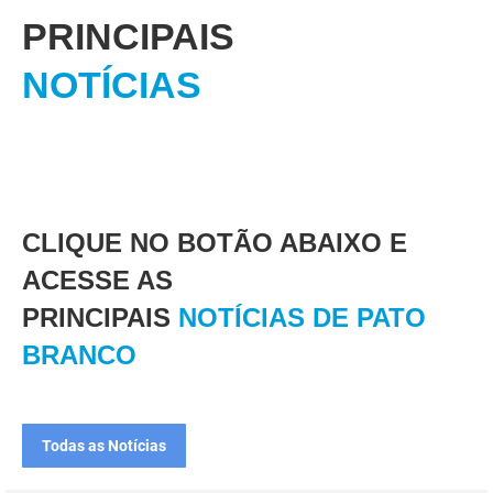
PRINCIPAIS
NOTÍCIAS
CLIQUE NO BOTÃO ABAIXO E
ACESSE AS
PRINCIPAIS
NOTÍCIAS DE PATO
BRANCO
Todas as Notícias