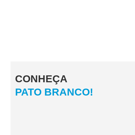
CONHEÇA
PATO BRANCO!