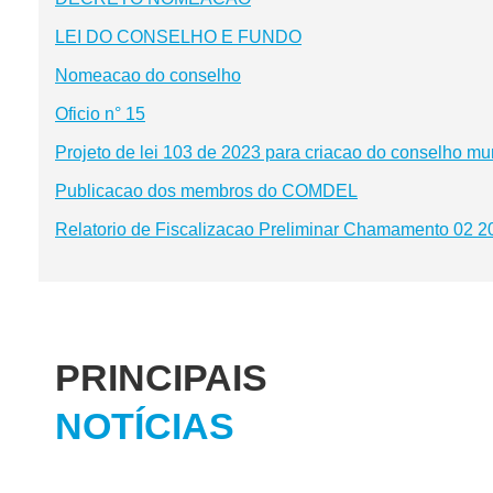
LEI DO CONSELHO E FUNDO
Nomeacao do conselho
Oficio n° 15
Projeto de lei 103 de 2023 para criacao do conselho mu
Publicacao dos membros do COMDEL
Relatorio de Fiscalizacao Preliminar Chamamento 02 2
PRINCIPAIS
NOTÍCIAS