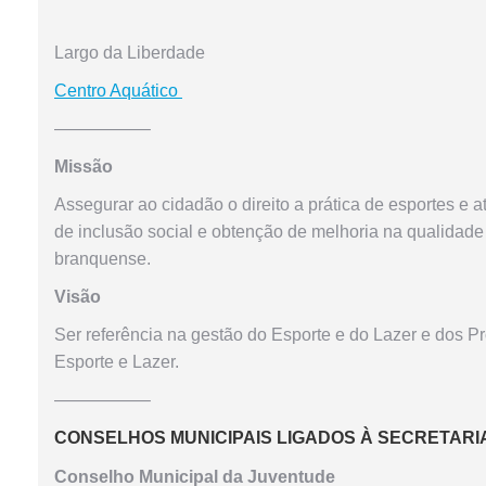
Largo da Liberdade
Centro Aquático
—————–
Missão
Assegurar ao cidadão o direito a prática de esportes e 
de inclusão social e obtenção de melhoria na qualidade
branquense.
Visão
Ser referência na gestão do Esporte e do Lazer e dos Pr
Esporte e Lazer.
—————–
CONSELHOS MUNICIPAIS LIGADOS À SECRETARI
Conselho Municipal da Juventude