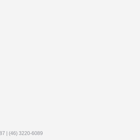
087 | (46) 3220-6089