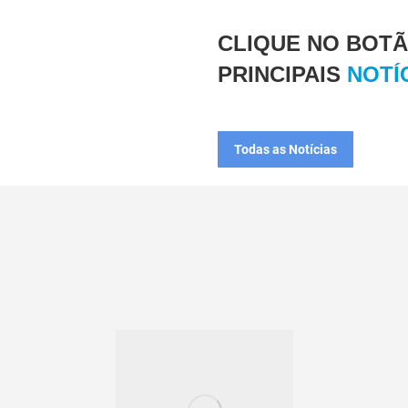
CLIQUE NO BOTÃ
PRINCIPAIS
NOTÍ
Todas as Notícias