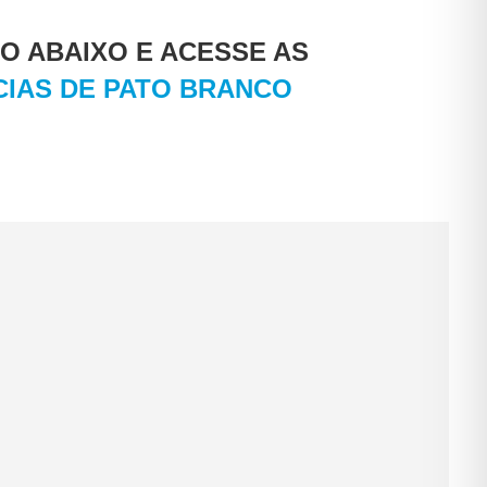
O ABAIXO E ACESSE AS
CIAS DE PATO BRANCO