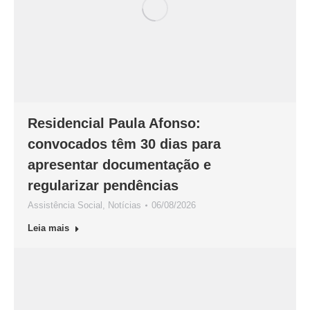
Residencial Paula Afonso:
convocados têm 30 dias para
apresentar documentação e
regularizar pendências
Assistência Social
,
Notícias
06/08/2026
Leia mais