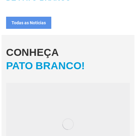
Todas as Notícias
CONHEÇA
PATO BRANCO!