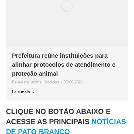
Prefeitura reúne instituições para
alinhar protocolos de atendimento e
proteção animal
Bem-estar animal
,
Notícias
05/08/2026
Leia mais
CLIQUE NO BOTÃO ABAIXO E
ACESSE AS PRINCIPAIS
NOTÍCIAS
DE PATO BRANCO