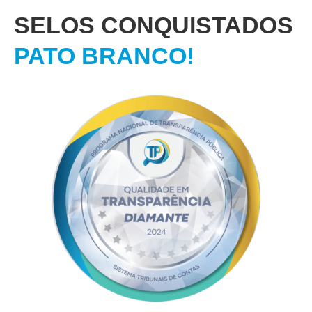
SELOS CONQUISTADOS
PATO BRANCO!