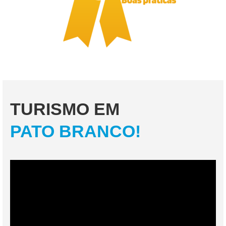
TURISMO EM
PATO BRANCO!