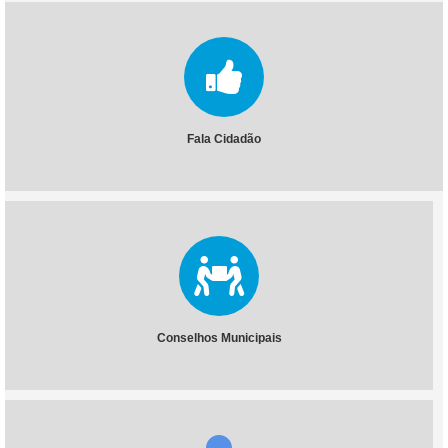
Fala Cidadão
Conselhos Municipais