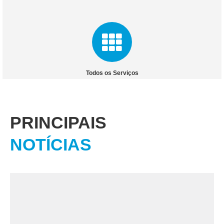
Todos os Serviços
PRINCIPAIS
NOTÍCIAS