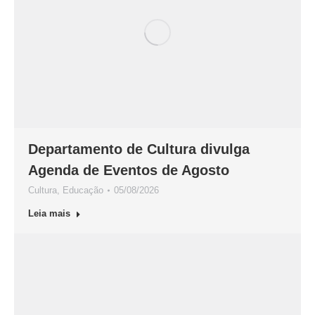
Departamento de Cultura divulga
Agenda de Eventos de Agosto
Cultura
,
Educação
05/08/2026
Leia mais