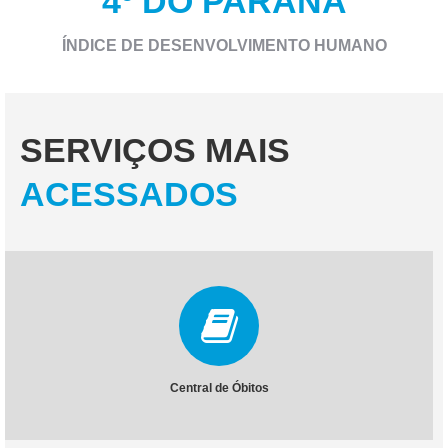
4º DO PARANÁ
ÍNDICE DE DESENVOLVIMENTO HUMANO
SERVIÇOS MAIS
ACESSADOS
Central de Óbitos