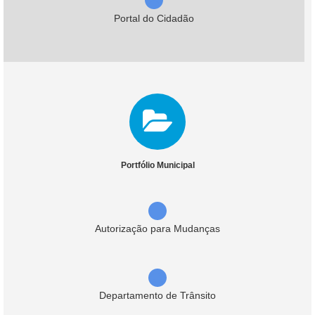
Portal do Cidadão
Portfólio Municipal
Autorização para Mudanças
Departamento de Trânsito