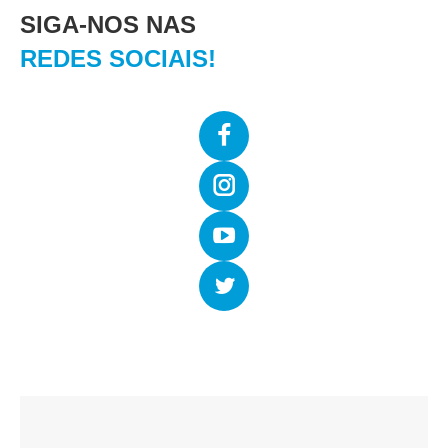
SIGA-NOS NAS
REDES SOCIAIS!