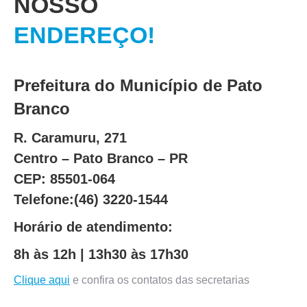
NOSSO
ENDEREÇO!
Prefeitura do Município de Pato
Branco
R. Caramuru, 271
Centro – Pato Branco – PR
CEP: 85501-064
Telefone:(46) 3220-1544
Horário de atendimento:
8h às 12h | 13h30 às 17h30
Clique aqui
e confira os contatos das secretarias