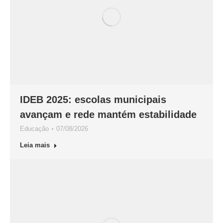
IDEB 2025: escolas municipais
avançam e rede mantém estabilidade
Educação
07/08/2026
Leia mais