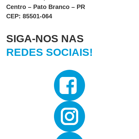
Centro – Pato Branco – PR
CEP: 85501-064
SIGA-NOS NAS
REDES SOCIAIS!