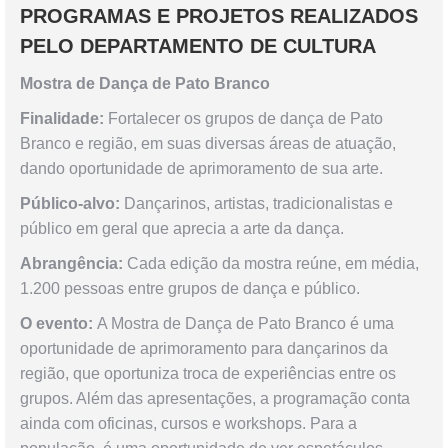
PROGRAMAS E PROJETOS REALIZADOS
PELO DEPARTAMENTO DE CULTURA
Mostra de Dança de Pato Branco
Finalidade:
Fortalecer os grupos de dança de Pato
Branco e região, em suas diversas áreas de atuação,
dando oportunidade de aprimoramento de sua arte.
Público-alvo:
Dançarinos, artistas, tradicionalistas e
público em geral que aprecia a arte da dança.
Abrangência:
Cada edição da mostra reúne, em média,
1.200 pessoas entre grupos de dança e público.
O evento:
A Mostra de Dança de Pato Branco é uma
oportunidade de aprimoramento para dançarinos da
região, que oportuniza troca de experiências entre os
grupos. Além das apresentações, a programação conta
ainda com oficinas, cursos e workshops. Para a