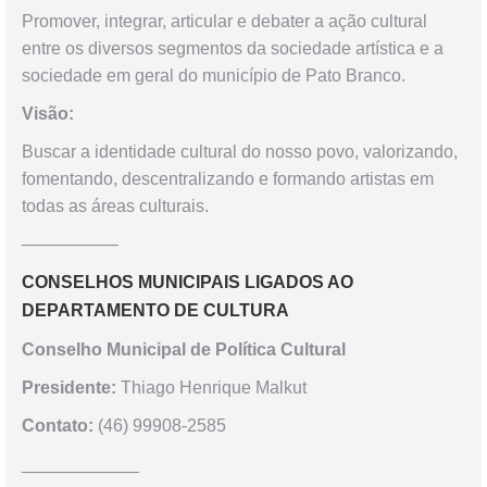
Promover, integrar, articular e debater a ação cultural
entre os diversos segmentos da sociedade artística e a
sociedade em geral do município de Pato Branco.
Visão:
Buscar a identidade cultural do nosso povo, valorizando,
fomentando, descentralizando e formando artistas em
todas as áreas culturais.
—————–
CONSELHOS MUNICIPAIS LIGADOS AO
DEPARTAMENTO DE CULTURA
Conselho Municipal de Política Cultural
Presidente:
Thiago Henrique Malkut
Contato:
(46) 99908-2585
____________