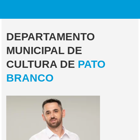
DEPARTAMENTO
MUNICIPAL DE
CULTURA DE
PATO
BRANCO