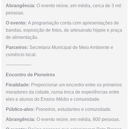
Abrangência:
O evento reúne, em média, cerca de 3 mil
pessoas.
O evento:
A programação conta com apresentações de
bandas, exposição de fotos, de artesanato hippie e praça
de alimentação.
Parceiros:
Secretaria Municipal de Meio Ambiente e
comércio local.
—————–
Encontro de Pioneiros
Finalidade:
Proporcionar um encontro entre os primeiros
moradores da cidade, numa troca de experiências entre
eles e alunos do Ensino Médio e comunidade.
Público-alvo:
Pioneiros, estudantes e comunidade.
Abrangência:
O evento reúne, em média, 800 pessoas.