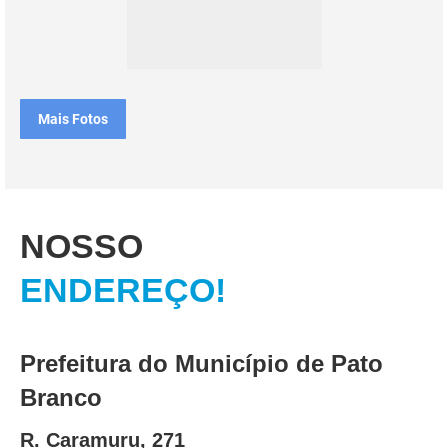
Mais Fotos
NOSSO
ENDEREÇO!
Prefeitura do Município de Pato
Branco
R. Caramuru, 271