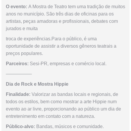
O evento:
A Mostra de Teatro tem uma tradição de muitos
anos no município. São três dias de oficinas para os
artistas, peças amadoras e profissionais, debates com
jurados e muita
troca de experiências.Para o público, é uma
oportunidade de assistir a diversos gêneros teatrais a
preços populares.
Parceiros:
Sesi-PR, empresas e comércio local.
—————–
Dia de Rock e Mostra Hippie
Finalidade:
Valorizar as bandas locais e regionais, de
todos os estilos, bem como mostrar a arte Hippie num
evento ao ar livre, proporcionando ao público um dia de
entretenimento em contato com a natureza.
Público-alvo:
Bandas, músicos e comunidade.