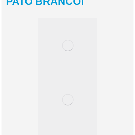
PATO BRANCO!