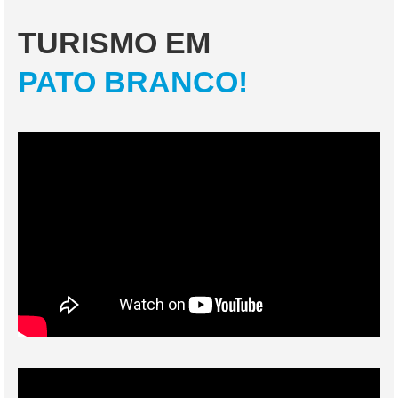
TURISMO EM
PATO BRANCO!