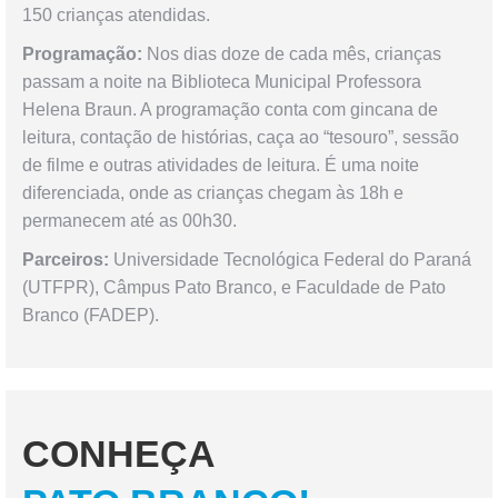
150 crianças atendidas.
Programação:
Nos dias doze de cada mês, crianças
passam a noite na Biblioteca Municipal Professora
Helena Braun. A programação conta com gincana de
leitura, contação de histórias, caça ao “tesouro”, sessão
de filme e outras atividades de leitura. É uma noite
diferenciada, onde as crianças chegam às 18h e
permanecem até as 00h30.
Parceiros:
Universidade Tecnológica Federal do Paraná
(UTFPR), Câmpus Pato Branco, e Faculdade de Pato
Branco (FADEP).
CONHEÇA