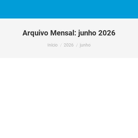
Arquivo Mensal:
junho 2026
Você está aqui:
Início
2026
junho