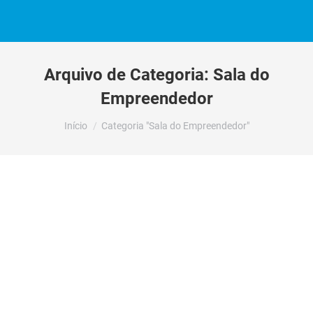
Arquivo de Categoria:
Sala do
Empreendedor
Você está aqui:
Início
Categoria "Sala do Empreendedor"