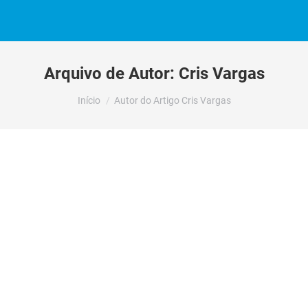
Arquivo de Autor:
Cris Vargas
Você está aqui:
Início
Autor do Artigo Cris Vargas