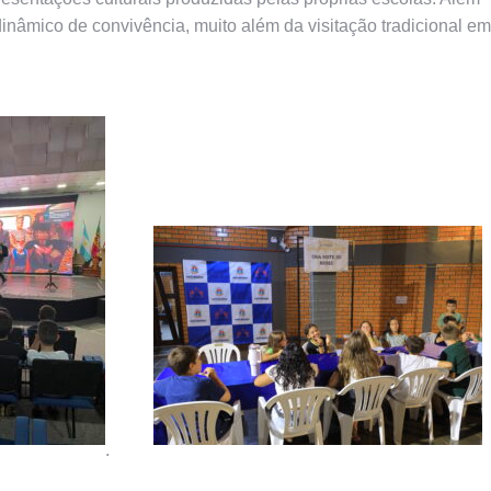
nâmico de convivência, muito além da visitação tradicional em
.