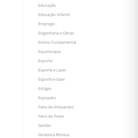
Educação
Educação Infantil
Emprego
Engenharia e Obras
Ensino Fundamental
Equoterapia
Esporte
Esporte e Lazer
Esporte e lazer
Estágio
Expopato
Feira de Artesanato
Feira do Peixe
Gestão
Ginástica Rítmica