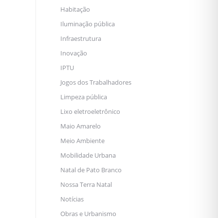
Habitação
Iluminação pública
Infraestrutura
Inovação
IPTU
Jogos dos Trabalhadores
Limpeza pública
Lixo eletroeletrônico
Maio Amarelo
Meio Ambiente
Mobilidade Urbana
Natal de Pato Branco
Nossa Terra Natal
Notícias
Obras e Urbanismo