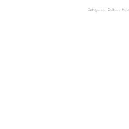
Categories:
Cultura
,
Edu