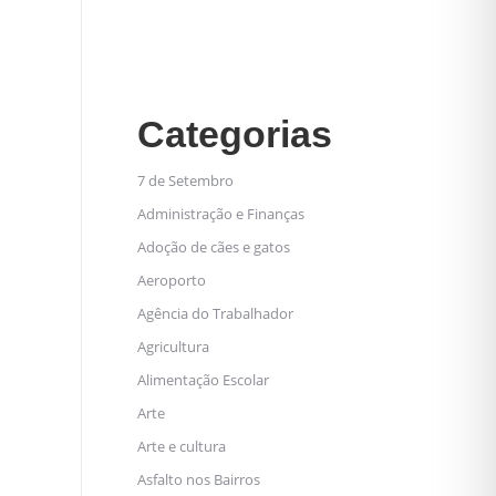
Categorias
7 de Setembro
Administração e Finanças
Adoção de cães e gatos
Aeroporto
Agência do Trabalhador
Agricultura
Alimentação Escolar
Arte
Arte e cultura
Asfalto nos Bairros