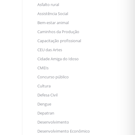
Asfalto rural
Assistência Social
Bem-estar animal
Caminhos da Produção
Capacitação profissional
CEU das Artes
Cidade Amiga do Idoso
CMEIs
Concurso público
Cultura
Defesa Civil
Dengue
Depatran
Desenvolvimento
Desenvolvimento Econômico