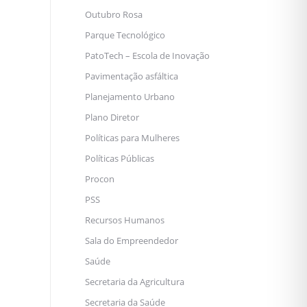
Outubro Rosa
Parque Tecnológico
PatoTech – Escola de Inovação
Pavimentação asfáltica
Planejamento Urbano
Plano Diretor
Políticas para Mulheres
Políticas Públicas
Procon
PSS
Recursos Humanos
Sala do Empreendedor
Saúde
Secretaria da Agricultura
Secretaria da Saúde