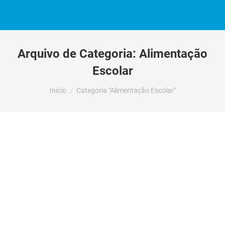
Arquivo de Categoria:
Alimentação
Escolar
Você está aqui:
Início
Categoria "Alimentação Escolar"