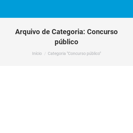
Arquivo de Categoria:
Concurso
público
Você está aqui:
Início
Categoria "Concurso público"