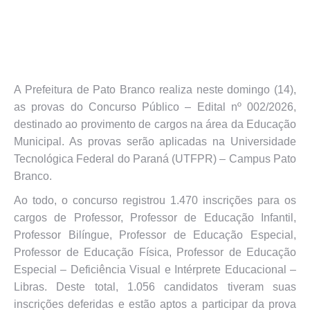
A Prefeitura de Pato Branco realiza neste domingo (14),
as provas do Concurso Público – Edital nº 002/2026,
destinado ao provimento de cargos na área da Educação
Municipal. As provas serão aplicadas na Universidade
Tecnológica Federal do Paraná (UTFPR) – Campus Pato
Branco.
Ao todo, o concurso registrou 1.470 inscrições para os
cargos de Professor, Professor de Educação Infantil,
Professor Bilíngue, Professor de Educação Especial,
Professor de Educação Física, Professor de Educação
Especial – Deficiência Visual e Intérprete Educacional –
Libras. Deste total, 1.056 candidatos tiveram suas
inscrições deferidas e estão aptos a participar da prova