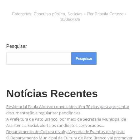
Categories:
Concurso público
,
Notícias
Por
Priscila Corteze
10/06/2026
Pesquisar
Pesquisar
Notícias Recentes
Residencial Paula Afonso: convocados têm 30 dias para apresentar
documentação e regularizar pendências
A Prefeitura de Pato Branco, por meio da Secretaria Municipal de
Assistência Social, alerta os candidatos convocados…
Departamento de Cultura divulga Agenda de Eventos de Agosto
O Departamento Municipal de Cultura de Pato Branco vai promover