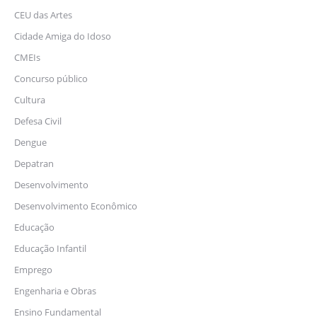
CEU das Artes
Cidade Amiga do Idoso
CMEIs
Concurso público
Cultura
Defesa Civil
Dengue
Depatran
Desenvolvimento
Desenvolvimento Econômico
Educação
Educação Infantil
Emprego
Engenharia e Obras
Ensino Fundamental