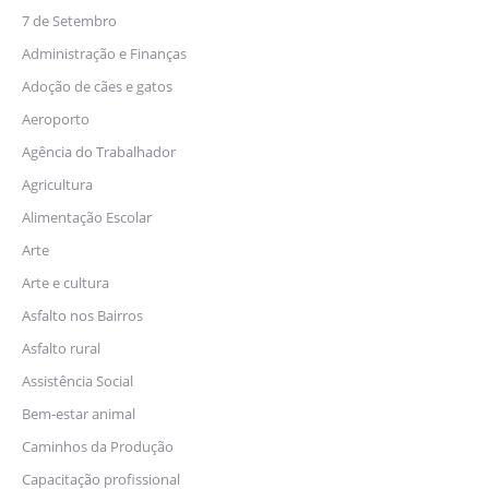
7 de Setembro
Administração e Finanças
Adoção de cães e gatos
Aeroporto
Agência do Trabalhador
Agricultura
Alimentação Escolar
Arte
Arte e cultura
Asfalto nos Bairros
Asfalto rural
Assistência Social
Bem-estar animal
Caminhos da Produção
Capacitação profissional