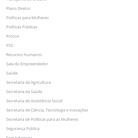
Plano Diretor
Políticas para Mulheres
Políticas Públicas
Procon
PSS
Recursos Humanos
Sala do Empreendedor
Saúde
Secretaria da Agricultura
Secretaria da Saúde
Secretaria de Assistência Social
Secretaria de Ciência, Tecnologia e Inovações
Secretaria de Políticas para as Mulheres
Segurança Pública
Sem categoria