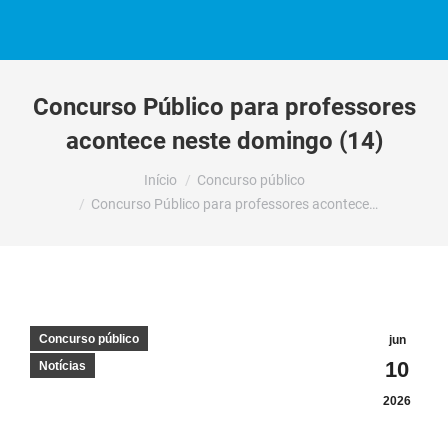
Concurso Público para professores
acontece neste domingo (14)
Você está aqui:
Início
Concurso público
Concurso Público para professores acontece…
Concurso público
jun
10
Notícias
2026