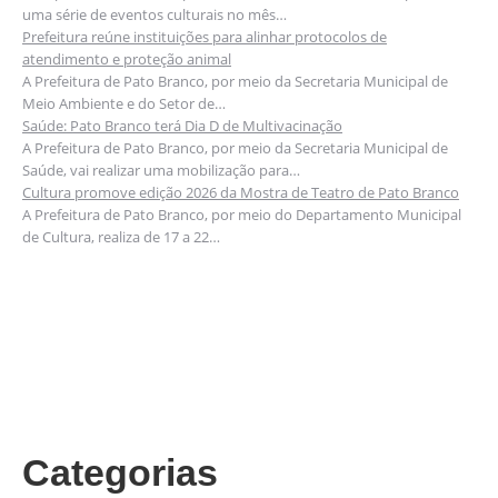
uma série de eventos culturais no mês…
Prefeitura reúne instituições para alinhar protocolos de
atendimento e proteção animal
A Prefeitura de Pato Branco, por meio da Secretaria Municipal de
Meio Ambiente e do Setor de…
Saúde: Pato Branco terá Dia D de Multivacinação
A Prefeitura de Pato Branco, por meio da Secretaria Municipal de
Saúde, vai realizar uma mobilização para…
Cultura promove edição 2026 da Mostra de Teatro de Pato Branco
A Prefeitura de Pato Branco, por meio do Departamento Municipal
de Cultura, realiza de 17 a 22…
Categorias