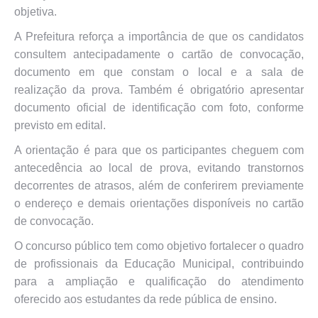
objetiva.
A Prefeitura reforça a importância de que os candidatos
consultem antecipadamente o cartão de convocação,
documento em que constam o local e a sala de
realização da prova. Também é obrigatório apresentar
documento oficial de identificação com foto, conforme
previsto em edital.
A orientação é para que os participantes cheguem com
antecedência ao local de prova, evitando transtornos
decorrentes de atrasos, além de conferirem previamente
o endereço e demais orientações disponíveis no cartão
de convocação.
O concurso público tem como objetivo fortalecer o quadro
de profissionais da Educação Municipal, contribuindo
para a ampliação e qualificação do atendimento
oferecido aos estudantes da rede pública de ensino.