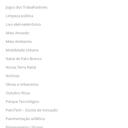
Jogos dos Trabalhadores
Limpeza pública
Lixo eletroeletrônico
Maio Amarelo
Meio Ambiente
Mobilidade Urbana
Natal de Pato Branco
Nossa Terra Natal
Notícias
Obras e Urbanismo
Outubro Rosa
Parque Tecnológico
PatoTech – Escola de Inovação
Pavimentação asfáltica
Planejamento Urbano