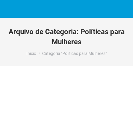
Arquivo de Categoria:
Políticas para
Mulheres
Você está aqui:
Início
Categoria "Políticas para Mulheres"