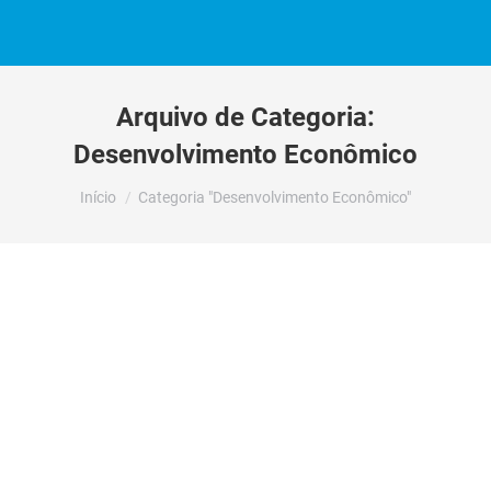
Arquivo de Categoria:
Desenvolvimento Econômico
Você está aqui:
Início
Categoria "Desenvolvimento Econômico"