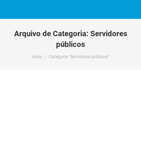
Arquivo de Categoria:
Servidores
públicos
Você está aqui:
Início
Categoria "Servidores públicos"