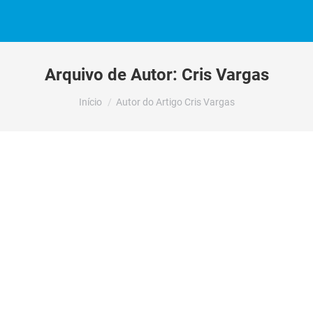
Arquivo de Autor:
Cris Vargas
Você está aqui:
Início
Autor do Artigo Cris Vargas