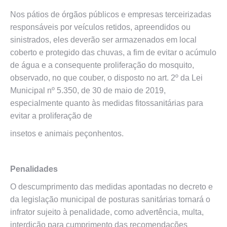
Nos pátios de órgãos públicos e empresas terceirizadas
responsáveis por veículos retidos, apreendidos ou
sinistrados, eles deverão ser armazenados em local
coberto e protegido das chuvas, a fim de evitar o acúmulo
de água e a consequente proliferação do mosquito,
observado, no que couber, o disposto no art. 2º da Lei
Municipal nº 5.350, de 30 de maio de 2019,
especialmente quanto às medidas fitossanitárias para
evitar a proliferação de
insetos e animais peçonhentos.
Penalidades
O descumprimento das medidas apontadas no decreto e
da legislação municipal de posturas sanitárias tornará o
infrator sujeito à penalidade, como advertência, multa,
interdição para cumprimento das recomendações