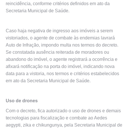
reincidência, conforme critérios definidos em ato da
Secretaria Municipal de Saúde.
Caso haja negativa de ingresso aos imóveis a serem
vistoriados, o agente de combate às endemias lavrará
Auto de Infração, impondo multa nos termos do decreto.
Se constatada ausência reiterada de moradores ou
abandono do imóvel, o agente registrará a ocorrência e
afixará notificação na porta do imóvel, indicando nova
data para a vistoria, nos termos e critérios estabelecidos
em ato da Secretaria Municipal de Saúde.
Uso de drones
Com o decreto, fica autorizado o uso de drones e demais
tecnologias para fiscalização e combate ao Aedes
aegypti, zika e chikungunya, pela Secretaria Municipal de