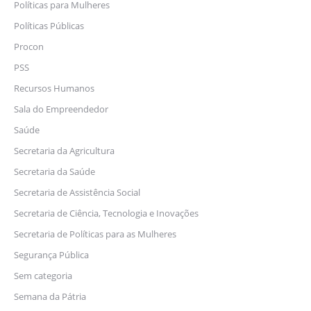
Políticas para Mulheres
Políticas Públicas
Procon
PSS
Recursos Humanos
Sala do Empreendedor
Saúde
Secretaria da Agricultura
Secretaria da Saúde
Secretaria de Assistência Social
Secretaria de Ciência, Tecnologia e Inovações
Secretaria de Políticas para as Mulheres
Segurança Pública
Sem categoria
Semana da Pátria