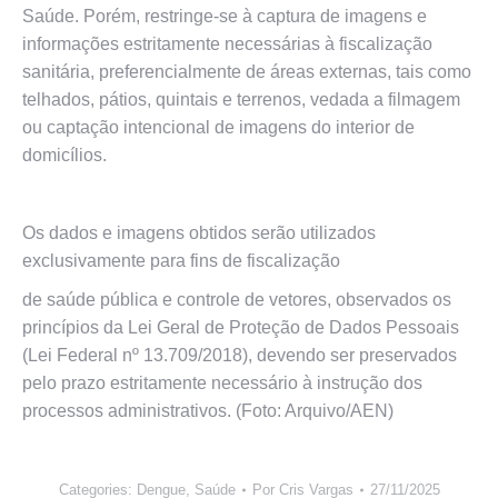
Saúde. Porém, restringe-se à captura de imagens e
informações estritamente necessárias à fiscalização
sanitária, preferencialmente de áreas externas, tais como
telhados, pátios, quintais e terrenos, vedada a filmagem
ou captação intencional de imagens do interior de
domicílios.
Os dados e imagens obtidos serão utilizados
exclusivamente para fins de fiscalização
de saúde pública e controle de vetores, observados os
princípios da Lei Geral de Proteção de Dados Pessoais
(Lei Federal nº 13.709/2018), devendo ser preservados
pelo prazo estritamente necessário à instrução dos
processos administrativos. (Foto: Arquivo/AEN)
Categories:
Dengue
,
Saúde
Por
Cris Vargas
27/11/2025