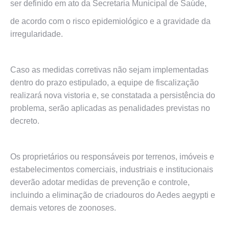
ser definido em ato da Secretaria Municipal de Saúde,
de acordo com o risco epidemiológico e a gravidade da
irregularidade.
Caso as medidas corretivas não sejam implementadas
dentro do prazo estipulado, a equipe de fiscalização
realizará nova vistoria e, se constatada a persistência do
problema, serão aplicadas as penalidades previstas no
decreto.
Os proprietários ou responsáveis por terrenos, imóveis e
estabelecimentos comerciais, industriais e institucionais
deverão adotar medidas de prevenção e controle,
incluindo a eliminação de criadouros do Aedes aegypti e
demais vetores de zoonoses.