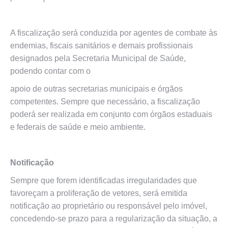
A fiscalização será conduzida por agentes de combate às
endemias, fiscais sanitários e demais profissionais
designados pela Secretaria Municipal de Saúde,
podendo contar com o
apoio de outras secretarias municipais e órgãos
competentes. Sempre que necessário, a fiscalização
poderá ser realizada em conjunto com órgãos estaduais
e federais de saúde e meio ambiente.
Notificação
Sempre que forem identificadas irregularidades que
favoreçam a proliferação de vetores, será emitida
notificação ao proprietário ou responsável pelo imóvel,
concedendo-se prazo para a regularização da situação, a