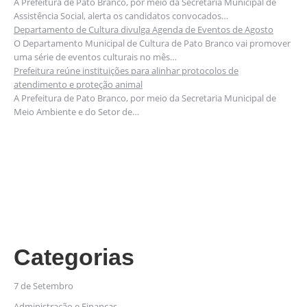
A Prefeitura de Pato Branco, por meio da Secretaria Municipal de
Assistência Social, alerta os candidatos convocados…
Departamento de Cultura divulga Agenda de Eventos de Agosto
O Departamento Municipal de Cultura de Pato Branco vai promover
uma série de eventos culturais no mês…
Prefeitura reúne instituições para alinhar protocolos de
atendimento e proteção animal
A Prefeitura de Pato Branco, por meio da Secretaria Municipal de
Meio Ambiente e do Setor de…
Categorias
7 de Setembro
Administração e Finanças