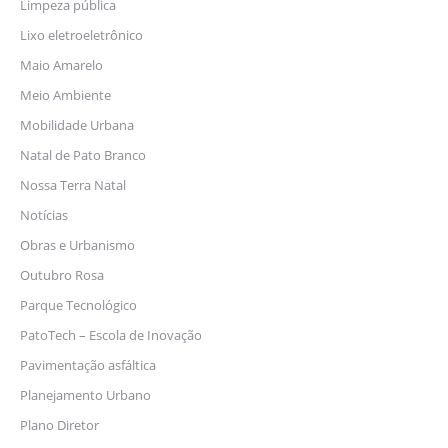
Limpeza pública
Lixo eletroeletrônico
Maio Amarelo
Meio Ambiente
Mobilidade Urbana
Natal de Pato Branco
Nossa Terra Natal
Notícias
Obras e Urbanismo
Outubro Rosa
Parque Tecnológico
PatoTech – Escola de Inovação
Pavimentação asfáltica
Planejamento Urbano
Plano Diretor