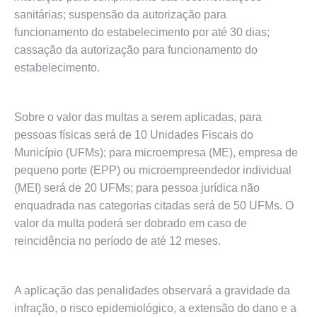
sanitárias; suspensão da autorização para
funcionamento do estabelecimento por até 30 dias;
cassação da autorização para funcionamento do
estabelecimento.
Sobre o valor das multas a serem aplicadas, para
pessoas físicas será de 10 Unidades Fiscais do
Município (UFMs); para microempresa (ME), empresa de
pequeno porte (EPP) ou microempreendedor individual
(MEI) será de 20 UFMs; para pessoa jurídica não
enquadrada nas categorias citadas será de 50 UFMs. O
valor da multa poderá ser dobrado em caso de
reincidência no período de até 12 meses.
A aplicação das penalidades observará a gravidade da
infração, o risco epidemiológico, a extensão do dano e a