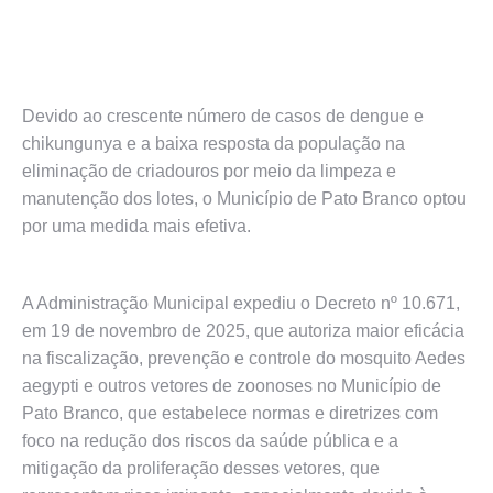
Devido ao crescente número de casos de dengue e
chikungunya e a baixa resposta da população na
eliminação de criadouros por meio da limpeza e
manutenção dos lotes, o Município de Pato Branco optou
por uma medida mais efetiva.
A Administração Municipal expediu o Decreto nº 10.671,
em 19 de novembro de 2025, que autoriza maior eficácia
na fiscalização, prevenção e controle do mosquito Aedes
aegypti e outros vetores de zoonoses no Município de
Pato Branco, que estabelece normas e diretrizes com
foco na redução dos riscos da saúde pública e a
mitigação da proliferação desses vetores, que