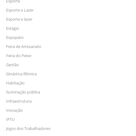
Esporte
Esporte e Lazer
Esporte e lazer
Estágio
Expopato
Feira de Artesanato
Feira do Peixe
Gestão
Ginástica Rítmica
Habitação
Iluminação pública
Infraestrutura
Inovação
IPTU
Jogos dos Trabalhadores