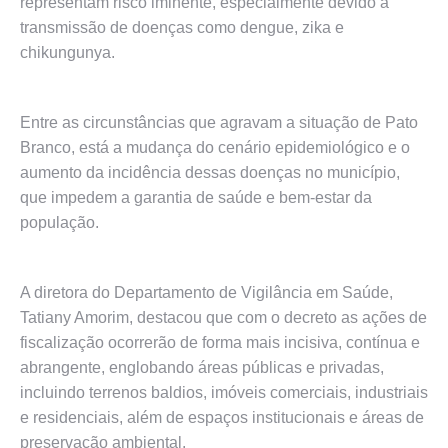
representam risco iminente, especialmente devido à
transmissão de doenças como dengue, zika e
chikungunya.
Entre as circunstâncias que agravam a situação de Pato
Branco, está a mudança do cenário epidemiológico e o
aumento da incidência dessas doenças no município,
que impedem a garantia de saúde e bem-estar da
população.
A diretora do Departamento de Vigilância em Saúde,
Tatiany Amorim, destacou que com o decreto as ações de
fiscalização ocorrerão de forma mais incisiva, contínua e
abrangente, englobando áreas públicas e privadas,
incluindo terrenos baldios, imóveis comerciais, industriais
e residenciais, além de espaços institucionais e áreas de
preservação ambiental.