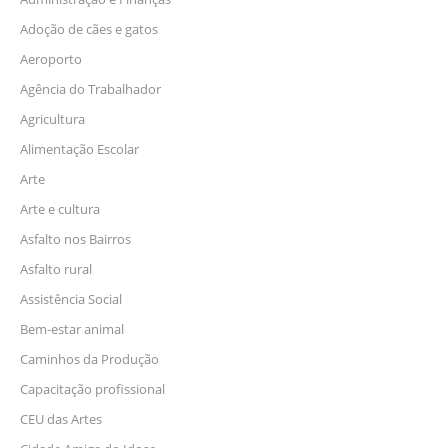
Adoção de cães e gatos
Aeroporto
Agência do Trabalhador
Agricultura
Alimentação Escolar
Arte
Arte e cultura
Asfalto nos Bairros
Asfalto rural
Assistência Social
Bem-estar animal
Caminhos da Produção
Capacitação profissional
CEU das Artes