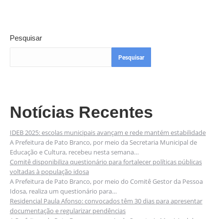
Pesquisar
Pesquisar
Notícias Recentes
IDEB 2025: escolas municipais avançam e rede mantém estabilidade
A Prefeitura de Pato Branco, por meio da Secretaria Municipal de
Educação e Cultura, recebeu nesta semana…
Comitê disponibiliza questionário para fortalecer políticas públicas
voltadas à população idosa
A Prefeitura de Pato Branco, por meio do Comitê Gestor da Pessoa
Idosa, realiza um questionário para…
Residencial Paula Afonso: convocados têm 30 dias para apresentar
documentação e regularizar pendências