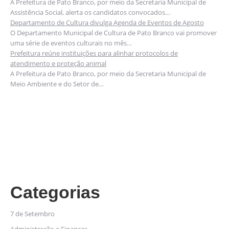
A Prefeitura de Pato Branco, por meio da Secretaria Municipal de
Assistência Social, alerta os candidatos convocados…
Departamento de Cultura divulga Agenda de Eventos de Agosto
O Departamento Municipal de Cultura de Pato Branco vai promover
uma série de eventos culturais no mês…
Prefeitura reúne instituições para alinhar protocolos de
atendimento e proteção animal
A Prefeitura de Pato Branco, por meio da Secretaria Municipal de
Meio Ambiente e do Setor de…
Categorias
7 de Setembro