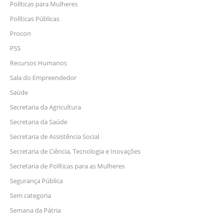
Políticas para Mulheres
Políticas Públicas
Procon
PSS
Recursos Humanos
Sala do Empreendedor
Saúde
Secretaria da Agricultura
Secretaria da Saúde
Secretaria de Assistência Social
Secretaria de Ciência, Tecnologia e Inovações
Secretaria de Políticas para as Mulheres
Segurança Pública
Sem categoria
Semana da Pátria