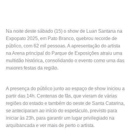
Na noite deste sábado (15) o show de Luan Santana na
Expopato 2025, em Pato Branco, quebrou recorde de
público, com 62 mil pessoas. A apresentação do artista
na Arena principal do Parque de Exposições atraiu uma
multidão histórica, consolidando o evento como uma das
maiores festas da região.
A presença do público junto ao espaço de show iniciou a
partir das 14h. Centenas de fãs, que vieram de várias
regiões do estado e também do oeste de Santa Catarina,
se anteciparam ao início do espetáculo, previsto para
iniciar às 23h, para garantir um lugar privilegiado na
arquibancada e ver mais de perto o artista.