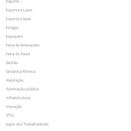
Esporte
Esporte e Lazer
Esporte e lazer
Estágio
Expopato
Feira de Artesanato
Feira do Peixe
Gestão
Ginástica Rítmica
Habitação
Iluminação pública
Infraestrutura
Inovação
IPTU
Jogos dos Trabalhadores