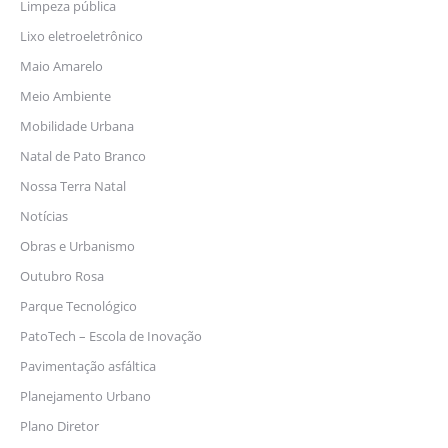
Limpeza pública
Lixo eletroeletrônico
Maio Amarelo
Meio Ambiente
Mobilidade Urbana
Natal de Pato Branco
Nossa Terra Natal
Notícias
Obras e Urbanismo
Outubro Rosa
Parque Tecnológico
PatoTech – Escola de Inovação
Pavimentação asfáltica
Planejamento Urbano
Plano Diretor