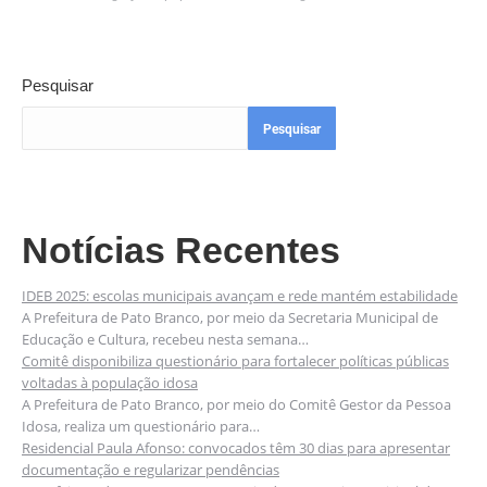
Pesquisar
Pesquisar
Notícias Recentes
IDEB 2025: escolas municipais avançam e rede mantém estabilidade
A Prefeitura de Pato Branco, por meio da Secretaria Municipal de
Educação e Cultura, recebeu nesta semana…
Comitê disponibiliza questionário para fortalecer políticas públicas
voltadas à população idosa
A Prefeitura de Pato Branco, por meio do Comitê Gestor da Pessoa
Idosa, realiza um questionário para…
Residencial Paula Afonso: convocados têm 30 dias para apresentar
documentação e regularizar pendências