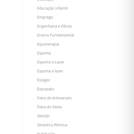
Educação Infantil
Emprego
Engenharia e Obras
Ensino Fundamental
Equoterapia
Esporte
Esporte e Lazer
Esporte e lazer
Estágio
Expopato
Feira de Artesanato
Feira do Peixe
Gestão
Ginástica Rítmica
Habitação