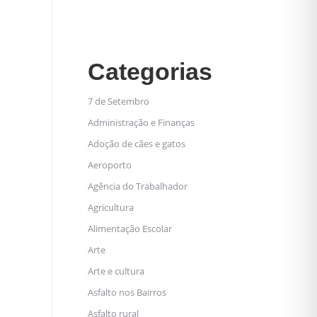
Categorias
7 de Setembro
Administração e Finanças
Adoção de cães e gatos
Aeroporto
Agência do Trabalhador
Agricultura
Alimentação Escolar
Arte
Arte e cultura
Asfalto nos Bairros
Asfalto rural