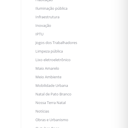
Iluminação pública
Infraestrutura
Inovação
IPTU
Jogos dos Trabalhadores
Limpeza pública
Lixo eletroeletrônico
Maio Amarelo
Meio Ambiente
Mobilidade Urbana
Natal de Pato Branco
Nossa Terra Natal
Notícias
Obras e Urbanismo