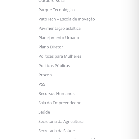
Outubro Rosa
Parque Tecnológico
PatoTech – Escola de Inovação
Pavimentação asfáltica
Planejamento Urbano
Plano Diretor
Políticas para Mulheres
Políticas Públicas
Procon
PSS
Recursos Humanos
Sala do Empreendedor
Saúde
Secretaria da Agricultura
Secretaria da Saúde