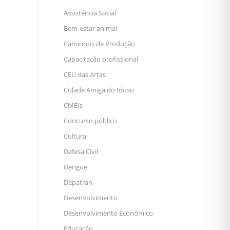
Assistência Social
Bem-estar animal
Caminhos da Produção
Capacitação profissional
CEU das Artes
Cidade Amiga do Idoso
CMEIs
Concurso público
Cultura
Defesa Civil
Dengue
Depatran
Desenvolvimento
Desenvolvimento Econômico
Educação