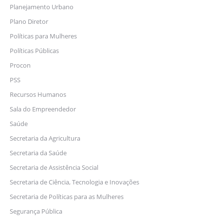
Planejamento Urbano
Plano Diretor
Políticas para Mulheres
Políticas Públicas
Procon
PSS
Recursos Humanos
Sala do Empreendedor
Saúde
Secretaria da Agricultura
Secretaria da Saúde
Secretaria de Assistência Social
Secretaria de Ciência, Tecnologia e Inovações
Secretaria de Políticas para as Mulheres
Segurança Pública