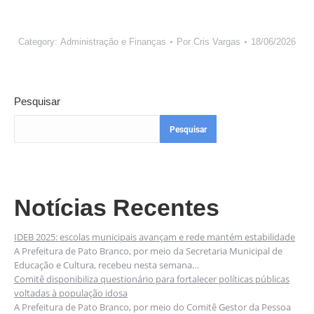
Category:
Administração e Finanças
Por
Cris Vargas
18/06/2026
Pesquisar
Pesquisar
Notícias Recentes
IDEB 2025: escolas municipais avançam e rede mantém estabilidade
A Prefeitura de Pato Branco, por meio da Secretaria Municipal de
Educação e Cultura, recebeu nesta semana…
Comitê disponibiliza questionário para fortalecer políticas públicas
voltadas à população idosa
A Prefeitura de Pato Branco, por meio do Comitê Gestor da Pessoa