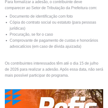
Para formalizar a adesão, o contribuinte deve
comparecer ao Setor de Tributação da Prefeitura com:
Documento de identificação com foto
Cópia do contrato social ou estatuto (para pessoas
jurídicas)
Procuração, se for o caso
Comprovante de pagamento de custas e honorários
advocatícios (em caso de dívida ajuizada)
Os contribuintes interessados têm até o dia 15 de julho
de 2026 para realizar a adesão. Após essa data, não será
mais possível participar do programa.