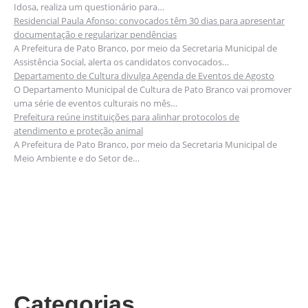
Idosa, realiza um questionário para…
Residencial Paula Afonso: convocados têm 30 dias para apresentar
documentação e regularizar pendências
A Prefeitura de Pato Branco, por meio da Secretaria Municipal de
Assistência Social, alerta os candidatos convocados…
Departamento de Cultura divulga Agenda de Eventos de Agosto
O Departamento Municipal de Cultura de Pato Branco vai promover
uma série de eventos culturais no mês…
Prefeitura reúne instituições para alinhar protocolos de
atendimento e proteção animal
A Prefeitura de Pato Branco, por meio da Secretaria Municipal de
Meio Ambiente e do Setor de…
Categorias