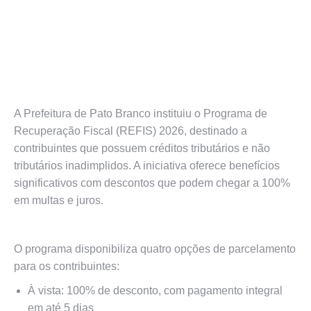
A Prefeitura de Pato Branco instituiu o Programa de
Recuperação Fiscal (REFIS) 2026, destinado a
contribuintes que possuem créditos tributários e não
tributários inadimplidos. A iniciativa oferece benefícios
significativos com descontos que podem chegar a 100%
em multas e juros.
O programa disponibiliza quatro opções de parcelamento
para os contribuintes:
À vista: 100% de desconto, com pagamento integral
em até 5 dias