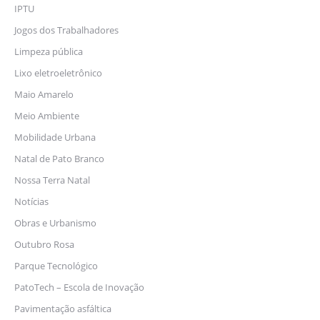
IPTU
Jogos dos Trabalhadores
Limpeza pública
Lixo eletroeletrônico
Maio Amarelo
Meio Ambiente
Mobilidade Urbana
Natal de Pato Branco
Nossa Terra Natal
Notícias
Obras e Urbanismo
Outubro Rosa
Parque Tecnológico
PatoTech – Escola de Inovação
Pavimentação asfáltica