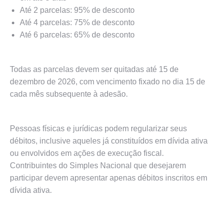
Até 2 parcelas: 95% de desconto
Até 4 parcelas: 75% de desconto
Até 6 parcelas: 65% de desconto
Todas as parcelas devem ser quitadas até 15 de
dezembro de 2026, com vencimento fixado no dia 15 de
cada mês subsequente à adesão.
Pessoas físicas e jurídicas podem regularizar seus
débitos, inclusive aqueles já constituídos em dívida ativa
ou envolvidos em ações de execução fiscal.
Contribuintes do Simples Nacional que desejarem
participar devem apresentar apenas débitos inscritos em
dívida ativa.