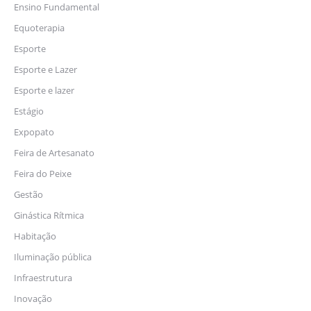
Ensino Fundamental
Equoterapia
Esporte
Esporte e Lazer
Esporte e lazer
Estágio
Expopato
Feira de Artesanato
Feira do Peixe
Gestão
Ginástica Rítmica
Habitação
Iluminação pública
Infraestrutura
Inovação