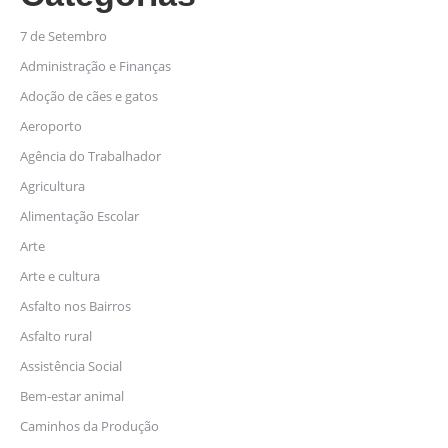
7 de Setembro
Administração e Finanças
Adoção de cães e gatos
Aeroporto
Agência do Trabalhador
Agricultura
Alimentação Escolar
Arte
Arte e cultura
Asfalto nos Bairros
Asfalto rural
Assistência Social
Bem-estar animal
Caminhos da Produção