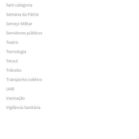
Sem categoria
Semana da Pátria
Serviço Militar
Servidores públicos
Teatro
Tecnologia
Tecsul
Trânsito
Transporte coletivo
UAB
Vacinação
Vigilância Sanitária