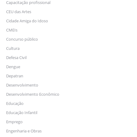
Capacitação profissional
CEU das Artes
Cidade Amiga do Idoso
CMEIs
Concurso público
Cultura
Defesa Civil
Dengue
Depatran
Desenvolvimento
Desenvolvimento Econômico
Educação
Educação Infantil
Emprego
Engenharia e Obras