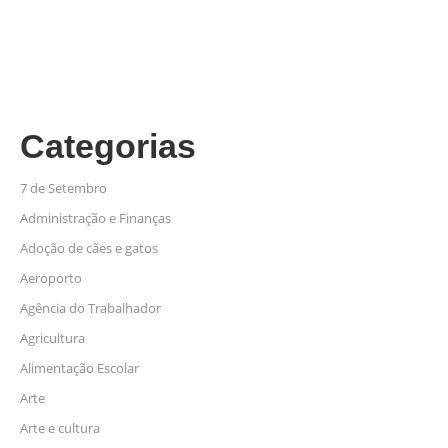
Categorias
7 de Setembro
Administração e Finanças
Adoção de cães e gatos
Aeroporto
Agência do Trabalhador
Agricultura
Alimentação Escolar
Arte
Arte e cultura