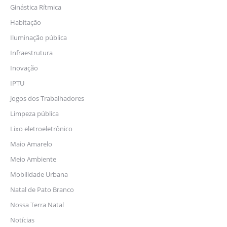
Ginástica Rítmica
Habitação
Iluminação pública
Infraestrutura
Inovação
IPTU
Jogos dos Trabalhadores
Limpeza pública
Lixo eletroeletrônico
Maio Amarelo
Meio Ambiente
Mobilidade Urbana
Natal de Pato Branco
Nossa Terra Natal
Notícias