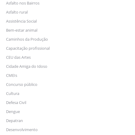
Asfalto nos Bairros
Asfalto rural
Assistência Social
Bem-estar animal
Caminhos da Produção
Capacitação profissional
CEU das Artes
Cidade Amiga do Idoso
CMEIs
Concurso público
Cultura
Defesa Civil
Dengue
Depatran
Desenvolvimento