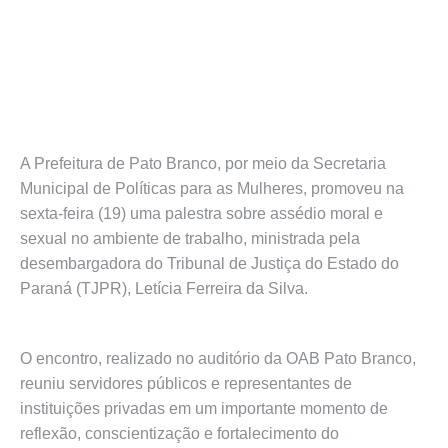
A Prefeitura de Pato Branco, por meio da Secretaria
Municipal de Políticas para as Mulheres, promoveu na
sexta-feira (19) uma palestra sobre assédio moral e
sexual no ambiente de trabalho, ministrada pela
desembargadora do Tribunal de Justiça do Estado do
Paraná (TJPR), Letícia Ferreira da Silva.
O encontro, realizado no auditório da OAB Pato Branco,
reuniu servidores públicos e representantes de
instituições privadas em um importante momento de
reflexão, conscientização e fortalecimento do