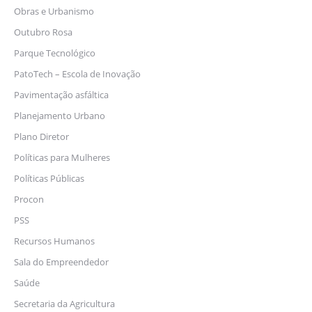
Obras e Urbanismo
Outubro Rosa
Parque Tecnológico
PatoTech – Escola de Inovação
Pavimentação asfáltica
Planejamento Urbano
Plano Diretor
Políticas para Mulheres
Políticas Públicas
Procon
PSS
Recursos Humanos
Sala do Empreendedor
Saúde
Secretaria da Agricultura