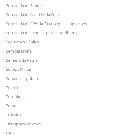
Secretaria da Saúde
Secretaria de Assistência Social
Secretaria de Ciência, Tecnologia e Inovações
Secretaria de Políticas para as Mulheres
Segurança Pública
Sem categoria
Semana da Pátria
Serviço Militar
Servidores públicos
Teatro
Tecnologia
Tecsul
Trânsito
Transporte coletivo
UAB