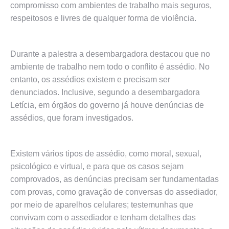
compromisso com ambientes de trabalho mais seguros,
respeitosos e livres de qualquer forma de violência.
Durante a palestra a desembargadora destacou que no
ambiente de trabalho nem todo o conflito é assédio. No
entanto, os assédios existem e precisam ser
denunciados. Inclusive, segundo a desembargadora
Letícia, em órgãos do governo já houve denúncias de
assédios, que foram investigados.
Existem vários tipos de assédio, como moral, sexual,
psicológico e virtual, e para que os casos sejam
comprovados, as denúncias precisam ser fundamentadas
com provas, como gravação de conversas do assediador,
por meio de aparelhos celulares; testemunhas que
convivam com o assediador e tenham detalhes das