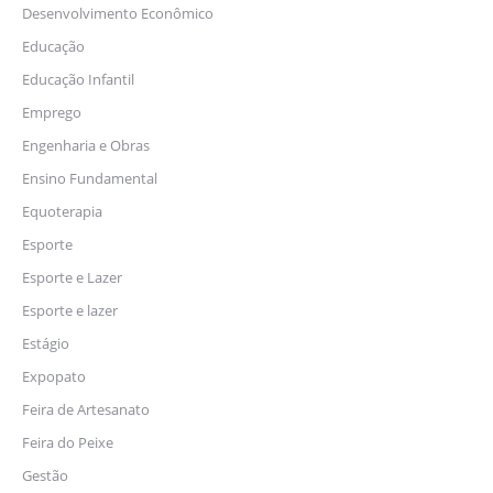
Desenvolvimento Econômico
Educação
Educação Infantil
Emprego
Engenharia e Obras
Ensino Fundamental
Equoterapia
Esporte
Esporte e Lazer
Esporte e lazer
Estágio
Expopato
Feira de Artesanato
Feira do Peixe
Gestão