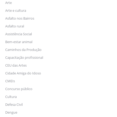
Arte
Arte e cultura
Asfalto nos Bairros
Asfalto rural
Assistência Social
Bem-estar animal
Caminhos da Produção
Capacitação profissional
CEU das Artes
Cidade Amiga do Idoso
CMEIs
Concurso público
Cultura
Defesa Civil
Dengue