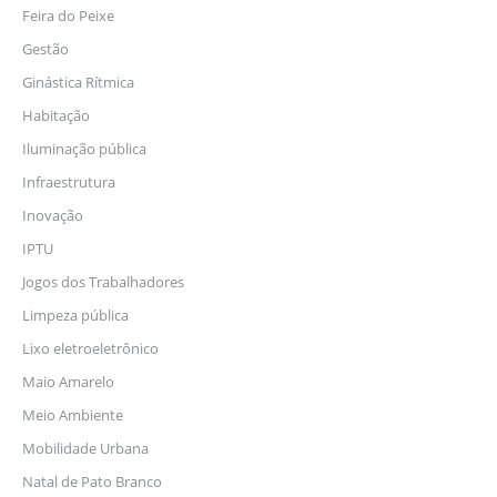
Feira do Peixe
Gestão
Ginástica Rítmica
Habitação
Iluminação pública
Infraestrutura
Inovação
IPTU
Jogos dos Trabalhadores
Limpeza pública
Lixo eletroeletrônico
Maio Amarelo
Meio Ambiente
Mobilidade Urbana
Natal de Pato Branco