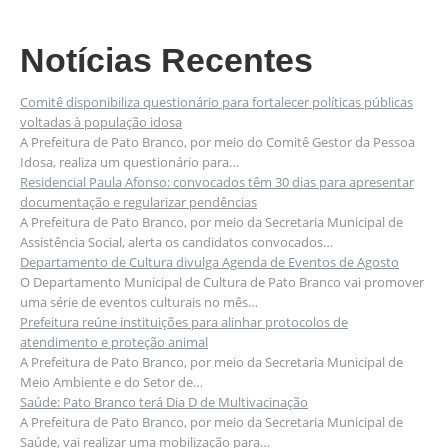
Notícias Recentes
Comitê disponibiliza questionário para fortalecer políticas públicas
voltadas à população idosa
A Prefeitura de Pato Branco, por meio do Comitê Gestor da Pessoa
Idosa, realiza um questionário para…
Residencial Paula Afonso: convocados têm 30 dias para apresentar
documentação e regularizar pendências
A Prefeitura de Pato Branco, por meio da Secretaria Municipal de
Assistência Social, alerta os candidatos convocados…
Departamento de Cultura divulga Agenda de Eventos de Agosto
O Departamento Municipal de Cultura de Pato Branco vai promover
uma série de eventos culturais no mês…
Prefeitura reúne instituições para alinhar protocolos de
atendimento e proteção animal
A Prefeitura de Pato Branco, por meio da Secretaria Municipal de
Meio Ambiente e do Setor de…
Saúde: Pato Branco terá Dia D de Multivacinação
A Prefeitura de Pato Branco, por meio da Secretaria Municipal de
Saúde, vai realizar uma mobilização para…