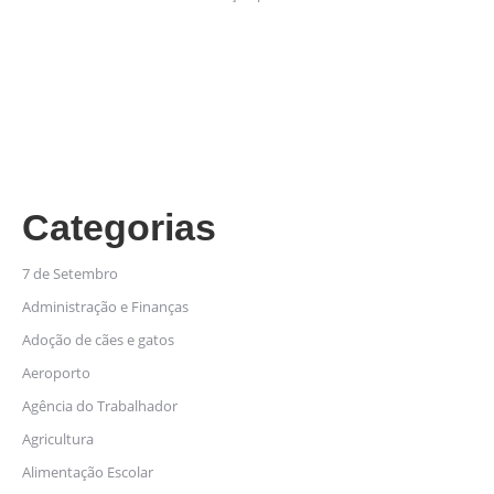
Categorias
7 de Setembro
Administração e Finanças
Adoção de cães e gatos
Aeroporto
Agência do Trabalhador
Agricultura
Alimentação Escolar