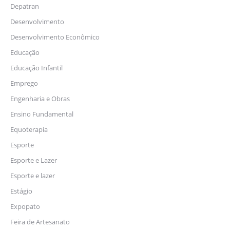
Depatran
Desenvolvimento
Desenvolvimento Econômico
Educação
Educação Infantil
Emprego
Engenharia e Obras
Ensino Fundamental
Equoterapia
Esporte
Esporte e Lazer
Esporte e lazer
Estágio
Expopato
Feira de Artesanato