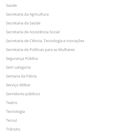
Saúde
Secretaria da Agricultura
Secretaria da Saúde
Secretaria de Assistência Social
Secretaria de Ciência, Tecnologia e Inovações
Secretaria de Políticas para as Mulheres
Segurança Pública
Sem categoria
Semana da Pátria
Serviço Militar
Servidores públicos
Teatro
Tecnologia
Tecsul
Trânsito