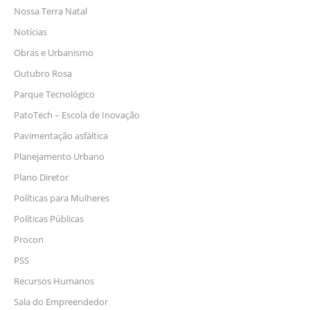
Nossa Terra Natal
Notícias
Obras e Urbanismo
Outubro Rosa
Parque Tecnológico
PatoTech – Escola de Inovação
Pavimentação asfáltica
Planejamento Urbano
Plano Diretor
Políticas para Mulheres
Políticas Públicas
Procon
PSS
Recursos Humanos
Sala do Empreendedor