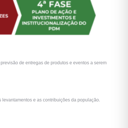
 previsão de entregas de produtos e eventos a serem
s levantamentos e as contribuições da população.