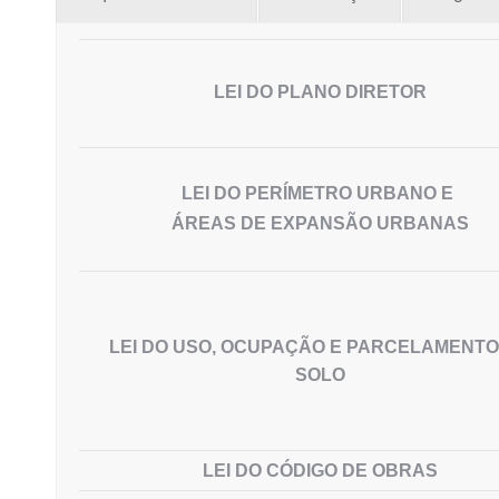
LEI DO PLANO DIRETOR
LEI DO PERÍMETRO URBANO E 

ÁREAS DE EXPANSÃO URBANAS
LEI DO USO, OCUPAÇÃO E PARCELAMENTO
SOLO
LEI DO CÓDIGO DE OBRAS