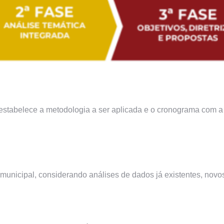
 estabelece a metodologia a ser aplicada e o cronograma com a
municipal, considerando análises de dados já existentes, novo