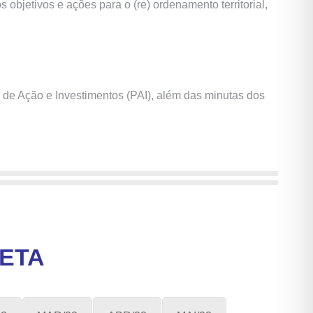
s objetivos e ações para o (re) ordenamento territorial,
de Ação e Investimentos (PAI), além das minutas dos
ETA