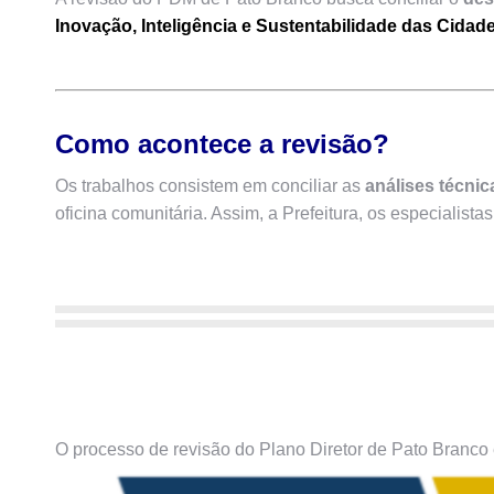
Inovação, Inteligência e Sustentabilidade das Cidad
Como acontece a revisão?
Os trabalhos consistem em conciliar as
análises técnic
oficina comunitária. Assim, a Prefeitura, os especialist
O processo de revisão do Plano Diretor de Pato Branco 