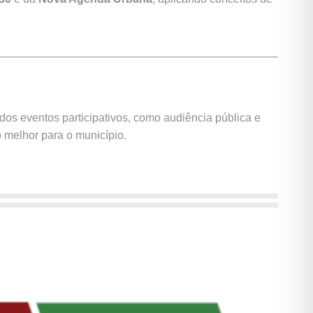
os eventos participativos, como audiência pública e
o melhor para o município.