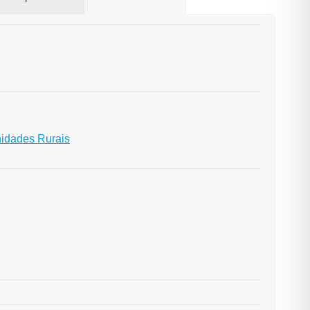
nidades Rurais