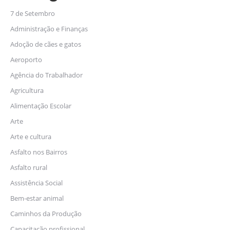
7 de Setembro
Administração e Finanças
Adoção de cães e gatos
Aeroporto
Agência do Trabalhador
Agricultura
Alimentação Escolar
Arte
Arte e cultura
Asfalto nos Bairros
Asfalto rural
Assistência Social
Bem-estar animal
Caminhos da Produção
Capacitação profissional