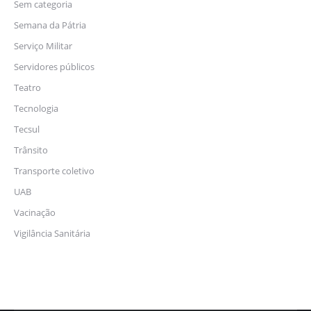
Sem categoria
Semana da Pátria
Serviço Militar
Servidores públicos
Teatro
Tecnologia
Tecsul
Trânsito
Transporte coletivo
UAB
Vacinação
Vigilância Sanitária