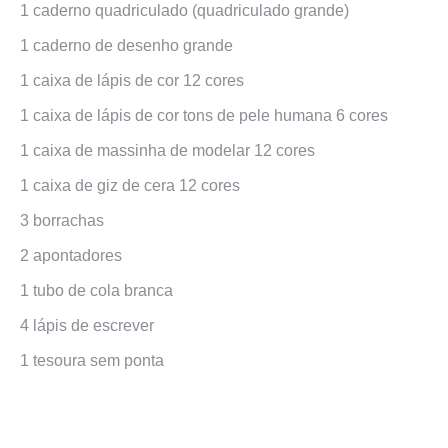
1 caderno quadriculado (quadriculado grande)
1 caderno de desenho grande
1 caixa de lápis de cor 12 cores
1 caixa de lápis de cor tons de pele humana 6 cores
1 caixa de massinha de modelar 12 cores
1 caixa de giz de cera 12 cores
3 borrachas
2 apontadores
1 tubo de cola branca
4 lápis de escrever
1 tesoura sem ponta