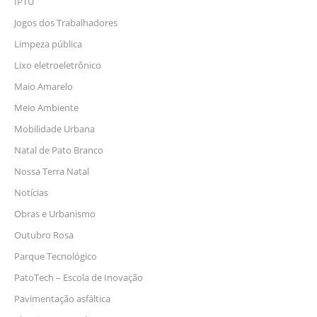
IPTU
Jogos dos Trabalhadores
Limpeza pública
Lixo eletroeletrônico
Maio Amarelo
Meio Ambiente
Mobilidade Urbana
Natal de Pato Branco
Nossa Terra Natal
Notícias
Obras e Urbanismo
Outubro Rosa
Parque Tecnológico
PatoTech – Escola de Inovação
Pavimentação asfáltica