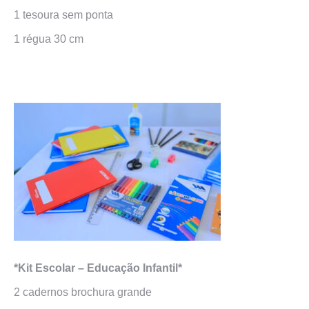
1 tesoura sem ponta
1 régua 30 cm
*Kit Escolar – Educação Infantil*
2 cadernos brochura grande