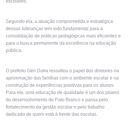
escolares.
Segundo ela, a atuação comprometida e estratégica
dessas lideranças tem sido fundamental para a
consolidação de práticas pedagógicas mais eficientes e
para a busca permanente da excelência na educação
pública.
O prefeito Géri Dutra ressaltou o papel dos diretores na
aproximação das famílias com o ambiente escolar e na
construção de experiências positivas para os alunos.
Para ele, uma educação de qualidade é um dos pilares
do desenvolvimento de Pato Branco e passa pelo
fortalecimento da gestão escolar e pelo trabalho
dedicado de quem está à frente das escolas.