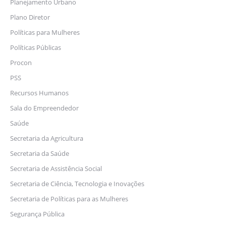
Planejamento Urbano
Plano Diretor
Políticas para Mulheres
Políticas Públicas
Procon
PSS
Recursos Humanos
Sala do Empreendedor
Saúde
Secretaria da Agricultura
Secretaria da Saúde
Secretaria de Assistência Social
Secretaria de Ciência, Tecnologia e Inovações
Secretaria de Políticas para as Mulheres
Segurança Pública