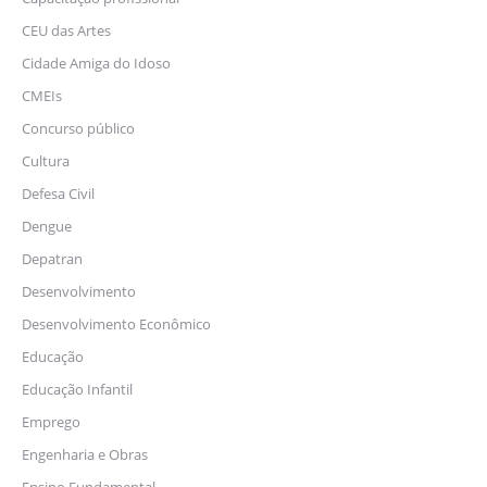
CEU das Artes
Cidade Amiga do Idoso
CMEIs
Concurso público
Cultura
Defesa Civil
Dengue
Depatran
Desenvolvimento
Desenvolvimento Econômico
Educação
Educação Infantil
Emprego
Engenharia e Obras