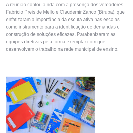
A reunião contou ainda com a presença dos vereadores
Fabrício Preis de Mello e Claudemir Zanco (Biruba), que
enfatizaram a importância da escuta ativa nas escolas
como instrumento para a identificação de demandas e
construção de soluções eficazes. Parabenizaram as
equipes diretivas pela forma exemplar com que
desenvolvem o trabalho na rede municipal de ensino.