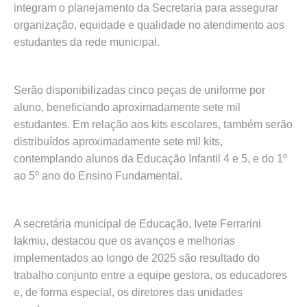
integram o planejamento da Secretaria para assegurar
organização, equidade e qualidade no atendimento aos
estudantes da rede municipal.
Serão disponibilizadas cinco peças de uniforme por
aluno, beneficiando aproximadamente sete mil
estudantes. Em relação aos kits escolares, também serão
distribuídos aproximadamente sete mil kits,
contemplando alunos da Educação Infantil 4 e 5, e do 1º
ao 5º ano do Ensino Fundamental.
A secretária municipal de Educação, Ivete Ferrarini
Iakmiu, destacou que os avanços e melhorias
implementados ao longo de 2025 são resultado do
trabalho conjunto entre a equipe gestora, os educadores
e, de forma especial, os diretores das unidades