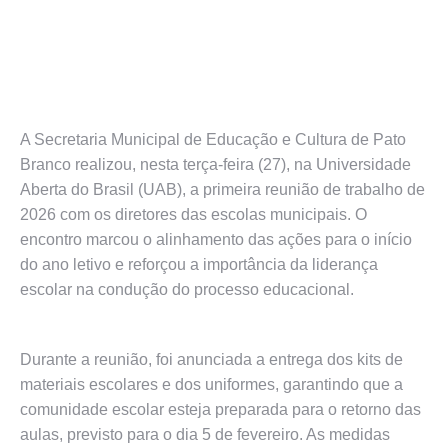
A Secretaria Municipal de Educação e Cultura de Pato
Branco realizou, nesta terça-feira (27), na Universidade
Aberta do Brasil (UAB), a primeira reunião de trabalho de
2026 com os diretores das escolas municipais. O
encontro marcou o alinhamento das ações para o início
do ano letivo e reforçou a importância da liderança
escolar na condução do processo educacional.
Durante a reunião, foi anunciada a entrega dos kits de
materiais escolares e dos uniformes, garantindo que a
comunidade escolar esteja preparada para o retorno das
aulas, previsto para o dia 5 de fevereiro. As medidas