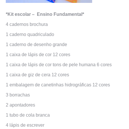
*Kit escolar – Ensino Fundamental*
4 cadernos brochura
1 caderno quadriculado
1 caderno de desenho grande
1 caixa de lápis de cor 12 cores
1 caixa de lápis de cor tons de pele humana 6 cores
1 caixa de giz de cera 12 cores
1 embalagem de canetinhas hidrográficas 12 cores
3 borrachas
2 apontadores
1 tubo de cola branca
4 lápis de escrever