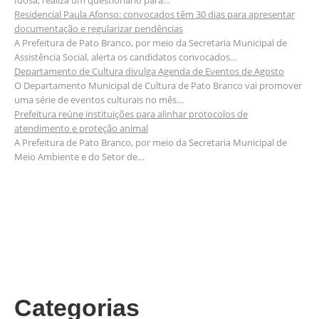
Idosa, realiza um questionário para…
Residencial Paula Afonso: convocados têm 30 dias para apresentar
documentação e regularizar pendências
A Prefeitura de Pato Branco, por meio da Secretaria Municipal de
Assistência Social, alerta os candidatos convocados…
Departamento de Cultura divulga Agenda de Eventos de Agosto
O Departamento Municipal de Cultura de Pato Branco vai promover
uma série de eventos culturais no mês…
Prefeitura reúne instituições para alinhar protocolos de
atendimento e proteção animal
A Prefeitura de Pato Branco, por meio da Secretaria Municipal de
Meio Ambiente e do Setor de…
Categorias