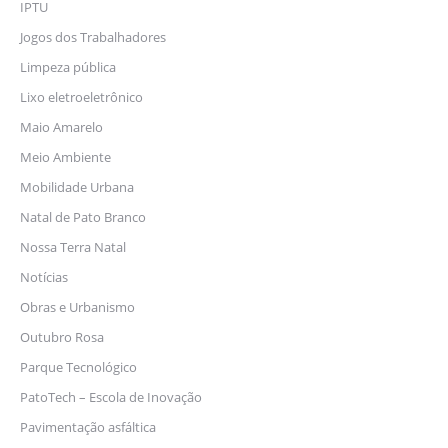
IPTU
Jogos dos Trabalhadores
Limpeza pública
Lixo eletroeletrônico
Maio Amarelo
Meio Ambiente
Mobilidade Urbana
Natal de Pato Branco
Nossa Terra Natal
Notícias
Obras e Urbanismo
Outubro Rosa
Parque Tecnológico
PatoTech – Escola de Inovação
Pavimentação asfáltica