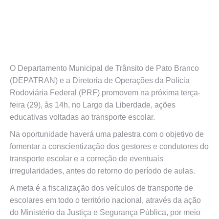
O Departamento Municipal de Trânsito de Pato Branco
(DEPATRAN) e a Diretoria de Operações da Polícia
Rodoviária Federal (PRF) promovem na próxima terça-
feira (29), às 14h, no Largo da Liberdade, ações
educativas voltadas ao transporte escolar.
Na oportunidade haverá uma palestra com o objetivo de
fomentar a conscientização dos gestores e condutores do
transporte escolar e a correção de eventuais
irregularidades, antes do retorno do período de aulas.
A meta é a fiscalização dos veículos de transporte de
escolares em todo o território nacional, através da ação
do Ministério da Justiça e Segurança Pública, por meio