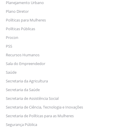
Planejamento Urbano
Plano Diretor
Políticas para Mulheres
Políticas Públicas
Procon
PSS
Recursos Humanos
Sala do Empreendedor
Saúde
Secretaria da Agricultura
Secretaria da Saúde
Secretaria de Assistência Social
Secretaria de Ciência, Tecnologia e Inovações
Secretaria de Políticas para as Mulheres
Segurança Pública