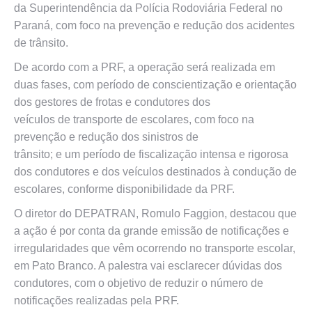
da Superintendência da Polícia Rodoviária Federal no
Paraná, com foco na prevenção e redução dos acidentes
de trânsito.
De acordo com a PRF, a operação será realizada em
duas fases, com período de conscientização e orientação
dos gestores de frotas e condutores dos
veículos de transporte de escolares, com foco na
prevenção e redução dos sinistros de
trânsito; e um período de fiscalização intensa e rigorosa
dos condutores e dos veículos destinados à condução de
escolares, conforme disponibilidade da PRF.
O diretor do DEPATRAN, Romulo Faggion, destacou que
a ação é por conta da grande emissão de notificações e
irregularidades que vêm ocorrendo no transporte escolar,
em Pato Branco. A palestra vai esclarecer dúvidas dos
condutores, com o objetivo de reduzir o número de
notificações realizadas pela PRF.