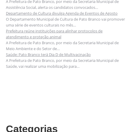
A Prefeitura de Pato Branco, por meio da Secretaria Municipal de
Assistência Social, alerta os candidatos convocados…
Departamento de Cultura divulga Agenda de Eventos de Agosto
O Departamento Municipal de Cultura de Pato Branco vai promover
uma série de eventos culturais no mês…
Prefeitura reúne instituições para alinhar protocolos de
atendimento e proteção animal
A Prefeitura de Pato Branco, por meio da Secretaria Municipal de
Meio Ambiente e do Setor de…
Saúde: Pato Branco terá Dia D de Multivacinação
A Prefeitura de Pato Branco, por meio da Secretaria Municipal de
Saúde, vai realizar uma mobilização para…
Categorias