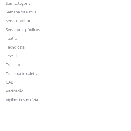
Sem categoria
Semana da Pátria
Serviço Militar
Servidores públicos
Teatro
Tecnologia
Tecsul
Trânsito
Transporte coletivo
UAB
Vacinação
Vigilância Sanitária