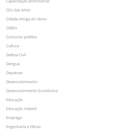
Capacitação profissional
CEU das Artes
Cidade Amiga do Idoso
CMEIs
Concurso público
Cultura
Defesa Civil
Dengue
Depatran
Desenvolvimento
Desenvolvimento Econômico
Educação
Educação Infantil
Emprego
Engenharia e Obras