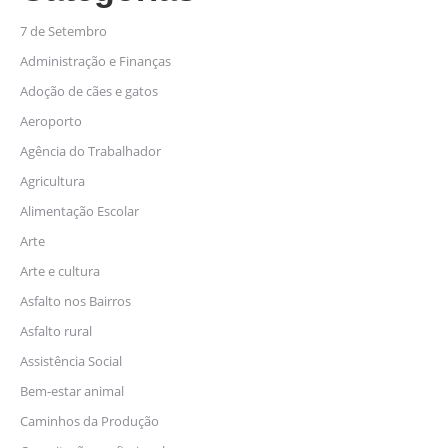
7 de Setembro
Administração e Finanças
Adoção de cães e gatos
Aeroporto
Agência do Trabalhador
Agricultura
Alimentação Escolar
Arte
Arte e cultura
Asfalto nos Bairros
Asfalto rural
Assistência Social
Bem-estar animal
Caminhos da Produção