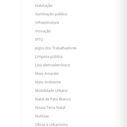
Habitação
Iluminação pública
Infraestrutura
Inovação
IPTU
Jogos dos Trabalhadores
Limpeza pública
Lixo eletroeletrônico
Maio Amarelo
Meio Ambiente
Mobilidade Urbana
Natal de Pato Branco
Nossa Terra Natal
Notícias
Obras e Urbanismo