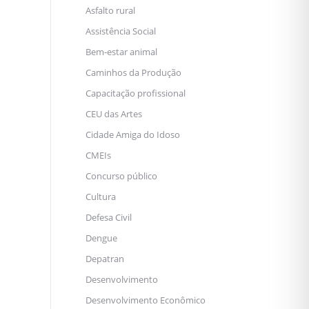
Asfalto rural
Assistência Social
Bem-estar animal
Caminhos da Produção
Capacitação profissional
CEU das Artes
Cidade Amiga do Idoso
CMEIs
Concurso público
Cultura
Defesa Civil
Dengue
Depatran
Desenvolvimento
Desenvolvimento Econômico