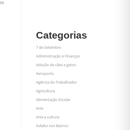
as
Categorias
7 de Setembro
Administração e Finanças
Adoção de cães e gatos
Aeroporto
Agência do Trabalhador
Agricultura
Alimentação Escolar
Arte
Arte e cultura
Asfalto nos Bairros