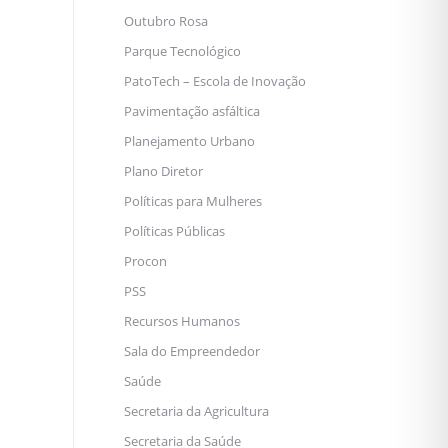
Outubro Rosa
Parque Tecnológico
PatoTech – Escola de Inovação
Pavimentação asfáltica
Planejamento Urbano
Plano Diretor
Políticas para Mulheres
Políticas Públicas
Procon
PSS
Recursos Humanos
Sala do Empreendedor
Saúde
Secretaria da Agricultura
Secretaria da Saúde