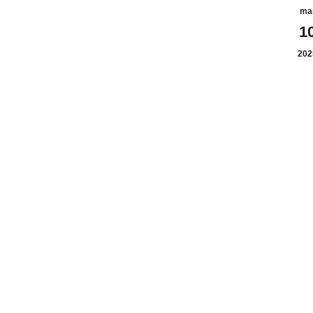
ma
1
202