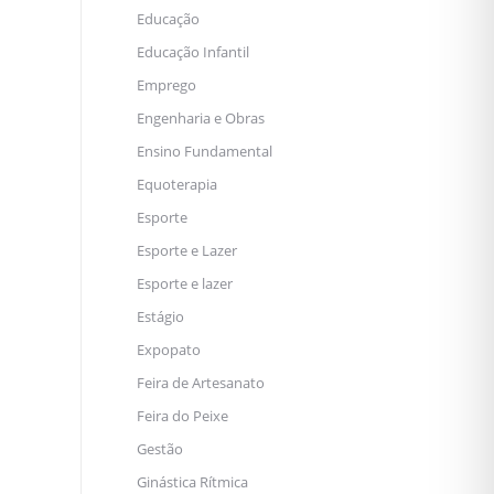
Educação
Educação Infantil
Emprego
Engenharia e Obras
Ensino Fundamental
Equoterapia
Esporte
Esporte e Lazer
Esporte e lazer
Estágio
Expopato
Feira de Artesanato
Feira do Peixe
Gestão
Ginástica Rítmica