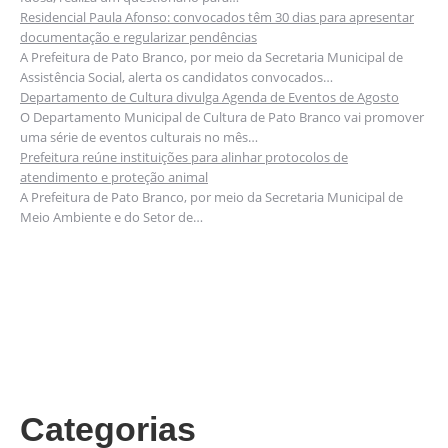
Residencial Paula Afonso: convocados têm 30 dias para apresentar
documentação e regularizar pendências
A Prefeitura de Pato Branco, por meio da Secretaria Municipal de
Assistência Social, alerta os candidatos convocados…
Departamento de Cultura divulga Agenda de Eventos de Agosto
O Departamento Municipal de Cultura de Pato Branco vai promover
uma série de eventos culturais no mês…
Prefeitura reúne instituições para alinhar protocolos de
atendimento e proteção animal
A Prefeitura de Pato Branco, por meio da Secretaria Municipal de
Meio Ambiente e do Setor de…
Categorias