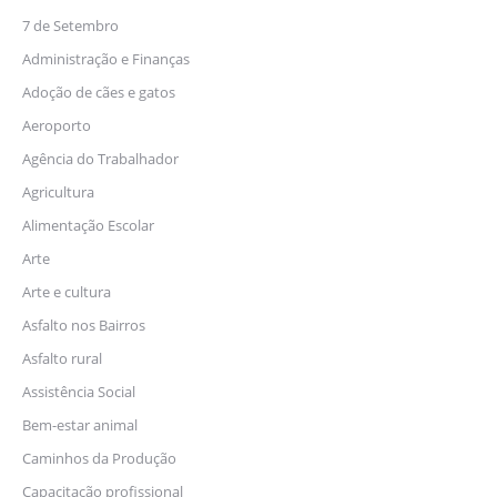
7 de Setembro
Administração e Finanças
Adoção de cães e gatos
Aeroporto
Agência do Trabalhador
Agricultura
Alimentação Escolar
Arte
Arte e cultura
Asfalto nos Bairros
Asfalto rural
Assistência Social
Bem-estar animal
Caminhos da Produção
Capacitação profissional