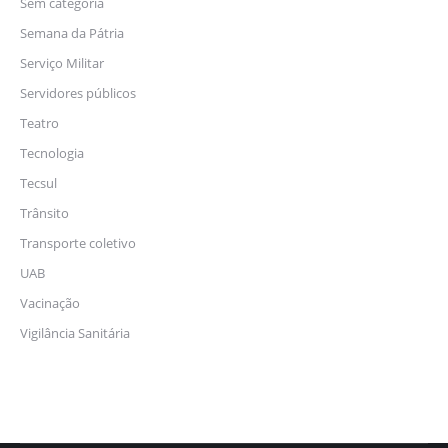
Sem categoria
Semana da Pátria
Serviço Militar
Servidores públicos
Teatro
Tecnologia
Tecsul
Trânsito
Transporte coletivo
UAB
Vacinação
Vigilância Sanitária