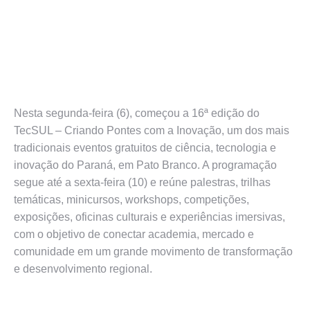
Nesta segunda-feira (6), começou a 16ª edição do
TecSUL – Criando Pontes com a Inovação, um dos mais
tradicionais eventos gratuitos de ciência, tecnologia e
inovação do Paraná, em Pato Branco. A programação
segue até a sexta-feira (10) e reúne palestras, trilhas
temáticas, minicursos, workshops, competições,
exposições, oficinas culturais e experiências imersivas,
com o objetivo de conectar academia, mercado e
comunidade em um grande movimento de transformação
e desenvolvimento regional.