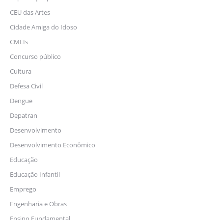
CEU das Artes
Cidade Amiga do Idoso
CMEIs
Concurso público
Cultura
Defesa Civil
Dengue
Depatran
Desenvolvimento
Desenvolvimento Econômico
Educação
Educação Infantil
Emprego
Engenharia e Obras
Ensino Fundamental