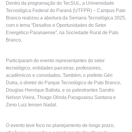
Dentro da programação do TecSUL, a Universidade
Tecnológica Federal do Paraná (UTFPR) – Campus Pato
Branco realizou a abertura da Semana Tecnológica 2025,
com o tema “Desafios e Oportunidades do Setor
Energético Paranaense”, na Sociedade Rural de Pato
Branco.
Participaram do evento representantes do setor
tecnológico, entidades parceiras, professores,
acadêmicos e convidados. Também, o prefeito Géri
Dutra, o diretor do Parque Tecnológico de Pato Branco,
Douglas Henrique Batista, e os palestrantes Sandro
Nelson Vieira, Thiago Olinda Paraguassu Santana e
Zeno Luiz Iensen Nadal.
O evento teve foco no planejamento de longo prazo,