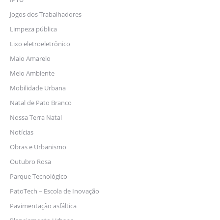
Jogos dos Trabalhadores
Limpeza pública
Lixo eletroeletrônico
Maio Amarelo
Meio Ambiente
Mobilidade Urbana
Natal de Pato Branco
Nossa Terra Natal
Notícias
Obras e Urbanismo
Outubro Rosa
Parque Tecnológico
PatoTech – Escola de Inovação
Pavimentação asfáltica