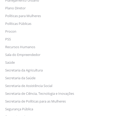
Planejamento Urbano
Plano Diretor
Políticas para Mulheres
Políticas Públicas
Procon
PSS
Recursos Humanos
Sala do Empreendedor
Saúde
Secretaria da Agricultura
Secretaria da Saúde
Secretaria de Assistência Social
Secretaria de Ciência, Tecnologia e Inovações
Secretaria de Políticas para as Mulheres
Segurança Pública