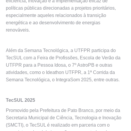
eficiência, inovação e a implementação eficaz de
políticas públicas direcionadas a projetos prioritários,
especialmente aqueles relacionados à transição
energética e ao desenvolvimento de energias
renováveis.
Além da Semana Tecnológica, a UTFPR participa do
TecSUL com a Feira de Profissões, Escola de Verão da
UTFPR para a Pessoa Idosa, o 7º AstroPB e outras
atividades, como o Ideathon UTFPR, a 1ª Corrida da
Semana Tecnológica, o IntegraSom 2025, entre outras.
TecSUL 2025
Promovido pela Prefeitura de Pato Branco, por meio da
Secretaria Municipal de Ciência, Tecnologia e Inovação
(SMCTI), o TecSUL é realizado em parceria com o