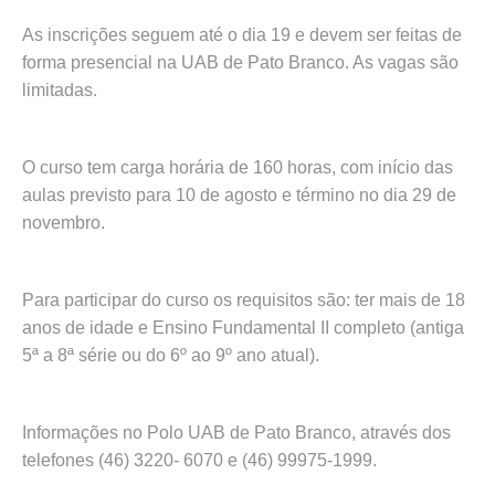
As inscrições seguem até o dia 19 e devem ser feitas de
forma presencial na UAB de Pato Branco. As vagas são
limitadas.
O curso tem carga horária de 160 horas, com início das
aulas previsto para 10 de agosto e término no dia 29 de
novembro.
Para participar do curso os requisitos são: ter mais de 18
anos de idade e Ensino Fundamental II completo (antiga
5ª a 8ª série ou do 6º ao 9º ano atual).
Informações no Polo UAB de Pato Branco, através dos
telefones (46) 3220- 6070 e (46) 99975-1999.