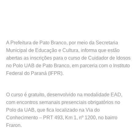
A Prefeitura de Pato Branco, por meio da Secretaria
Municipal de Educação e Cultura, informa que estão
abertas as inscrições para o curso de Cuidador de Idosos
no Polo UAB de Pato Branco, em parceria com o Instituto
Federal do Paraná (IFPR).
O curso é gratuito, desenvolvido na modalidade EAD,
com encontros semanais presenciais obrigatórios no
Polo da UAB, que fica localizado na Via do
Conhecimento – PRT 493, Km 1, nº 1200, no bairro
Fraron.