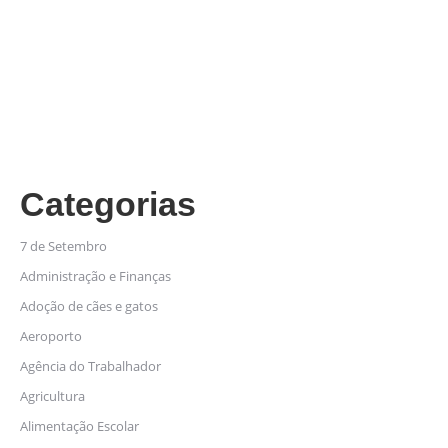
Categorias
7 de Setembro
Administração e Finanças
Adoção de cães e gatos
Aeroporto
Agência do Trabalhador
Agricultura
Alimentação Escolar