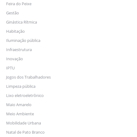
Feira do Peixe
Gestão
Ginástica Rítmica
Habitação
Iluminação pública
Infraestrutura
Inovação
IPTU
Jogos dos Trabalhadores
Limpeza pública
Lixo eletroeletrônico
Maio Amarelo
Meio Ambiente
Mobilidade Urbana
Natal de Pato Branco