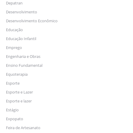
Depatran
Desenvolvimento
Desenvolvimento Econômico
Educação
Educação Infantil
Emprego
Engenharia e Obras
Ensino Fundamental
Equoterapia
Esporte
Esporte e Lazer
Esporte e lazer
Estágio
Expopato
Feira de Artesanato