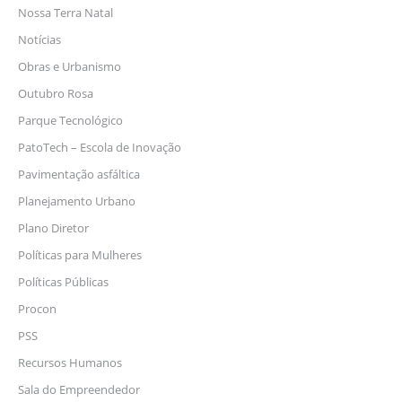
Nossa Terra Natal
Notícias
Obras e Urbanismo
Outubro Rosa
Parque Tecnológico
PatoTech – Escola de Inovação
Pavimentação asfáltica
Planejamento Urbano
Plano Diretor
Políticas para Mulheres
Políticas Públicas
Procon
PSS
Recursos Humanos
Sala do Empreendedor