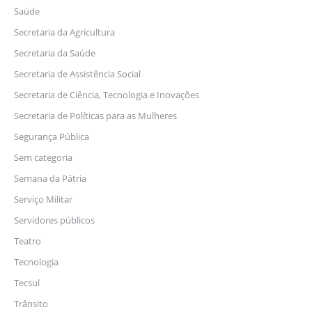
Saúde
Secretaria da Agricultura
Secretaria da Saúde
Secretaria de Assistência Social
Secretaria de Ciência, Tecnologia e Inovações
Secretaria de Políticas para as Mulheres
Segurança Pública
Sem categoria
Semana da Pátria
Serviço Militar
Servidores públicos
Teatro
Tecnologia
Tecsul
Trânsito