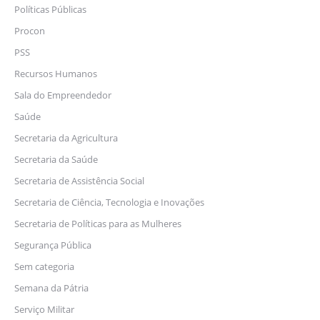
Políticas Públicas
Procon
PSS
Recursos Humanos
Sala do Empreendedor
Saúde
Secretaria da Agricultura
Secretaria da Saúde
Secretaria de Assistência Social
Secretaria de Ciência, Tecnologia e Inovações
Secretaria de Políticas para as Mulheres
Segurança Pública
Sem categoria
Semana da Pátria
Serviço Militar