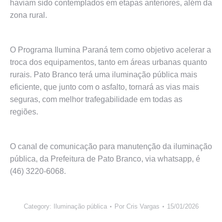
haviam sido contemplados em etapas anteriores, além da
zona rural.
O Programa Ilumina Paraná tem como objetivo acelerar a
troca dos equipamentos, tanto em áreas urbanas quanto
rurais. Pato Branco terá uma iluminação pública mais
eficiente, que junto com o asfalto, tornará as vias mais
seguras, com melhor trafegabilidade em todas as
regiões.
O canal de comunicação para manutenção da iluminação
pública, da Prefeitura de Pato Branco, via whatsapp, é
(46) 3220-6068.
Category:
Iluminação pública
Por
Cris Vargas
15/01/2026