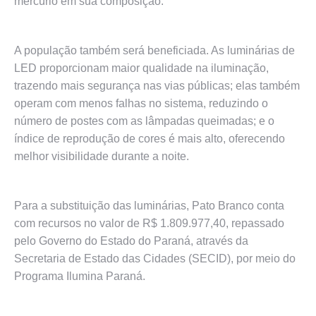
mercúrio em sua composição.
A população também será beneficiada. As luminárias de
LED proporcionam maior qualidade na iluminação,
trazendo mais segurança nas vias públicas; elas também
operam com menos falhas no sistema, reduzindo o
número de postes com as lâmpadas queimadas; e o
índice de reprodução de cores é mais alto, oferecendo
melhor visibilidade durante a noite.
Para a substituição das luminárias, Pato Branco conta
com recursos no valor de R$ 1.809.977,40, repassado
pelo Governo do Estado do Paraná, através da
Secretaria de Estado das Cidades (SECID), por meio do
Programa Ilumina Paraná.