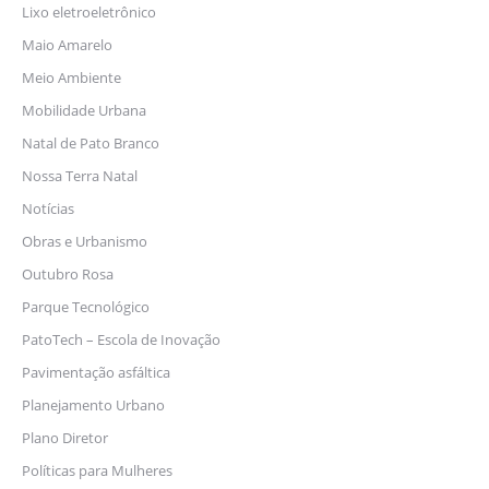
Lixo eletroeletrônico
Maio Amarelo
Meio Ambiente
Mobilidade Urbana
Natal de Pato Branco
Nossa Terra Natal
Notícias
Obras e Urbanismo
Outubro Rosa
Parque Tecnológico
PatoTech – Escola de Inovação
Pavimentação asfáltica
Planejamento Urbano
Plano Diretor
Políticas para Mulheres