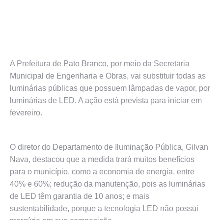
A Prefeitura de Pato Branco, por meio da Secretaria
Municipal de Engenharia e Obras, vai substituir todas as
luminárias públicas que possuem lâmpadas de vapor, por
luminárias de LED. A ação está prevista para iniciar em
fevereiro.
O diretor do Departamento de Iluminação Pública, Gilvan
Nava, destacou que a medida trará muitos benefícios
para o município, como a economia de energia, entre
40% e 60%;
redução da manutenção, pois as luminárias
de LED têm garantia de 10 anos; e mais
sustentabilidade, porque a tecnologia LED não possui