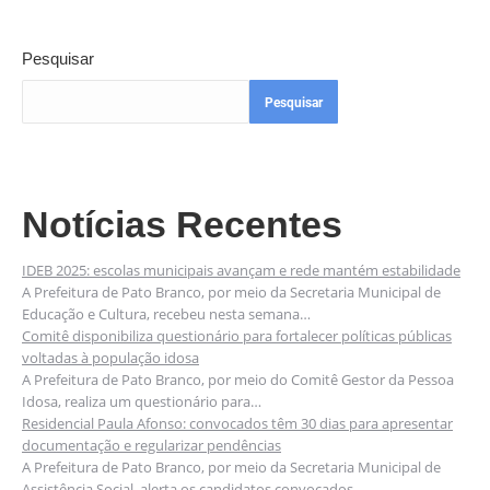
Pesquisar
Pesquisar
Notícias Recentes
IDEB 2025: escolas municipais avançam e rede mantém estabilidade
A Prefeitura de Pato Branco, por meio da Secretaria Municipal de
Educação e Cultura, recebeu nesta semana…
Comitê disponibiliza questionário para fortalecer políticas públicas
voltadas à população idosa
A Prefeitura de Pato Branco, por meio do Comitê Gestor da Pessoa
Idosa, realiza um questionário para…
Residencial Paula Afonso: convocados têm 30 dias para apresentar
documentação e regularizar pendências
A Prefeitura de Pato Branco, por meio da Secretaria Municipal de
Assistência Social, alerta os candidatos convocados…