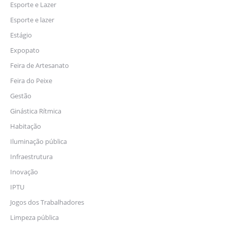
Esporte e Lazer
Esporte e lazer
Estágio
Expopato
Feira de Artesanato
Feira do Peixe
Gestão
Ginástica Rítmica
Habitação
Iluminação pública
Infraestrutura
Inovação
IPTU
Jogos dos Trabalhadores
Limpeza pública