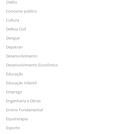
CMEIs
Concurso público
Cultura
Defesa Civil
Dengue
Depatran
Desenvolvimento
Desenvolvimento Econômico
Educação
Educação Infantil
Emprego
Engenharia e Obras
Ensino Fundamental
Equoterapia
Esporte