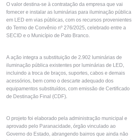
O valor destina-se à contratação da empresa que vai
fornecer e instalar as luminárias para iluminação pública
em LED em vias públicas, com os recursos provenientes
do Termo de Convênio nº 276/2025, celebrado entre a
SECID e o Município de Pato Branco.
A ação integra a substituição de 2.902 luminárias de
iluminação pública existentes por luminárias de LED,
incluindo a troca de braços, suportes, cabos e demais
acessórios, bem como o descarte adequado dos
equipamentos substituídos, com emissão de Certificado
de Destinação Final (CDF).
O projeto foi elaborado pela administração municipal e
aprovado pelo Paranacidade, órgão vinculado ao
Governo do Estado, abrangendo bairros que ainda não