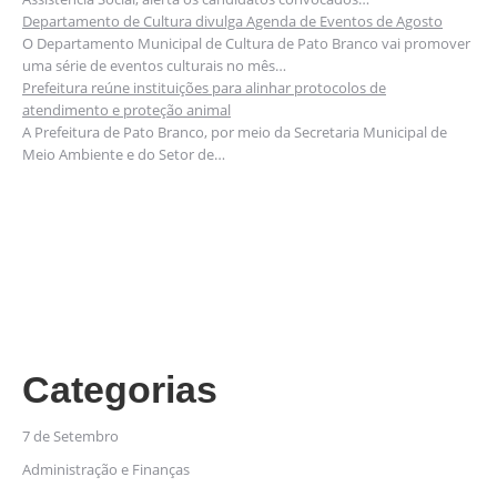
Departamento de Cultura divulga Agenda de Eventos de Agosto
O Departamento Municipal de Cultura de Pato Branco vai promover
uma série de eventos culturais no mês…
Prefeitura reúne instituições para alinhar protocolos de
atendimento e proteção animal
A Prefeitura de Pato Branco, por meio da Secretaria Municipal de
Meio Ambiente e do Setor de…
Categorias
7 de Setembro
Administração e Finanças