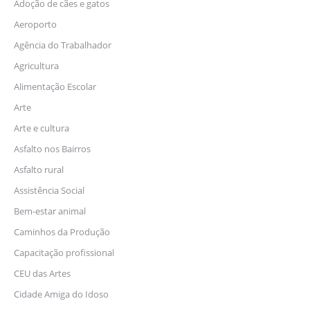
Adoção de cães e gatos
Aeroporto
Agência do Trabalhador
Agricultura
Alimentação Escolar
Arte
Arte e cultura
Asfalto nos Bairros
Asfalto rural
Assistência Social
Bem-estar animal
Caminhos da Produção
Capacitação profissional
CEU das Artes
Cidade Amiga do Idoso