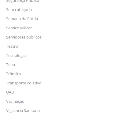
Segurança Pública
Sem categoria
Semana da Pátria
Serviço Militar
Servidores públicos
Teatro
Tecnologia
Tecsul
Trânsito
Transporte coletivo
UAB
Vacinação
Vigilância Sanitária