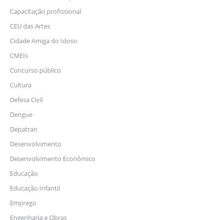
Capacitação profissional
CEU das Artes
Cidade Amiga do Idoso
CMEIs
Concurso público
Cultura
Defesa Civil
Dengue
Depatran
Desenvolvimento
Desenvolvimento Econômico
Educação
Educação Infantil
Emprego
Engenharia e Obras