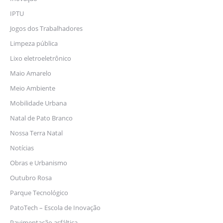
IPTU
Jogos dos Trabalhadores
Limpeza pública
Lixo eletroeletrônico
Maio Amarelo
Meio Ambiente
Mobilidade Urbana
Natal de Pato Branco
Nossa Terra Natal
Notícias
Obras e Urbanismo
Outubro Rosa
Parque Tecnológico
PatoTech – Escola de Inovação
Pavimentação asfáltica