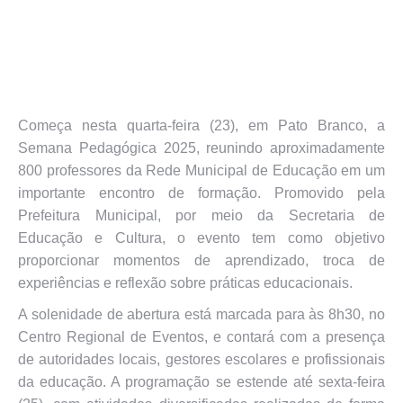
Começa nesta quarta-feira (23), em Pato Branco, a
Semana Pedagógica 2025, reunindo aproximadamente
800 professores da Rede Municipal de Educação em um
importante encontro de formação. Promovido pela
Prefeitura Municipal, por meio da Secretaria de
Educação e Cultura, o evento tem como objetivo
proporcionar momentos de aprendizado, troca de
experiências e reflexão sobre práticas educacionais.
A solenidade de abertura está marcada para às 8h30, no
Centro Regional de Eventos, e contará com a presença
de autoridades locais, gestores escolares e profissionais
da educação. A programação se estende até sexta-feira