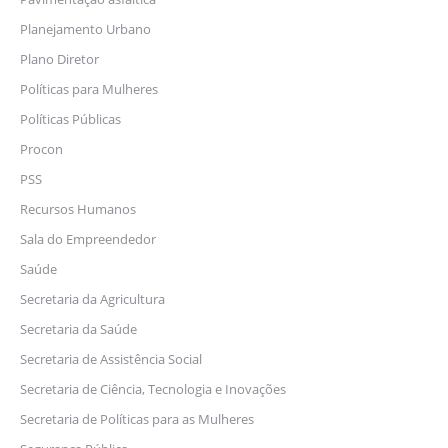
Planejamento Urbano
Plano Diretor
Políticas para Mulheres
Políticas Públicas
Procon
PSS
Recursos Humanos
Sala do Empreendedor
Saúde
Secretaria da Agricultura
Secretaria da Saúde
Secretaria de Assistência Social
Secretaria de Ciência, Tecnologia e Inovações
Secretaria de Políticas para as Mulheres