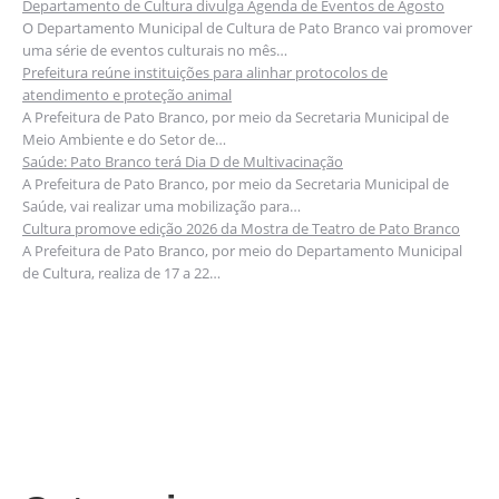
Departamento de Cultura divulga Agenda de Eventos de Agosto
O Departamento Municipal de Cultura de Pato Branco vai promover
uma série de eventos culturais no mês…
Prefeitura reúne instituições para alinhar protocolos de
atendimento e proteção animal
A Prefeitura de Pato Branco, por meio da Secretaria Municipal de
Meio Ambiente e do Setor de…
Saúde: Pato Branco terá Dia D de Multivacinação
A Prefeitura de Pato Branco, por meio da Secretaria Municipal de
Saúde, vai realizar uma mobilização para…
Cultura promove edição 2026 da Mostra de Teatro de Pato Branco
A Prefeitura de Pato Branco, por meio do Departamento Municipal
de Cultura, realiza de 17 a 22…