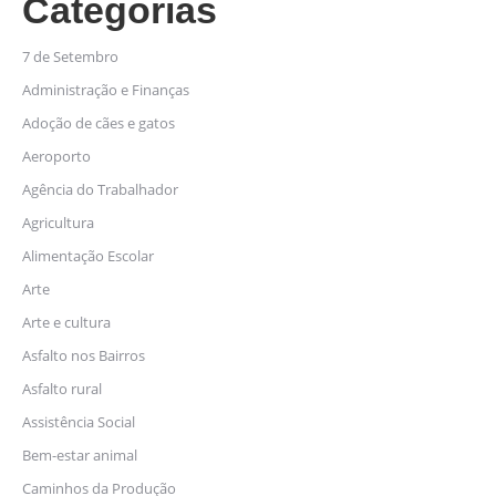
Categorias
7 de Setembro
Administração e Finanças
Adoção de cães e gatos
Aeroporto
Agência do Trabalhador
Agricultura
Alimentação Escolar
Arte
Arte e cultura
Asfalto nos Bairros
Asfalto rural
Assistência Social
Bem-estar animal
Caminhos da Produção