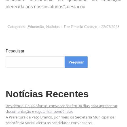
oferecida aos nossos alunos”, destacou.
Categories:
Educação
,
Notícias
Por
Priscila Corteze
22/07/2025
Pesquisar
Pesquisar
Notícias Recentes
Residencial Paula Afonso: convocados têm 30 dias para apresentar
documentação e regularizar pendências
A Prefeitura de Pato Branco, por meio da Secretaria Municipal de
Assistência Social, alerta os candidatos convocados…