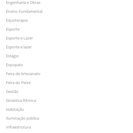
Engenharia e Obras
Ensino Fundamental
Equoterapia
Esporte
Esporte e Lazer
Esporte e lazer
Estágio
Expopato
Feira de Artesanato
Feira do Peixe
Gestão
Ginástica Rítmica
Habitação
Iluminação pública
Infraestrutura