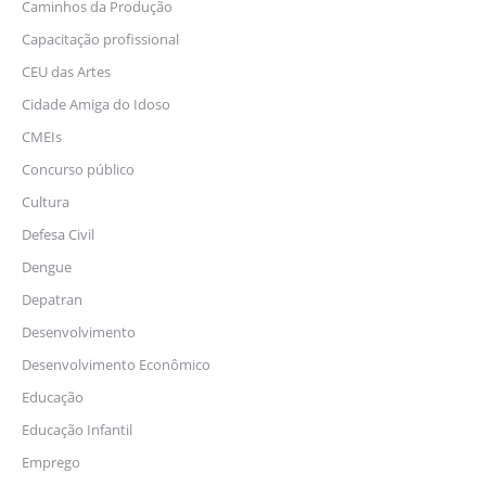
Caminhos da Produção
Capacitação profissional
CEU das Artes
Cidade Amiga do Idoso
CMEIs
Concurso público
Cultura
Defesa Civil
Dengue
Depatran
Desenvolvimento
Desenvolvimento Econômico
Educação
Educação Infantil
Emprego