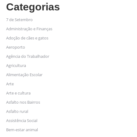
Categorias
7 de Setembro
Administração e Finanças
Adoção de cães e gatos
Aeroporto
Agência do Trabalhador
Agricultura
Alimentação Escolar
Arte
Arte e cultura
Asfalto nos Bairros
Asfalto rural
Assistência Social
Bem-estar animal