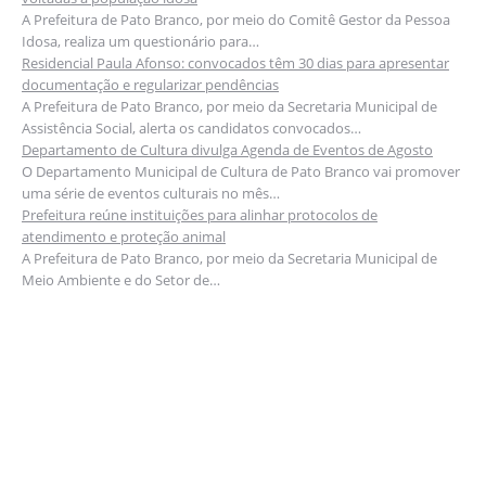
A Prefeitura de Pato Branco, por meio do Comitê Gestor da Pessoa
Idosa, realiza um questionário para…
Residencial Paula Afonso: convocados têm 30 dias para apresentar
documentação e regularizar pendências
A Prefeitura de Pato Branco, por meio da Secretaria Municipal de
Assistência Social, alerta os candidatos convocados…
Departamento de Cultura divulga Agenda de Eventos de Agosto
O Departamento Municipal de Cultura de Pato Branco vai promover
uma série de eventos culturais no mês…
Prefeitura reúne instituições para alinhar protocolos de
atendimento e proteção animal
A Prefeitura de Pato Branco, por meio da Secretaria Municipal de
Meio Ambiente e do Setor de…