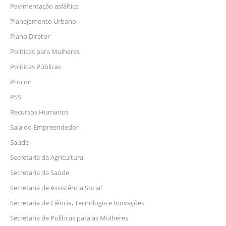
Pavimentação asfáltica
Planejamento Urbano
Plano Diretor
Políticas para Mulheres
Políticas Públicas
Procon
PSS
Recursos Humanos
Sala do Empreendedor
Saúde
Secretaria da Agricultura
Secretaria da Saúde
Secretaria de Assistência Social
Secretaria de Ciência, Tecnologia e Inovações
Secretaria de Políticas para as Mulheres