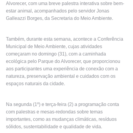
Alvorecer, com uma breve palestra interativa sobre bem-
estar animal, acompanhados pelo servidor Jonas
Galleazzi Borges, da Secretaria do Meio Ambiente.
Também, durante esta semana, acontece a Conferência
Municipal de Meio Ambiente, cujas atividades
começaram no domingo (31), com a caminhada
ecológica pelo Parque do Alvorecer, que proporcionou
aos participantes uma experiência de conexão com a
natureza, preservação ambiental e cuidados com os
espaços naturais da cidade.
Na segunda (1º) e terça-feira (2) a programação conta
com palestras e mesas-redondas sobre temas
importantes, como as mudanças climáticas, resíduos
sólidos, sustentabilidade e qualidade de vida.