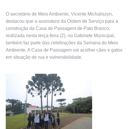
O secretário de Meio Ambiente, Vicente Michaliszyn,
destacou que a assinatura da Ordem de Serviço para a
construção da Casa de Passagem de Pato Branco,
realizada nesta terça-feira (2), no Gabinete Municipal,
também faz parte das celebrações da Semana do Meio
Ambiente. A Casa de Passagem vai acolher cães e gatos
em situação de rua e vulnerabilidade.