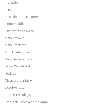
Inovação
IPTU
Jogos dos Trabalhadores
Limpeza pública
Lixo eletroeletrônico
Maio Amarelo
Meio Ambiente
Mobilidade Urbana
Natal de Pato Branco
Nossa Terra Natal
Notícias
Obras e Urbanismo
Outubro Rosa
Parque Tecnológico
PatoTech – Escola de Inovação