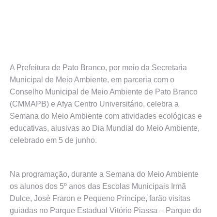
A Prefeitura de Pato Branco, por meio da Secretaria
Municipal de Meio Ambiente, em parceria com o
Conselho Municipal de Meio Ambiente de Pato Branco
(CMMAPB) e Afya Centro Universitário, celebra a
Semana do Meio Ambiente com atividades ecológicas e
educativas, alusivas ao Dia Mundial do Meio Ambiente,
celebrado em 5 de junho.
Na programação, durante a Semana do Meio Ambiente
os alunos dos 5º anos das Escolas Municipais Irmã
Dulce, José Fraron e Pequeno Príncipe, farão visitas
guiadas no Parque Estadual Vitório Piassa – Parque do