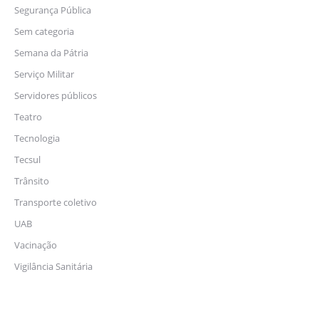
Segurança Pública
Sem categoria
Semana da Pátria
Serviço Militar
Servidores públicos
Teatro
Tecnologia
Tecsul
Trânsito
Transporte coletivo
UAB
Vacinação
Vigilância Sanitária