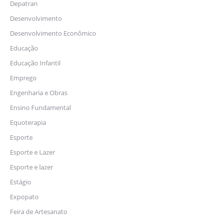
Depatran
Desenvolvimento
Desenvolvimento Econômico
Educação
Educação Infantil
Emprego
Engenharia e Obras
Ensino Fundamental
Equoterapia
Esporte
Esporte e Lazer
Esporte e lazer
Estágio
Expopato
Feira de Artesanato