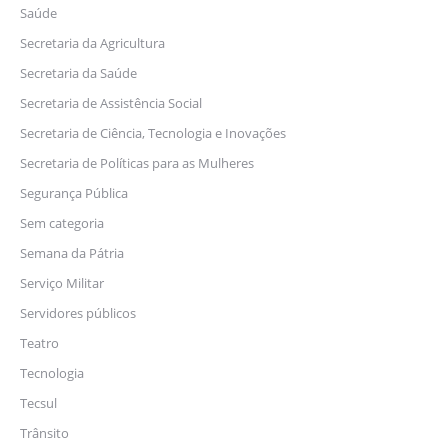
Saúde
Secretaria da Agricultura
Secretaria da Saúde
Secretaria de Assistência Social
Secretaria de Ciência, Tecnologia e Inovações
Secretaria de Políticas para as Mulheres
Segurança Pública
Sem categoria
Semana da Pátria
Serviço Militar
Servidores públicos
Teatro
Tecnologia
Tecsul
Trânsito