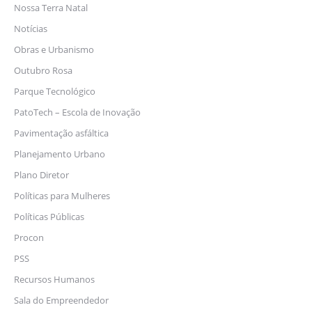
Nossa Terra Natal
Notícias
Obras e Urbanismo
Outubro Rosa
Parque Tecnológico
PatoTech – Escola de Inovação
Pavimentação asfáltica
Planejamento Urbano
Plano Diretor
Políticas para Mulheres
Políticas Públicas
Procon
PSS
Recursos Humanos
Sala do Empreendedor