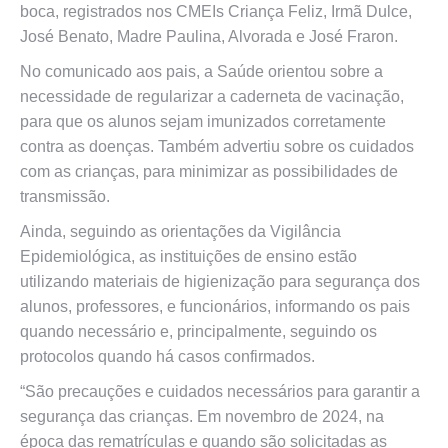
boca, registrados nos CMEIs Criança Feliz, Irmã Dulce,
José Benato, Madre Paulina, Alvorada e José Fraron.
No comunicado aos pais, a Saúde orientou sobre a
necessidade de regularizar a caderneta de vacinação,
para que os alunos sejam imunizados corretamente
contra as doenças. Também advertiu sobre os cuidados
com as crianças, para minimizar as possibilidades de
transmissão.
Ainda, seguindo as orientações da Vigilância
Epidemiológica, as instituições de ensino estão
utilizando materiais de higienização para segurança dos
alunos, professores, e funcionários, informando os pais
quando necessário e, principalmente, seguindo os
protocolos quando há casos confirmados.
“São precauções e cuidados necessários para garantir a
segurança das crianças. Em novembro de 2024, na
época das rematrículas e quando são solicitadas as