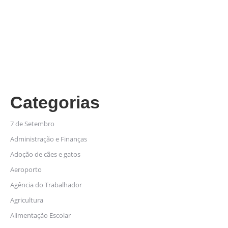
Categorias
7 de Setembro
Administração e Finanças
Adoção de cães e gatos
Aeroporto
Agência do Trabalhador
Agricultura
Alimentação Escolar