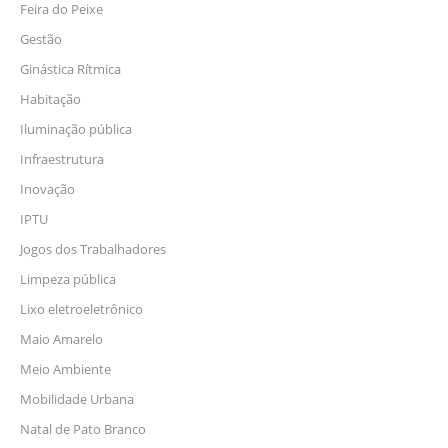
Feira do Peixe
Gestão
Ginástica Rítmica
Habitação
Iluminação pública
Infraestrutura
Inovação
IPTU
Jogos dos Trabalhadores
Limpeza pública
Lixo eletroeletrônico
Maio Amarelo
Meio Ambiente
Mobilidade Urbana
Natal de Pato Branco