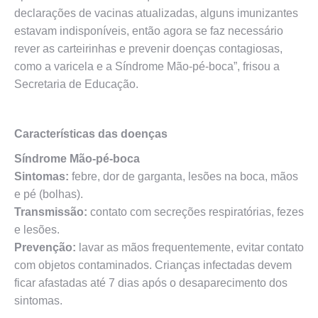
declarações de vacinas atualizadas, alguns imunizantes
estavam indisponíveis, então agora se faz necessário
rever as carteirinhas e prevenir doenças contagiosas,
como a varicela e a Síndrome Mão-pé-boca”, frisou a
Secretaria de Educação.
Características das doenças
Síndrome Mão-pé-boca
Sintomas:
febre, dor de garganta, lesões na boca, mãos
e pé (bolhas).
Transmissão:
contato com secreções respiratórias, fezes
e lesões.
Prevenção:
lavar as mãos frequentemente, evitar contato
com objetos contaminados. Crianças infectadas devem
ficar afastadas até 7 dias após o desaparecimento dos
sintomas.