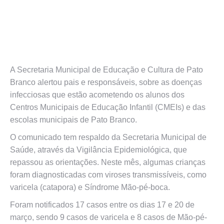
A Secretaria Municipal de Educação e Cultura de Pato
Branco alertou pais e responsáveis, sobre as doenças
infecciosas que estão acometendo os alunos dos
Centros Municipais de Educação Infantil (CMEIs) e das
escolas municipais de Pato Branco.
O comunicado tem respaldo da Secretaria Municipal de
Saúde, através da Vigilância Epidemiológica, que
repassou as orientações. Neste mês, algumas crianças
foram diagnosticadas com viroses transmissíveis, como
varicela (catapora) e Síndrome Mão-pé-boca.
Foram notificados 17 casos entre os dias 17 e 20 de
março, sendo 9 casos de varicela e 8 casos de Mão-pé-