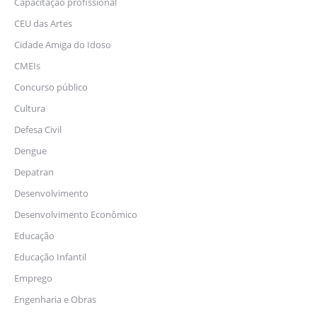
Capacitação profissional
CEU das Artes
Cidade Amiga do Idoso
CMEIs
Concurso público
Cultura
Defesa Civil
Dengue
Depatran
Desenvolvimento
Desenvolvimento Econômico
Educação
Educação Infantil
Emprego
Engenharia e Obras