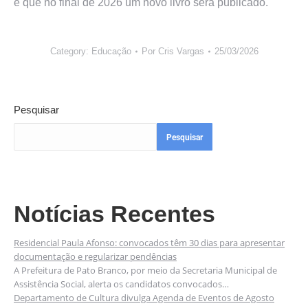
e que no final de 2026 um novo livro será publicado.
Category:
Educação
Por
Cris Vargas
25/03/2026
Pesquisar
Pesquisar
Notícias Recentes
Residencial Paula Afonso: convocados têm 30 dias para apresentar
documentação e regularizar pendências
A Prefeitura de Pato Branco, por meio da Secretaria Municipal de
Assistência Social, alerta os candidatos convocados…
Departamento de Cultura divulga Agenda de Eventos de Agosto