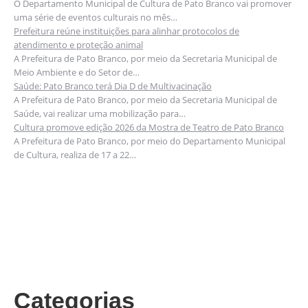
O Departamento Municipal de Cultura de Pato Branco vai promover
uma série de eventos culturais no mês…
Prefeitura reúne instituições para alinhar protocolos de
atendimento e proteção animal
A Prefeitura de Pato Branco, por meio da Secretaria Municipal de
Meio Ambiente e do Setor de…
Saúde: Pato Branco terá Dia D de Multivacinação
A Prefeitura de Pato Branco, por meio da Secretaria Municipal de
Saúde, vai realizar uma mobilização para…
Cultura promove edição 2026 da Mostra de Teatro de Pato Branco
A Prefeitura de Pato Branco, por meio do Departamento Municipal
de Cultura, realiza de 17 a 22…
Categorias