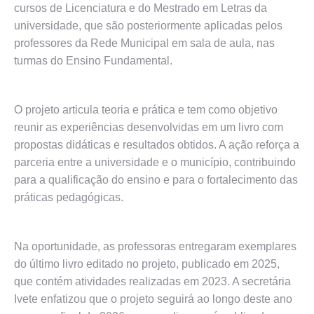
cursos de Licenciatura e do Mestrado em Letras da
universidade, que são posteriormente aplicadas pelos
professores da Rede Municipal em sala de aula, nas
turmas do Ensino Fundamental.
O projeto articula teoria e prática e tem como objetivo
reunir as experiências desenvolvidas em um livro com
propostas didáticas e resultados obtidos. A ação reforça a
parceria entre a universidade e o município, contribuindo
para a qualificação do ensino e para o fortalecimento das
práticas pedagógicas.
Na oportunidade, as professoras entregaram exemplares
do último livro editado no projeto, publicado em 2025,
que contém atividades realizadas em 2023. A secretária
Ivete enfatizou que o projeto seguirá ao longo deste ano