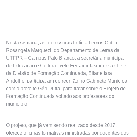
Nesta semana, as professoras Letícia Lemos Gritti e
Rosangela Marquezi, do Departamento de Letras da
UTFPR – Campus Pato Branco, a secretária municipal
de Educação e Cultura, Ivete Ferrarini Iakmiu, e a chefe
da Divisão de Formação Continuada, Eliane Iara
Andolhe, participaram de reunião no Gabinete Municipal,
com o prefeito Géri Dutra, para tratar sobre o Projeto de
Formação Continuada voltado aos professores do
município.
O projeto, que já vem sendo realizado desde 2017,
oferece oficinas formativas ministradas por docentes dos