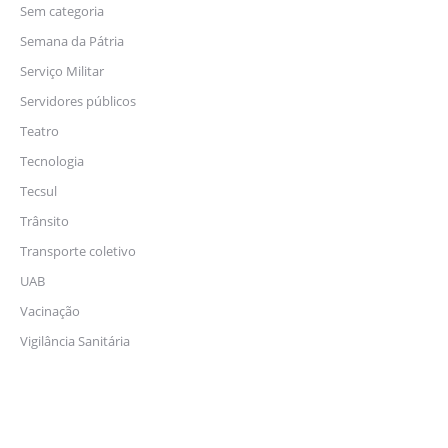
Sem categoria
Semana da Pátria
Serviço Militar
Servidores públicos
Teatro
Tecnologia
Tecsul
Trânsito
Transporte coletivo
UAB
Vacinação
Vigilância Sanitária