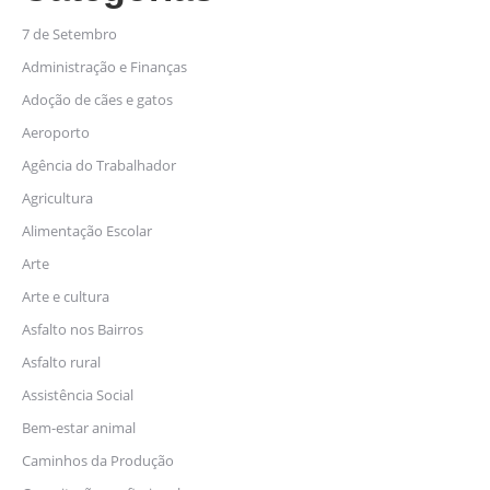
7 de Setembro
Administração e Finanças
Adoção de cães e gatos
Aeroporto
Agência do Trabalhador
Agricultura
Alimentação Escolar
Arte
Arte e cultura
Asfalto nos Bairros
Asfalto rural
Assistência Social
Bem-estar animal
Caminhos da Produção