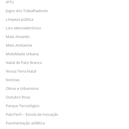
IPTU
Jogos dos Trabalhadores
Limpeza pública
Lixo eletroeletrônico
Maio Amarelo
Meio Ambiente
Mobilidade Urbana
Natal de Pato Branco
Nossa Terra Natal
Notícias
Obras e Urbanismo
Outubro Rosa
Parque Tecnológico
PatoTech – Escola de Inovação
Pavimentação asfáltica