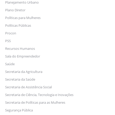
Planejamento Urbano
Plano Diretor
Políticas para Mulheres
Políticas Públicas
Procon
PSS
Recursos Humanos
Sala do Empreendedor
Saúde
Secretaria da Agricultura
Secretaria da Saúde
Secretaria de Assistência Social
Secretaria de Ciência, Tecnologia e Inovações
Secretaria de Políticas para as Mulheres
Segurança Pública