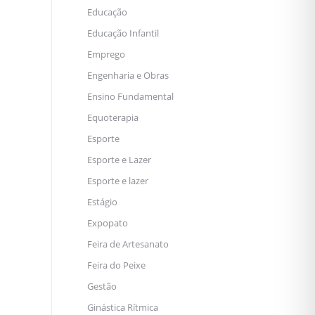
Educação
Educação Infantil
Emprego
Engenharia e Obras
Ensino Fundamental
Equoterapia
Esporte
Esporte e Lazer
Esporte e lazer
Estágio
Expopato
Feira de Artesanato
Feira do Peixe
Gestão
Ginástica Rítmica