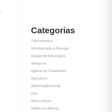
a
Categorias
7 de Setembro
Administração e Finanças
Adoção de cães e gatos
Aeroporto
Agência do Trabalhador
Agricultura
Alimentação Escolar
Arte
Arte e cultura
Asfalto nos Bairros