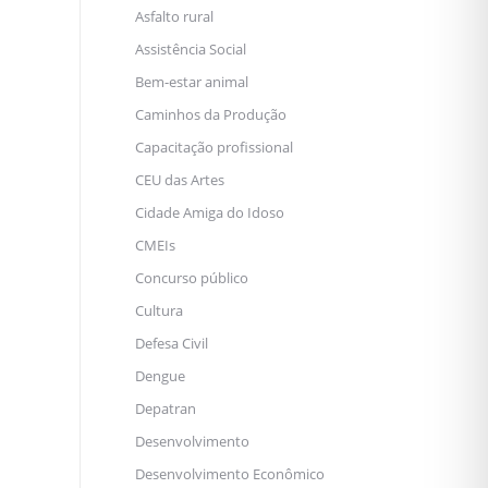
Asfalto rural
Assistência Social
Bem-estar animal
Caminhos da Produção
Capacitação profissional
CEU das Artes
Cidade Amiga do Idoso
CMEIs
Concurso público
Cultura
Defesa Civil
Dengue
Depatran
Desenvolvimento
Desenvolvimento Econômico