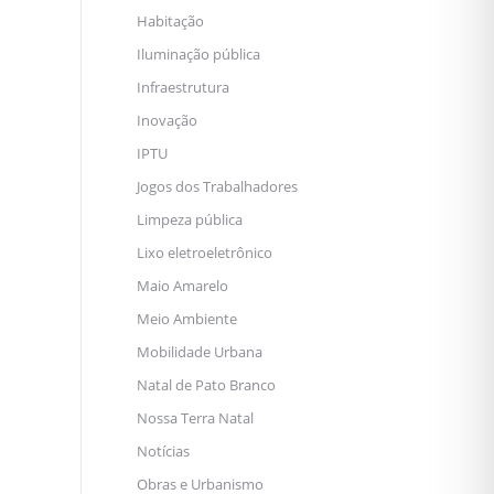
Habitação
Iluminação pública
Infraestrutura
Inovação
IPTU
Jogos dos Trabalhadores
Limpeza pública
Lixo eletroeletrônico
Maio Amarelo
Meio Ambiente
Mobilidade Urbana
Natal de Pato Branco
Nossa Terra Natal
Notícias
Obras e Urbanismo