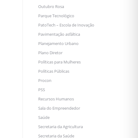
Outubro Rosa
Parque Tecnológico
PatoTech – Escola de Inovação
Pavimentação asfáltica
Planejamento Urbano
Plano Diretor
Políticas para Mulheres
Políticas Públicas
Procon
PSS
Recursos Humanos
Sala do Empreendedor
Saúde
Secretaria da Agricultura
Secretaria da Saúde