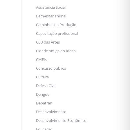
Assistência Social
Bem-estar animal
Caminhos da Produção
Capacitação profissional
CEU das Artes
Cidade Amiga do Idoso
CMEIs
Concurso público
Cultura
Defesa Civil
Dengue
Depatran
Desenvolvimento
Desenvolvimento Econômico
Educação