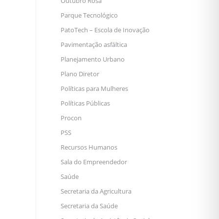
Outubro Rosa
Parque Tecnológico
PatoTech – Escola de Inovação
Pavimentação asfáltica
Planejamento Urbano
Plano Diretor
Políticas para Mulheres
Políticas Públicas
Procon
PSS
Recursos Humanos
Sala do Empreendedor
Saúde
Secretaria da Agricultura
Secretaria da Saúde