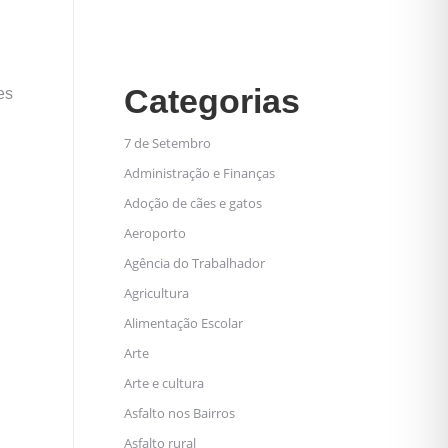
Categorias
es
7 de Setembro
Administração e Finanças
Adoção de cães e gatos
Aeroporto
Agência do Trabalhador
Agricultura
Alimentação Escolar
Arte
Arte e cultura
Asfalto nos Bairros
Asfalto rural