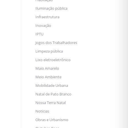
Iluminação pública
Infraestrutura
Inovação
IPTU
Jogos dos Trabalhadores
Limpeza pública
Lixo eletroeletrônico
Maio Amarelo
Meio Ambiente
Mobilidade Urbana
Natal de Pato Branco
Nossa Terra Natal
Notícias
Obras e Urbanismo