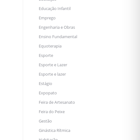
Educação Infantil
Emprego
Engenharia e Obras
Ensino Fundamental
Equoterapia
Esporte
Esporte e Lazer
Esporte e lazer
Estágio
Expopato
Feira de Artesanato
Feira do Peixe
Gestão
Ginástica Rítmica
Habitação