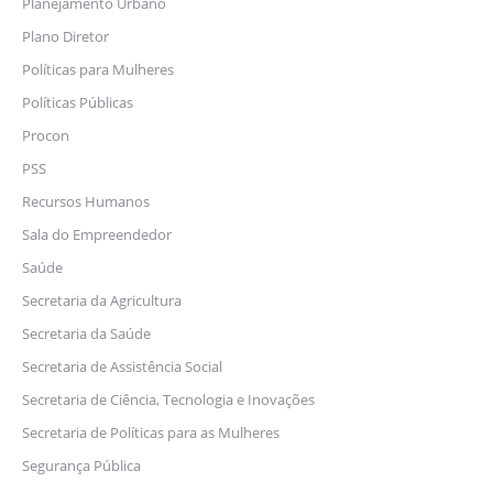
Planejamento Urbano
Plano Diretor
Políticas para Mulheres
Políticas Públicas
Procon
PSS
Recursos Humanos
Sala do Empreendedor
Saúde
Secretaria da Agricultura
Secretaria da Saúde
Secretaria de Assistência Social
Secretaria de Ciência, Tecnologia e Inovações
Secretaria de Políticas para as Mulheres
Segurança Pública