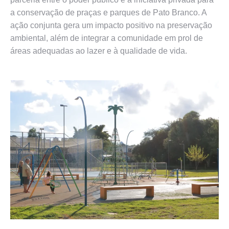
a conservação de praças e parques de Pato Branco. A
ação conjunta gera um impacto positivo na preservação
ambiental, além de integrar a comunidade em prol de
áreas adequadas ao lazer e à qualidade de vida.