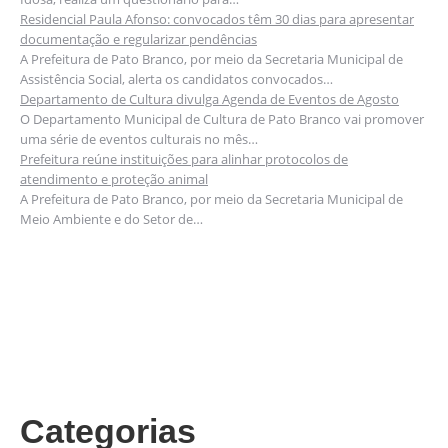
Residencial Paula Afonso: convocados têm 30 dias para apresentar
documentação e regularizar pendências
A Prefeitura de Pato Branco, por meio da Secretaria Municipal de
Assistência Social, alerta os candidatos convocados…
Departamento de Cultura divulga Agenda de Eventos de Agosto
O Departamento Municipal de Cultura de Pato Branco vai promover
uma série de eventos culturais no mês…
Prefeitura reúne instituições para alinhar protocolos de
atendimento e proteção animal
A Prefeitura de Pato Branco, por meio da Secretaria Municipal de
Meio Ambiente e do Setor de…
Categorias