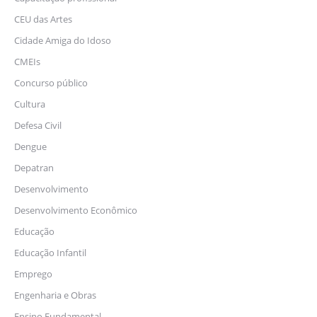
CEU das Artes
Cidade Amiga do Idoso
CMEIs
Concurso público
Cultura
Defesa Civil
Dengue
Depatran
Desenvolvimento
Desenvolvimento Econômico
Educação
Educação Infantil
Emprego
Engenharia e Obras
Ensino Fundamental