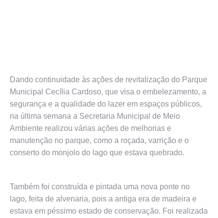
Dando continuidade às ações de revitalização do Parque
Municipal Cecília Cardoso, que visa o embelezamento, a
segurança e a qualidade do lazer em espaços públicos,
na última semana a Secretaria Municipal de Meio
Ambiente realizou várias ações de melhorias e
manutenção no parque, como a roçada, varrição e o
conserto do monjolo do lago que estava quebrado.
Também foi construída e pintada uma nova ponte no
lago, feita de alvenaria, pois a antiga era de madeira e
estava em péssimo estado de conservação. Foi realizada