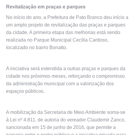
Revitalização em praças e parques
No início do ano, a Prefeitura de Pato Branco deu início a
um amplo projeto de revitalização das praças e parques
da cidade. A primeira etapa das melhorias está sendo
realizada no Parque Municipal Cecília Cardoso,
localizado no bairro Bonatto.
A iniciativa será estendida a outras praças e parques da
cidade nos próximos meses, reforçando o compromisso
da administração municipal com a valorização dos
espaços públicos.
A mobilização da Secretaria de Meio Ambiente soma-se
à Lei nº 4.811, de autoria do vereador Claudemir Zanco,
sancionada em 15 de junho de 2016, que permite a
parceria entre o poder público e a iniciativa privada para