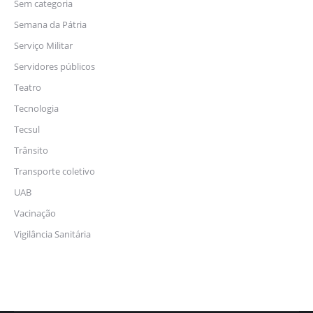
Sem categoria
Semana da Pátria
Serviço Militar
Servidores públicos
Teatro
Tecnologia
Tecsul
Trânsito
Transporte coletivo
UAB
Vacinação
Vigilância Sanitária