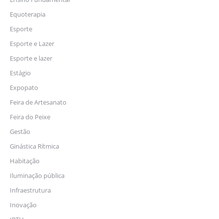
Equoterapia
Esporte
Esporte e Lazer
Esporte e lazer
Estágio
Expopato
Feira de Artesanato
Feira do Peixe
Gestão
Ginástica Rítmica
Habitação
Iluminação pública
Infraestrutura
Inovação