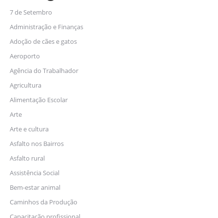
7 de Setembro
Administração e Finanças
Adoção de cães e gatos
Aeroporto
Agência do Trabalhador
Agricultura
Alimentação Escolar
Arte
Arte e cultura
Asfalto nos Bairros
Asfalto rural
Assistência Social
Bem-estar animal
Caminhos da Produção
Capacitação profissional