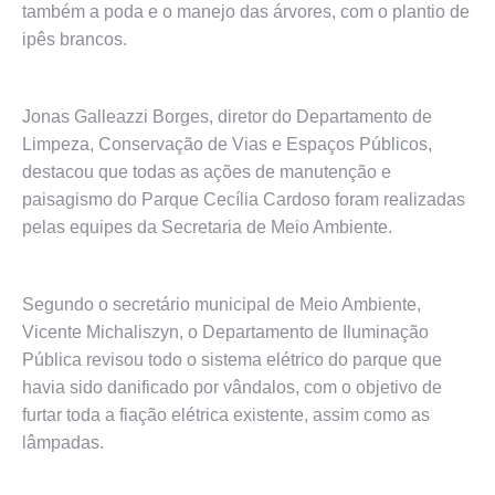
também a poda e o manejo das árvores, com o plantio de
ipês brancos.
Jonas Galleazzi Borges, diretor do Departamento de
Limpeza, Conservação de Vias e Espaços Públicos,
destacou que todas as ações de manutenção e
paisagismo do Parque Cecília Cardoso foram realizadas
pelas equipes da Secretaria de Meio Ambiente.
Segundo o secretário municipal de Meio Ambiente,
Vicente Michaliszyn, o Departamento de Iluminação
Pública revisou todo o sistema elétrico do parque que
havia sido danificado por vândalos, com o objetivo de
furtar toda a fiação elétrica existente, assim como as
lâmpadas.