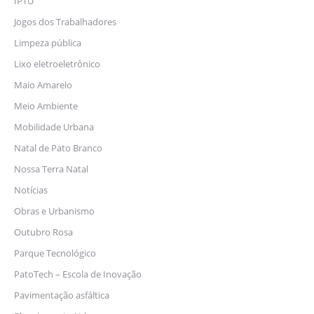
IPTU
Jogos dos Trabalhadores
Limpeza pública
Lixo eletroeletrônico
Maio Amarelo
Meio Ambiente
Mobilidade Urbana
Natal de Pato Branco
Nossa Terra Natal
Notícias
Obras e Urbanismo
Outubro Rosa
Parque Tecnológico
PatoTech – Escola de Inovação
Pavimentação asfáltica