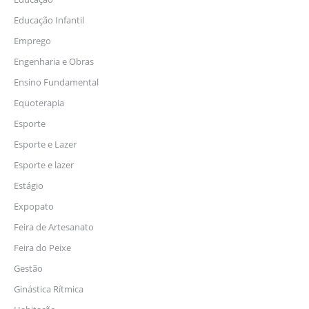
Educação Infantil
Emprego
Engenharia e Obras
Ensino Fundamental
Equoterapia
Esporte
Esporte e Lazer
Esporte e lazer
Estágio
Expopato
Feira de Artesanato
Feira do Peixe
Gestão
Ginástica Rítmica