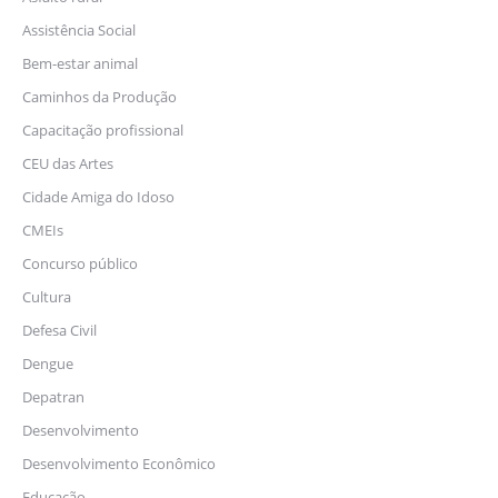
Assistência Social
Bem-estar animal
Caminhos da Produção
Capacitação profissional
CEU das Artes
Cidade Amiga do Idoso
CMEIs
Concurso público
Cultura
Defesa Civil
Dengue
Depatran
Desenvolvimento
Desenvolvimento Econômico
Educação