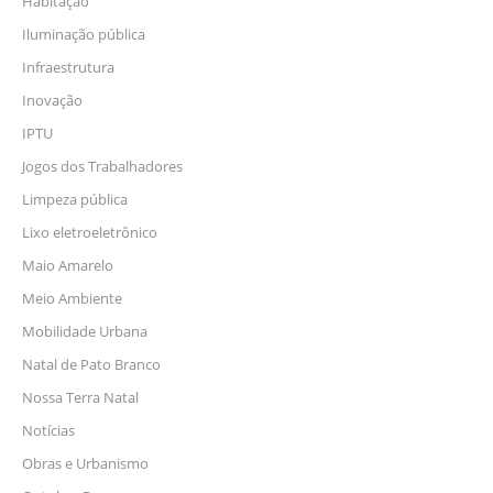
Habitação
Iluminação pública
Infraestrutura
Inovação
IPTU
Jogos dos Trabalhadores
Limpeza pública
Lixo eletroeletrônico
Maio Amarelo
Meio Ambiente
Mobilidade Urbana
Natal de Pato Branco
Nossa Terra Natal
Notícias
Obras e Urbanismo