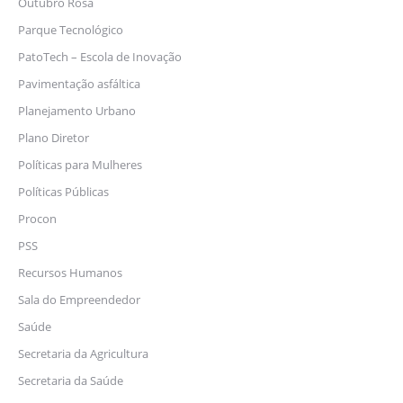
Outubro Rosa
Parque Tecnológico
PatoTech – Escola de Inovação
Pavimentação asfáltica
Planejamento Urbano
Plano Diretor
Políticas para Mulheres
Políticas Públicas
Procon
PSS
Recursos Humanos
Sala do Empreendedor
Saúde
Secretaria da Agricultura
Secretaria da Saúde