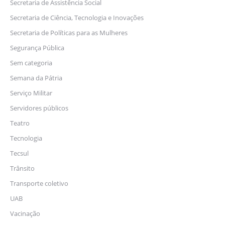
Secretaria de Assistência Social
Secretaria de Ciência, Tecnologia e Inovações
Secretaria de Políticas para as Mulheres
Segurança Pública
Sem categoria
Semana da Pátria
Serviço Militar
Servidores públicos
Teatro
Tecnologia
Tecsul
Trânsito
Transporte coletivo
UAB
Vacinação