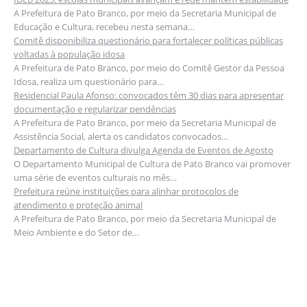
A Prefeitura de Pato Branco, por meio da Secretaria Municipal de
Educação e Cultura, recebeu nesta semana…
Comitê disponibiliza questionário para fortalecer políticas públicas
voltadas à população idosa
A Prefeitura de Pato Branco, por meio do Comitê Gestor da Pessoa
Idosa, realiza um questionário para…
Residencial Paula Afonso: convocados têm 30 dias para apresentar
documentação e regularizar pendências
A Prefeitura de Pato Branco, por meio da Secretaria Municipal de
Assistência Social, alerta os candidatos convocados…
Departamento de Cultura divulga Agenda de Eventos de Agosto
O Departamento Municipal de Cultura de Pato Branco vai promover
uma série de eventos culturais no mês…
Prefeitura reúne instituições para alinhar protocolos de
atendimento e proteção animal
A Prefeitura de Pato Branco, por meio da Secretaria Municipal de
Meio Ambiente e do Setor de…