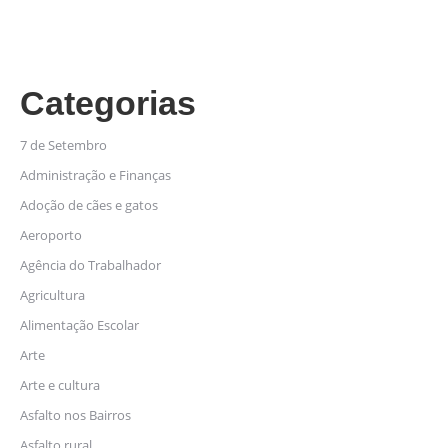
Categorias
7 de Setembro
Administração e Finanças
Adoção de cães e gatos
Aeroporto
Agência do Trabalhador
Agricultura
Alimentação Escolar
Arte
Arte e cultura
Asfalto nos Bairros
Asfalto rural