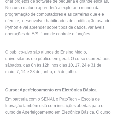
criar projetos de software de pequena e grande escalas.
No curso o aluno aprenderá a explorar o mundo da
programação de computadores e as carreiras que ele
oferece, desenvolver habilidades de codificação usando
Python e vai aprender sobre tipos de dados, variáveis,
operações de E/S, fluxo de controle e funções.
O público-alvo são alunos do Ensino Médio,
universitários e o público em geral. O curso ocorrerá aos
sábados, das 8h às 12h, nos dias 10, 17, 24 e 31 de
maio; 7, 14 e 28 de junho; e 5 de julho.
Curso: Aperfeiçoamento em Eletrônica Básica
Em parceria com o SENAI, o PatoTech – Escola de
Inovação também está com inscrições abertas para o
curso de Aperfeiçoamento em Eletrônica Básica. O curso