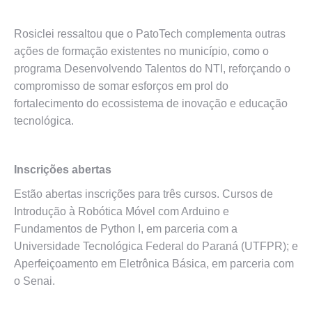
Rosiclei ressaltou que o PatoTech complementa outras
ações de formação existentes no município, como o
programa Desenvolvendo Talentos do NTI, reforçando o
compromisso de somar esforços em prol do
fortalecimento do ecossistema de inovação e educação
tecnológica.
Inscrições abertas
Estão abertas inscrições para três cursos. Cursos de
Introdução à Robótica Móvel com Arduino e
Fundamentos de Python I, em parceria com a
Universidade Tecnológica Federal do Paraná (UTFPR); e
Aperfeiçoamento em Eletrônica Básica, em parceria com
o Senai.