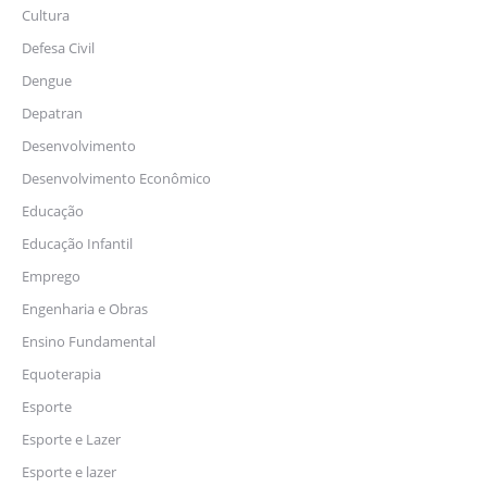
Cultura
Defesa Civil
Dengue
Depatran
Desenvolvimento
Desenvolvimento Econômico
Educação
Educação Infantil
Emprego
Engenharia e Obras
Ensino Fundamental
Equoterapia
Esporte
Esporte e Lazer
Esporte e lazer