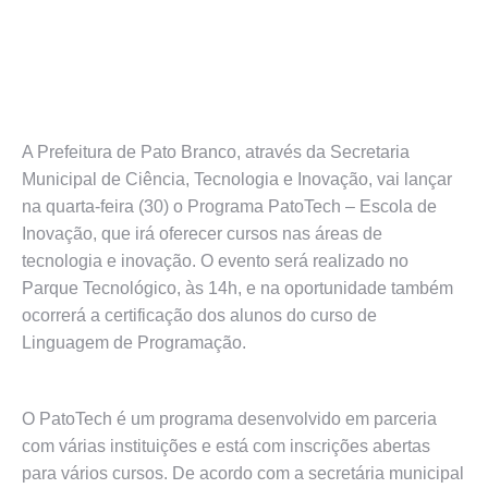
A Prefeitura de Pato Branco, através da Secretaria
Municipal de Ciência, Tecnologia e Inovação, vai lançar
na quarta-feira (30) o Programa PatoTech – Escola de
Inovação, que irá oferecer cursos nas áreas de
tecnologia e inovação. O evento será realizado no
Parque Tecnológico, às 14h, e na oportunidade também
ocorrerá a certificação dos alunos do curso de
Linguagem de Programação.
O PatoTech é um programa desenvolvido em parceria
com várias instituições e está com inscrições abertas
para vários cursos. De acordo com a secretária municipal