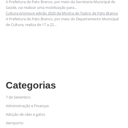
A Prefeitura de Pato Branco, por meio da Secretaria Municipal de
Saúde, vai realizar uma mobilização para…
Cultura promove edição 2026 da Mostra de Teatro de Pato Branco
A Prefeitura de Pato Branco, por meio do Departamento Municipal
de Cultura, realiza de 17 a 22…
Categorias
7 de Setembro
Administração e Finanças
Adoção de cães e gatos
Aeroporto