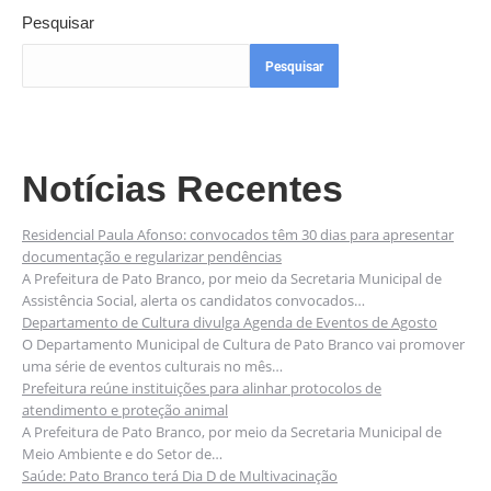
Pesquisar
Pesquisar
Notícias Recentes
Residencial Paula Afonso: convocados têm 30 dias para apresentar
documentação e regularizar pendências
A Prefeitura de Pato Branco, por meio da Secretaria Municipal de
Assistência Social, alerta os candidatos convocados…
Departamento de Cultura divulga Agenda de Eventos de Agosto
O Departamento Municipal de Cultura de Pato Branco vai promover
uma série de eventos culturais no mês…
Prefeitura reúne instituições para alinhar protocolos de
atendimento e proteção animal
A Prefeitura de Pato Branco, por meio da Secretaria Municipal de
Meio Ambiente e do Setor de…
Saúde: Pato Branco terá Dia D de Multivacinação