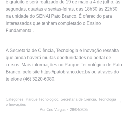
é gratuito e será realizado de 19 de maio a 4 de julho, às
segundas, quartas e sextas-feiras, das 18h30 às 22h30,
na unidade do SENAI Pato Branco. É oferecido para
interessados que tenham completado o Ensino
Fundamental.
A Secretaria de Ciência, Tecnologia e Inovação ressalta
que ainda haverá muitas oportunidades no portal de
cursos. Mais informações no Parque Tecnológico de Pato
Branco, pelo site https://patobranco.tec.br/ ou através do
telefone (46) 3220-6080.
Categories:
Parque Tecnológico
,
Secretaria de Ciência, Tecnologia
e Inovações
Por
Cris Vargas
29/04/2025