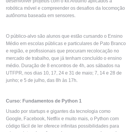
desenvolver projetos com o kit Arduino aplicados à
robótica móvel e compreender os desafios da locomoção
autônoma baseada em sensores.
O público-alvo são alunos que estão cursando o Ensino
Médio em escolas públicas e particulares de Pato Branco
e região, e profissionais que procuram recolocação no
mercado de trabalho, que já tenham concluído o ensino
médio. Duração de 8 encontros de 4h, aos sábados na
UTFPR, nos dias 10, 17, 24 e 31 de maio; 7, 14 e 28 de
junho; e 5 de julho, das 8h às 17h.
Curso: Fundamentos de Python 1
Usado por startups e gigantes da tecnologia como
Google, Facebook, Netflix e muito mais, o Python com
código fácil de ler oferece infinitas possibilidades para