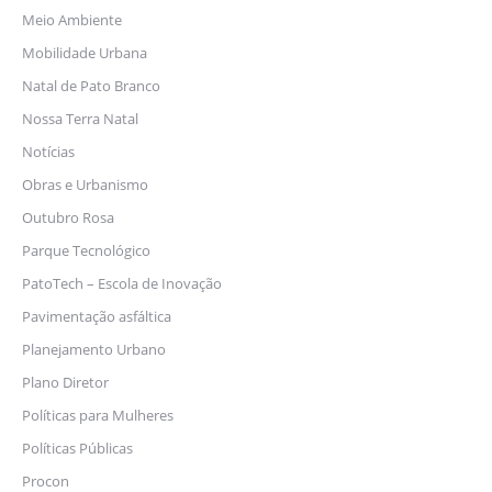
Meio Ambiente
Mobilidade Urbana
Natal de Pato Branco
Nossa Terra Natal
Notícias
Obras e Urbanismo
Outubro Rosa
Parque Tecnológico
PatoTech – Escola de Inovação
Pavimentação asfáltica
Planejamento Urbano
Plano Diretor
Políticas para Mulheres
Políticas Públicas
Procon