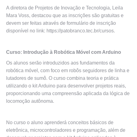
A diretora de Projetos de Inovação e Tecnologia, Leila
Mara Voss, destacou que as inscrições são gratuitas e
devem ser feitas através de formulário de inscrição
disponível no link: https://patobranco.tec.br/cursos.
Curso: Introdução à Robótica Móvel com Arduino
Os alunos serão introduzidos aos fundamentos da
robótica móvel, com foco em robôs seguidores de linha e
lutadores de sumô. O curso combina teoria e prática
utilizando o kit Arduino para desenvolver projetos reais,
proporcionando uma compreensão aplicada da lógica de
locomoção autônoma.
No curso o aluno aprenderá conceitos básicos de
eletrônica, microcontroladores e programação, além de