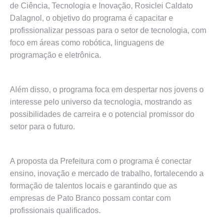
de Ciência, Tecnologia e Inovação, Rosiclei Caldato
Dalagnol, o objetivo do programa é capacitar e
profissionalizar pessoas para o setor de tecnologia, com
foco em áreas como robótica, linguagens de
programação e eletrônica.
Além disso, o programa foca em despertar nos jovens o
interesse pelo universo da tecnologia, mostrando as
possibilidades de carreira e o potencial promissor do
setor para o futuro.
A proposta da Prefeitura com o programa é conectar
ensino, inovação e mercado de trabalho, fortalecendo a
formação de talentos locais e garantindo que as
empresas de Pato Branco possam contar com
profissionais qualificados.