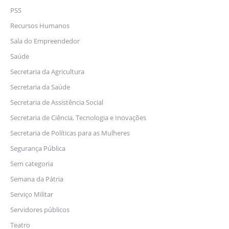
PSS
Recursos Humanos
Sala do Empreendedor
Saúde
Secretaria da Agricultura
Secretaria da Saúde
Secretaria de Assistência Social
Secretaria de Ciência, Tecnologia e Inovações
Secretaria de Políticas para as Mulheres
Segurança Pública
Sem categoria
Semana da Pátria
Serviço Militar
Servidores públicos
Teatro