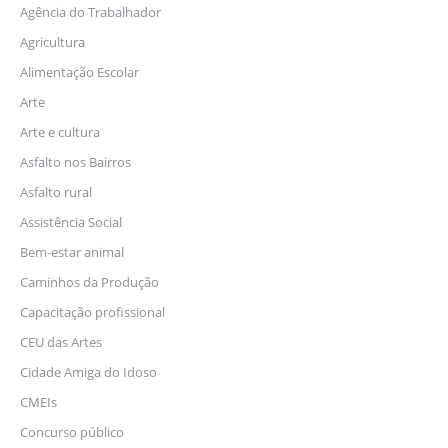
Agência do Trabalhador
Agricultura
Alimentação Escolar
Arte
Arte e cultura
Asfalto nos Bairros
Asfalto rural
Assistência Social
Bem-estar animal
Caminhos da Produção
Capacitação profissional
CEU das Artes
Cidade Amiga do Idoso
CMEIs
Concurso público