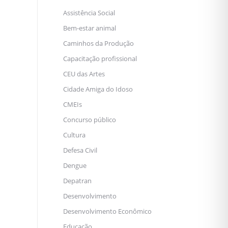
Assistência Social
Bem-estar animal
Caminhos da Produção
Capacitação profissional
CEU das Artes
Cidade Amiga do Idoso
CMEIs
Concurso público
Cultura
Defesa Civil
Dengue
Depatran
Desenvolvimento
Desenvolvimento Econômico
Educação