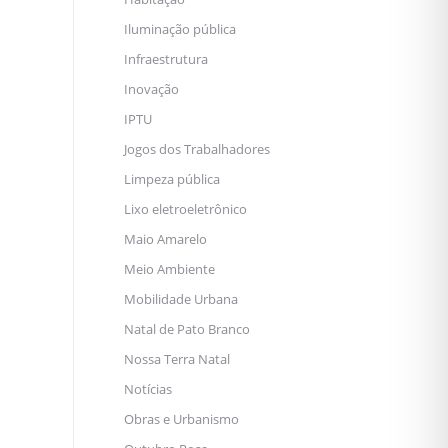
Iluminação pública
Infraestrutura
Inovação
IPTU
Jogos dos Trabalhadores
Limpeza pública
Lixo eletroeletrônico
Maio Amarelo
Meio Ambiente
Mobilidade Urbana
Natal de Pato Branco
Nossa Terra Natal
Notícias
Obras e Urbanismo