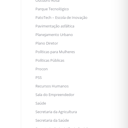
Outubro Rosa
Parque Tecnológico
PatoTech – Escola de Inovação
Pavimentação asfáltica
Planejamento Urbano
Plano Diretor
Políticas para Mulheres
Políticas Públicas
Procon
PSS
Recursos Humanos
Sala do Empreendedor
Saúde
Secretaria da Agricultura
Secretaria da Saúde