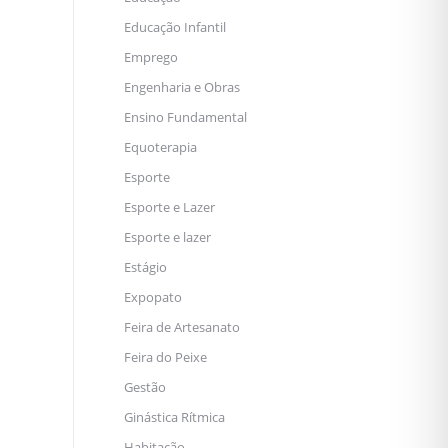
Educação Infantil
Emprego
Engenharia e Obras
Ensino Fundamental
Equoterapia
Esporte
Esporte e Lazer
Esporte e lazer
Estágio
Expopato
Feira de Artesanato
Feira do Peixe
Gestão
Ginástica Rítmica
Habitação