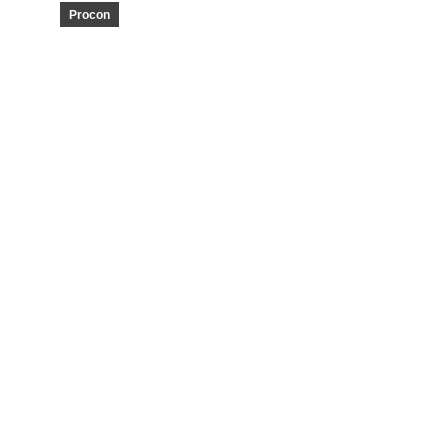
Procon