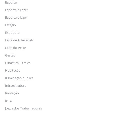
Esporte
Esporte e Lazer
Esporte e lazer
Estágio
Expopato
Feira de Artesanato
Feira do Peixe
Gestão
Ginástica Rítmica
Habitação
Iluminação pública
Infraestrutura
Inovação
IPTU
Jogos dos Trabalhadores