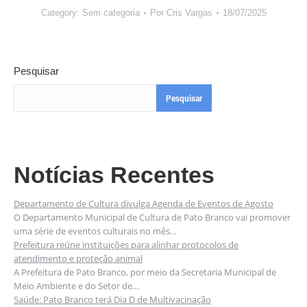
Category:
Sem categoria
Por
Cris Vargas
18/07/2025
Pesquisar
Pesquisar
Notícias Recentes
Departamento de Cultura divulga Agenda de Eventos de Agosto
O Departamento Municipal de Cultura de Pato Branco vai promover
uma série de eventos culturais no mês…
Prefeitura reúne instituições para alinhar protocolos de
atendimento e proteção animal
A Prefeitura de Pato Branco, por meio da Secretaria Municipal de
Meio Ambiente e do Setor de…
Saúde: Pato Branco terá Dia D de Multivacinação