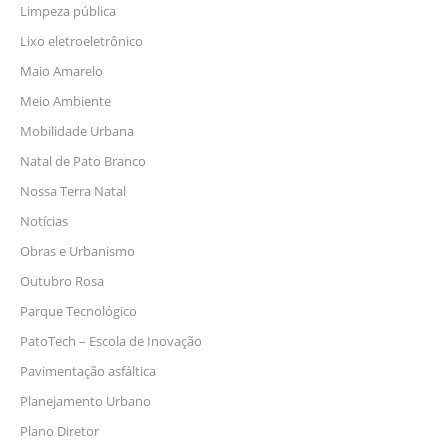
Limpeza pública
Lixo eletroeletrônico
Maio Amarelo
Meio Ambiente
Mobilidade Urbana
Natal de Pato Branco
Nossa Terra Natal
Notícias
Obras e Urbanismo
Outubro Rosa
Parque Tecnológico
PatoTech – Escola de Inovação
Pavimentação asfáltica
Planejamento Urbano
Plano Diretor