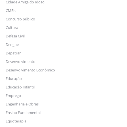
Cidade Amiga do Idoso
CMEIs
Concurso público
Cultura
Defesa Civil
Dengue
Depatran
Desenvolvimento
Desenvolvimento Econômico
Educação
Educação Infantil
Emprego
Engenharia e Obras
Ensino Fundamental
Equoterapia