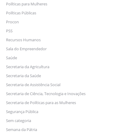
Políticas para Mulheres
Políticas Públicas
Procon
PSS
Recursos Humanos
Sala do Empreendedor
Saúde
Secretaria da Agricultura
Secretaria da Saúde
Secretaria de Assistência Social
Secretaria de Ciência, Tecnologia e Inovações
Secretaria de Políticas para as Mulheres
Segurança Pública
Sem categoria
Semana da Pátria