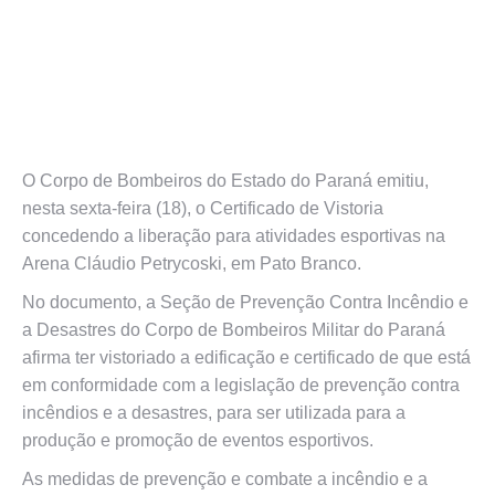
O Corpo de Bombeiros do Estado do Paraná emitiu,
nesta sexta-feira (18), o Certificado de Vistoria
concedendo a liberação para atividades esportivas na
Arena Cláudio Petrycoski, em Pato Branco.
No documento, a Seção de Prevenção Contra Incêndio e
a Desastres do Corpo de Bombeiros Militar do Paraná
afirma ter vistoriado a edificação e certificado de que está
em conformidade com a legislação de prevenção contra
incêndios e a desastres, para ser utilizada para a
produção e promoção de eventos esportivos.
As medidas de prevenção e combate a incêndio e a