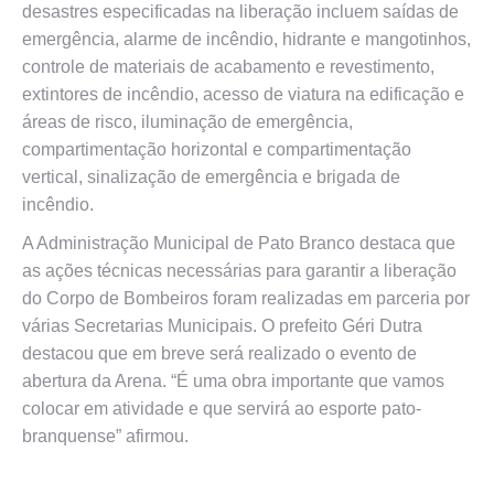
desastres especificadas na liberação incluem saídas de
emergência, alarme de incêndio, hidrante e mangotinhos,
controle de materiais de acabamento e revestimento,
extintores de incêndio, acesso de viatura na edificação e
áreas de risco, iluminação de emergência,
compartimentação horizontal e compartimentação
vertical, sinalização de emergência e brigada de
incêndio.
A Administração Municipal de Pato Branco destaca que
as ações técnicas necessárias para garantir a liberação
do Corpo de Bombeiros foram realizadas em parceria por
várias Secretarias Municipais. O prefeito Géri Dutra
destacou que em breve será realizado o evento de
abertura da Arena. “É uma obra importante que vamos
colocar em atividade e que servirá ao esporte pato-
branquense” afirmou.