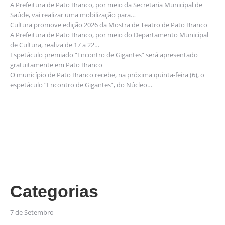
A Prefeitura de Pato Branco, por meio da Secretaria Municipal de
Saúde, vai realizar uma mobilização para…
Cultura promove edição 2026 da Mostra de Teatro de Pato Branco
A Prefeitura de Pato Branco, por meio do Departamento Municipal
de Cultura, realiza de 17 a 22…
Espetáculo premiado “Encontro de Gigantes” será apresentado
gratuitamente em Pato Branco
O município de Pato Branco recebe, na próxima quinta-feira (6), o
espetáculo “Encontro de Gigantes”, do Núcleo…
Categorias
7 de Setembro