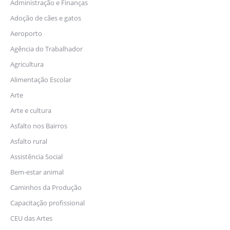
Administração e Finanças
Adoção de cães e gatos
Aeroporto
Agência do Trabalhador
Agricultura
Alimentação Escolar
Arte
Arte e cultura
Asfalto nos Bairros
Asfalto rural
Assistência Social
Bem-estar animal
Caminhos da Produção
Capacitação profissional
CEU das Artes