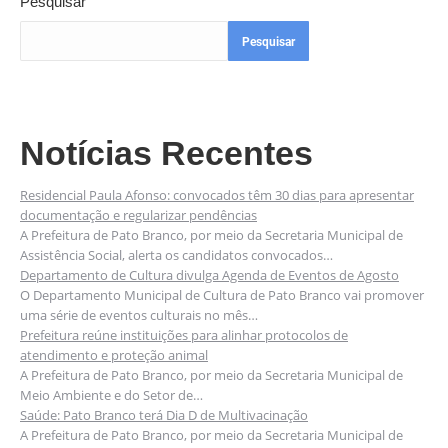
Pesquisar
Pesquisar
Notícias Recentes
Residencial Paula Afonso: convocados têm 30 dias para apresentar
documentação e regularizar pendências
A Prefeitura de Pato Branco, por meio da Secretaria Municipal de
Assistência Social, alerta os candidatos convocados…
Departamento de Cultura divulga Agenda de Eventos de Agosto
O Departamento Municipal de Cultura de Pato Branco vai promover
uma série de eventos culturais no mês…
Prefeitura reúne instituições para alinhar protocolos de
atendimento e proteção animal
A Prefeitura de Pato Branco, por meio da Secretaria Municipal de
Meio Ambiente e do Setor de…
Saúde: Pato Branco terá Dia D de Multivacinação
A Prefeitura de Pato Branco, por meio da Secretaria Municipal de