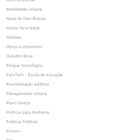
Mobilidade Urbana
Natal de Pato Branco
Nossa Terra Natal
Notícias
Obras e Urbanismo
Outubro Rosa
Parque Tecnológico
PatoTech – Escola de Inovação
Pavimentação asfáltica
Planejamento Urbano
Plano Diretor
Políticas para Mulheres
Políticas Públicas
Procon