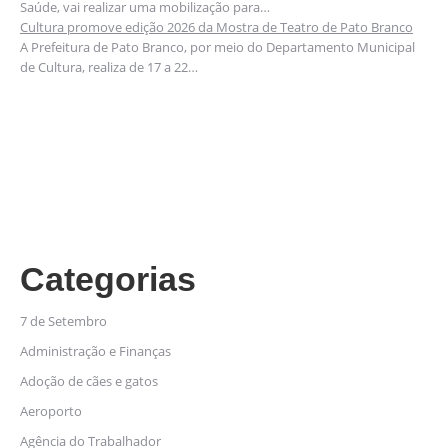
Saúde, vai realizar uma mobilização para…
Cultura promove edição 2026 da Mostra de Teatro de Pato Branco
A Prefeitura de Pato Branco, por meio do Departamento Municipal
de Cultura, realiza de 17 a 22…
Categorias
7 de Setembro
Administração e Finanças
Adoção de cães e gatos
Aeroporto
Agência do Trabalhador