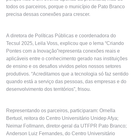
todos os parceiros, porque o município de Pato Branco
precisa dessas conexões para crescer.
A diretora de Políticas Públicas e coordenadora do
Tecsul 2025, Leila Voss, explicou que o lema “Criando
Pontes com a Inovação”representa conexões reais e
aplicáveis entre o conhecimento gerado nas instituições
de ensino e os desafios vividos pelos nossos setores
produtivos. “Acreditamos que a tecnologia só faz sentido
quando está a serviço das pessoas, das empresas e do
desenvolvimento dos territórios”, frisou.
Representando os parceiros, participaram: Ornella
Bertuol, reitora do Centro Universitário Unidep Afya;
Neimar Follmann, diretor-geral da UTFPR Pato Branco;
Anderson Luiz Fernandes, do Centro Universitário