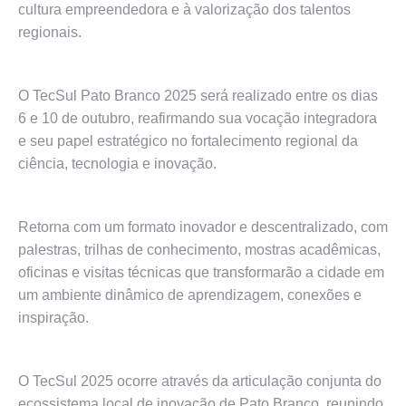
cultura empreendedora e à valorização dos talentos
regionais.
O TecSul Pato Branco 2025 será realizado entre os dias
6 e 10 de outubro, reafirmando sua vocação integradora
e seu papel estratégico no fortalecimento regional da
ciência, tecnologia e inovação.
Retorna com um formato inovador e descentralizado, com
palestras, trilhas de conhecimento, mostras acadêmicas,
oficinas e visitas técnicas que transformarão a cidade em
um ambiente dinâmico de aprendizagem, conexões e
inspiração.
O TecSul 2025 ocorre através da articulação conjunta do
ecossistema local de inovação de Pato Branco, reunindo