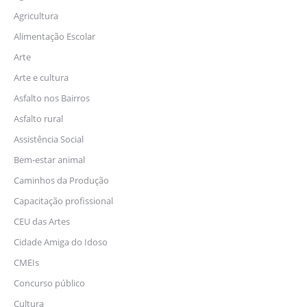
Agricultura
Alimentação Escolar
Arte
Arte e cultura
Asfalto nos Bairros
Asfalto rural
Assistência Social
Bem-estar animal
Caminhos da Produção
Capacitação profissional
CEU das Artes
Cidade Amiga do Idoso
CMEIs
Concurso público
Cultura