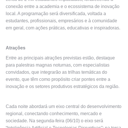
conexão entre a academia e o ecossistema de inovação
local. A programação será diversificada, voltada a
estudantes, profissionais, empresários e à comunidade
em geral, com ações práticas, educativas e inspiradoras.
Atrações
Entre as principais atrações previstas estão, destaque
para palestras magnas noturnas, com especialistas
convidados, que integrarão as trilhas temáticas do
evento, que têm como propósito criar pontes entre a
inovação e os setores produtivos estratégicos da região.
Cada noite abordará um eixo central do desenvolvimento
regional, conectando conhecimento, mercado e
sociedade. Na segunda-feira (06/10) o eixo será
“Inteligência Artificial e Tecnologias Disruptivas”; na terça