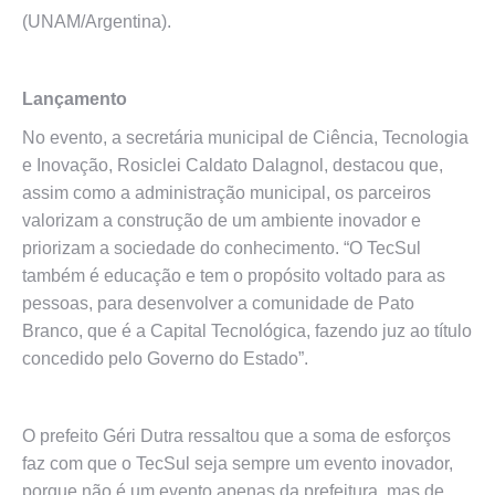
(UNAM/Argentina).
Lançamento
No evento, a secretária municipal de Ciência, Tecnologia
e Inovação, Rosiclei Caldato Dalagnol, destacou que,
assim como a administração municipal, os parceiros
valorizam a construção de um ambiente inovador e
priorizam a sociedade do conhecimento. “O TecSul
também é educação e tem o propósito voltado para as
pessoas, para desenvolver a comunidade de Pato
Branco, que é a Capital Tecnológica, fazendo juz ao título
concedido pelo Governo do Estado”.
O prefeito Géri Dutra ressaltou que a soma de esforços
faz com que o TecSul seja sempre um evento inovador,
porque não é um evento apenas da prefeitura, mas de