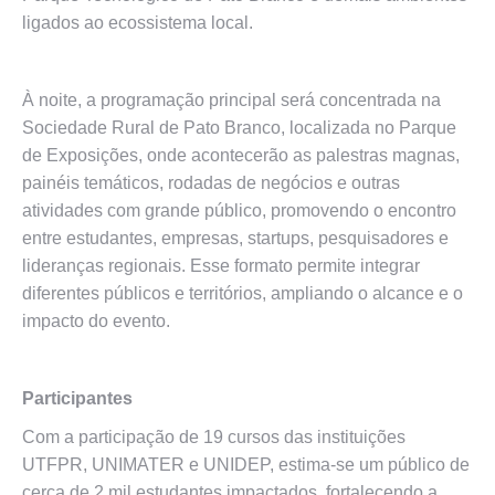
ligados ao ecossistema local.
À noite, a programação principal será concentrada na
Sociedade Rural de Pato Branco, localizada no Parque
de Exposições, onde acontecerão as palestras magnas,
painéis temáticos, rodadas de negócios e outras
atividades com grande público, promovendo o encontro
entre estudantes, empresas, startups, pesquisadores e
lideranças regionais. Esse formato permite integrar
diferentes públicos e territórios, ampliando o alcance e o
impacto do evento.
Participantes
Com a participação de 19 cursos das instituições
UTFPR, UNIMATER e UNIDEP, estima-se um público de
cerca de 2 mil estudantes impactados, fortalecendo a