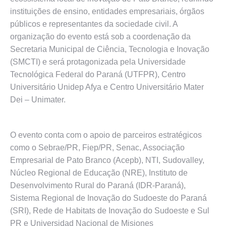
instituições de ensino, entidades empresariais, órgãos
públicos e representantes da sociedade civil. A
organização do evento está sob a coordenação da
Secretaria Municipal de Ciência, Tecnologia e Inovação
(SMCTI) e será protagonizada pela Universidade
Tecnológica Federal do Paraná (UTFPR), Centro
Universitário Unidep Afya e Centro Universitário Mater
Dei – Unimater.
O evento conta com o apoio de parceiros estratégicos
como o Sebrae/PR, Fiep/PR, Senac, Associação
Empresarial de Pato Branco (Acepb), NTI, Sudovalley,
Núcleo Regional de Educação (NRE), Instituto de
Desenvolvimento Rural do Paraná (IDR-Paraná),
Sistema Regional de Inovação do Sudoeste do Paraná
(SRI), Rede de Habitats de Inovação do Sudoeste e Sul
PR e Universidad Nacional de Misiones