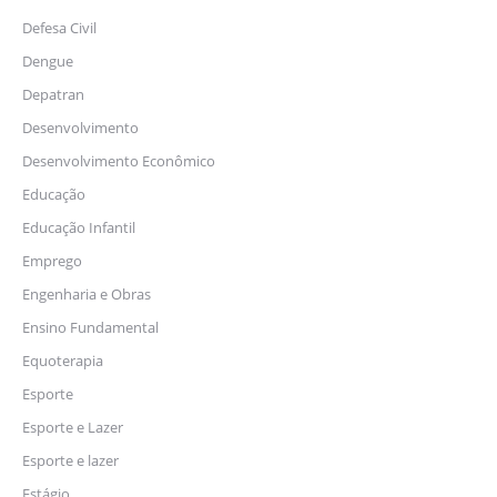
Defesa Civil
Dengue
Depatran
Desenvolvimento
Desenvolvimento Econômico
Educação
Educação Infantil
Emprego
Engenharia e Obras
Ensino Fundamental
Equoterapia
Esporte
Esporte e Lazer
Esporte e lazer
Estágio