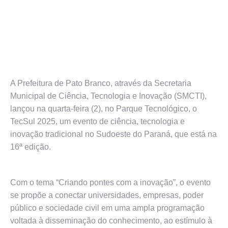
A Prefeitura de Pato Branco, através da Secretaria
Municipal de Ciência, Tecnologia e Inovação (SMCTI),
lançou na quarta-feira (2), no Parque Tecnológico, o
TecSul 2025, um evento de ciência, tecnologia e
inovação tradicional no Sudoeste do Paraná, que está na
16ª edição.
Com o tema “Criando pontes com a inovação”, o evento
se propõe a conectar universidades, empresas, poder
público e sociedade civil em uma ampla programação
voltada à disseminação do conhecimento, ao estímulo à