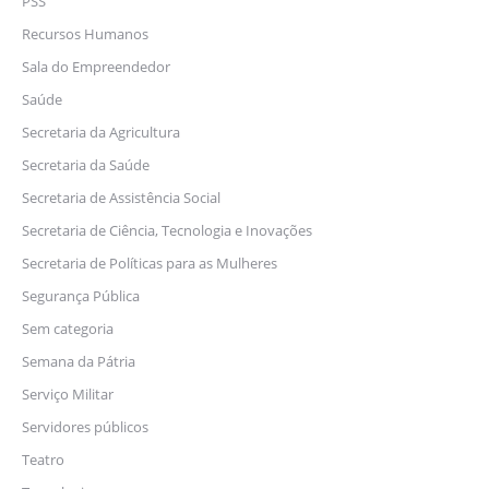
PSS
Recursos Humanos
Sala do Empreendedor
Saúde
Secretaria da Agricultura
Secretaria da Saúde
Secretaria de Assistência Social
Secretaria de Ciência, Tecnologia e Inovações
Secretaria de Políticas para as Mulheres
Segurança Pública
Sem categoria
Semana da Pátria
Serviço Militar
Servidores públicos
Teatro