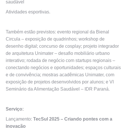
saudável
Atividades esportivas.
Também estão previstos: evento regional da Bienal
Circula – exposição de quadrinhos; workshop de
desenho digital; concurso de cosplay; projeto integrador
de arquitetura
Unimater – desafio mobiliário urbano
interativo; rodada de negócio com startups regionais –
conectando negócios e oportunidades; espaços culturais
e de convivência; mostras acadêmicas Unimater, com
exposição de projetos desenvolvidos por alunos; e VI
Seminário da Alimentação Saudável – IDR Paraná.
Serviço:
Lançamento:
TecSul 2025 – Criando pontes com a
inovação