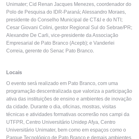
Unimater; Cid Renan Jacques Menezes, coordenador do
Polo de Pesquisa do IDR-Paraná; Alessandro Moraes,
presidente do Conselho Municipal de CT&I e do NTI;
Cesar Giovani Colini, gestor Regional Sul do Sebrae/PR;
Alexandre De Carli, vice-presidente da Associação
Empresarial de Pato Branco (Acepb); e Vanderlei
Correia, gerente do Senac Pato Branco.
Locais
O evento será realizado em Pato Branco, com uma
programação descentralizada que valoriza a participação
ativa das instituições de ensino e ambientes de inovação
da cidade. Durante o dia, oficinas, mostras, visitas
técnicas e atividades formativas ocorrerão nos campi da
UTFPR, Centro Universitário Unidep Afya, Centro
Universitário Unimater, bem como em espaços como o
Parque Tecnológico de Pato Branco e demais ambientes