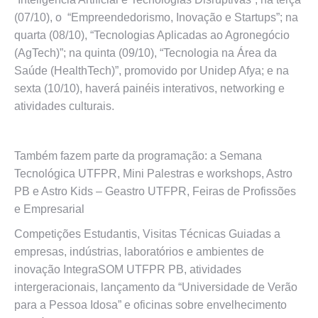
(07/10), o “Empreendedorismo, Inovação e Startups”; na
quarta (08/10), “Tecnologias Aplicadas ao Agronegócio
(AgTech)”; na quinta (09/10), “Tecnologia na Área da
Saúde (HealthTech)”, promovido por Unidep Afya; e na
sexta (10/10), haverá painéis interativos, networking e
atividades culturais.
Também fazem parte da programação: a Semana
Tecnológica UTFPR, Mini Palestras e workshops, Astro
PB e Astro Kids – Geastro UTFPR, Feiras de Profissões
e Empresarial
Competições Estudantis, Visitas Técnicas Guiadas a
empresas, indústrias, laboratórios e ambientes de
inovação IntegraSOM UTFPR PB, atividades
intergeracionais, lançamento da “Universidade de Verão
para a Pessoa Idosa” e oficinas sobre envelhecimento