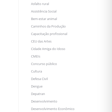
Asfalto rural
Assistência Social
Bem-estar animal
Caminhos da Produção
Capacitação profissional
CEU das Artes
Cidade Amiga do Idoso
CMEIs
Concurso público
Cultura
Defesa Civil
Dengue
Depatran
Desenvolvimento
Desenvolvimento Econômico