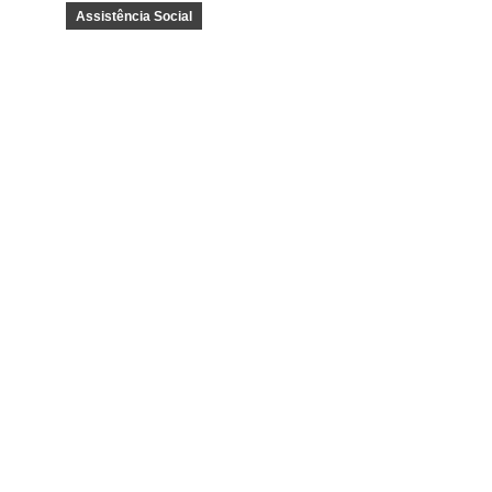
Assistência Social