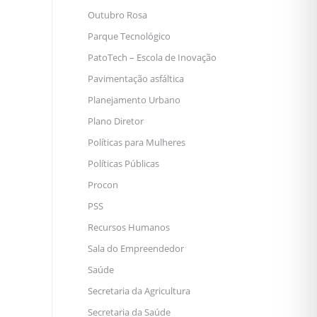
Outubro Rosa
Parque Tecnológico
PatoTech – Escola de Inovação
Pavimentação asfáltica
Planejamento Urbano
Plano Diretor
Políticas para Mulheres
Políticas Públicas
Procon
PSS
Recursos Humanos
Sala do Empreendedor
Saúde
Secretaria da Agricultura
Secretaria da Saúde