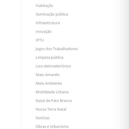
Habitação
Iluminação pública
Infraestrutura
Inovação
IPTU
Jogos dos Trabalhadores
Limpeza pública
Lixo eletroeletrônico
Maio Amarelo
Meio Ambiente
Mobilidade Urbana
Natal de Pato Branco
Nossa Terra Natal
Notícias
Obras e Urbanismo