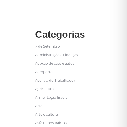
Categorias
7 de Setembro
Administração e Finanças
Adoção de cães e gatos
Aeroporto
Agência do Trabalhador
Agricultura
e
Alimentação Escolar
Arte
Arte e cultura
Asfalto nos Bairros