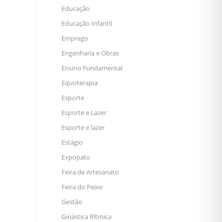
Educação
Educação Infantil
Emprego
Engenharia e Obras
Ensino Fundamental
Equoterapia
Esporte
Esporte e Lazer
Esporte e lazer
Estágio
Expopato
Feira de Artesanato
Feira do Peixe
Gestão
Ginástica Rítmica