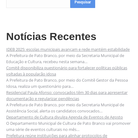
Pesquisar
Notícias Recentes
IDEB 2025: escolas municipais avançam e rede mantém estabilidade
A Prefeitura de Pato Branco, por meio da Secretaria Municipal de
Educação e Cultura, recebeu nesta semana…
Comitê disponibiliza questionário para fortalecer políticas públicas
voltadas à população idosa
A Prefeitura de Pato Branco, por meio do Comitê Gestor da Pessoa
Idosa, realiza um questionário para…
Residencial Paula Afonso: convocados têm 30 dias para apresentar
documentação e regularizar pendências
A Prefeitura de Pato Branco, por meio da Secretaria Municipal de
Assistência Social, alerta os candidatos convocados…
Departamento de Cultura divulga Agenda de Eventos de Agosto
O Departamento Municipal de Cultura de Pato Branco vai promover
uma série de eventos culturais no mês…
Prefeitura reúne instituições para alinhar protocolos de