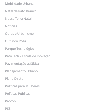
Mobilidade Urbana
Natal de Pato Branco
Nossa Terra Natal
Notícias
Obras e Urbanismo
Outubro Rosa
Parque Tecnológico
PatoTech – Escola de Inovação
Pavimentação asfáltica
Planejamento Urbano
Plano Diretor
Políticas para Mulheres
Políticas Públicas
Procon
PSS