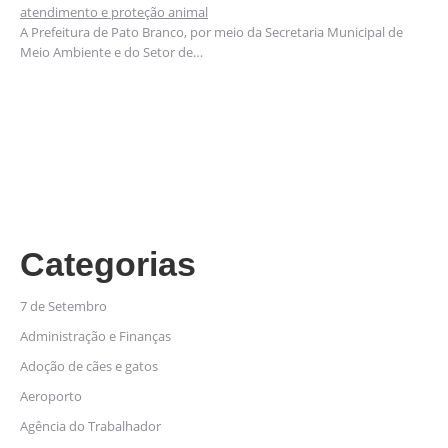
atendimento e proteção animal
A Prefeitura de Pato Branco, por meio da Secretaria Municipal de
Meio Ambiente e do Setor de…
Categorias
7 de Setembro
Administração e Finanças
Adoção de cães e gatos
Aeroporto
Agência do Trabalhador