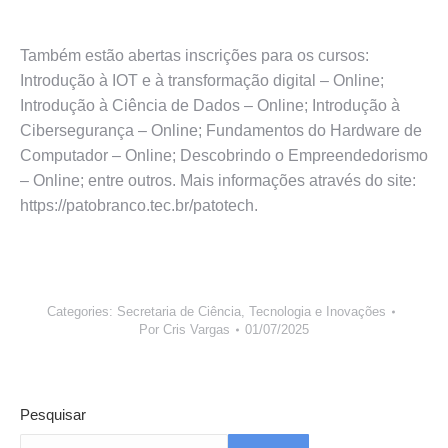
Também estão abertas inscrições para os cursos:
Introdução à IOT e à transformação digital – Online;
Introdução à Ciência de Dados – Online; Introdução à
Cibersegurança – Online; Fundamentos do Hardware de
Computador – Online; Descobrindo o Empreendedorismo
– Online; entre outros. Mais informações através do site:
https://patobranco.tec.br/patotech.
Categories:
Secretaria de Ciência, Tecnologia e Inovações
Por
Cris Vargas
01/07/2025
Pesquisar