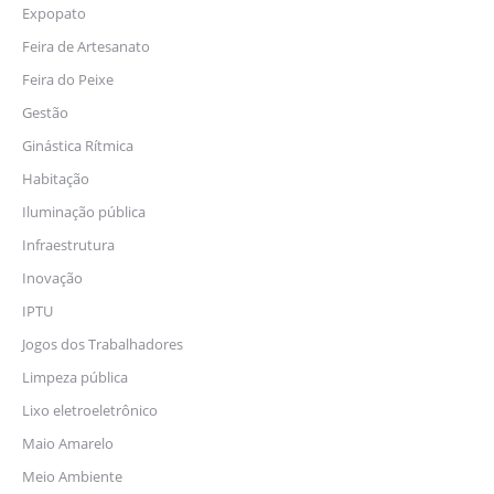
Expopato
Feira de Artesanato
Feira do Peixe
Gestão
Ginástica Rítmica
Habitação
Iluminação pública
Infraestrutura
Inovação
IPTU
Jogos dos Trabalhadores
Limpeza pública
Lixo eletroeletrônico
Maio Amarelo
Meio Ambiente