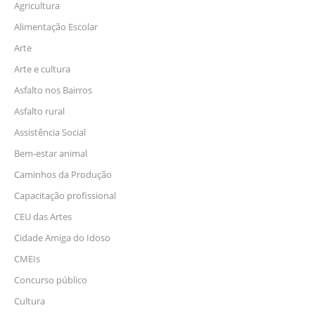
Agricultura
Alimentação Escolar
Arte
Arte e cultura
Asfalto nos Bairros
Asfalto rural
Assistência Social
Bem-estar animal
Caminhos da Produção
Capacitação profissional
CEU das Artes
Cidade Amiga do Idoso
CMEIs
Concurso público
Cultura