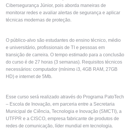
Cibersegurança Júnior, pois aborda maneiras de
monitorar redes e avaliar alertas de segurança e aplicar
técnicas modernas de proteção.
O público-alvo são estudantes do ensino técnico, médio
e universitário, profissionais de TI e pessoas em
transição de carreira. O tempo estimado para a conclusão
do curso é de 27 horas (3 semanas). Requisitos técnicos
necessários: computador (mínimo i3, 4GB RAM, 27GB
HD) e internet de 5Mb.
Esse curso será realizado através do Programa PatoTech
– Escola de Inovação, em parceria entre a Secretaria
Municipal de Ciência, Tecnologia e Inovação (SMCTI), a
UTFPR e a CISCO, empresa fabricante de produtos de
redes de comunicação, líder mundial em tecnologia.