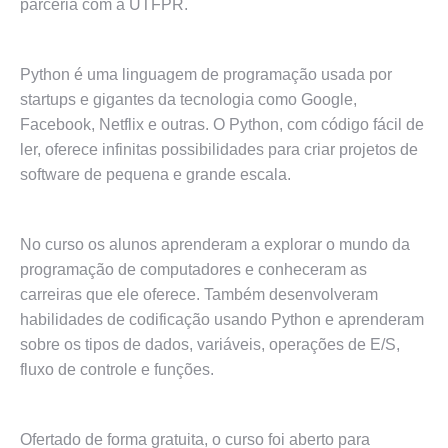
parceria com a UTFPR.
Python é uma linguagem de programação usada por
startups e gigantes da tecnologia como Google,
Facebook, Netflix e outras. O Python, com código fácil de
ler, oferece infinitas possibilidades para criar projetos de
software de pequena e grande escala.
No curso os alunos aprenderam a explorar o mundo da
programação de computadores e conheceram as
carreiras que ele oferece. Também desenvolveram
habilidades de codificação usando Python e aprenderam
sobre os tipos de dados, variáveis, operações de E/S,
fluxo de controle e funções.
Ofertado de forma gratuita, o curso foi aberto para