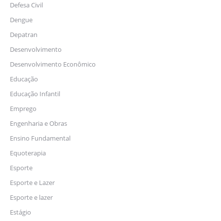
Defesa Civil
Dengue
Depatran
Desenvolvimento
Desenvolvimento Econômico
Educação
Educação Infantil
Emprego
Engenharia e Obras
Ensino Fundamental
Equoterapia
Esporte
Esporte e Lazer
Esporte e lazer
Estágio