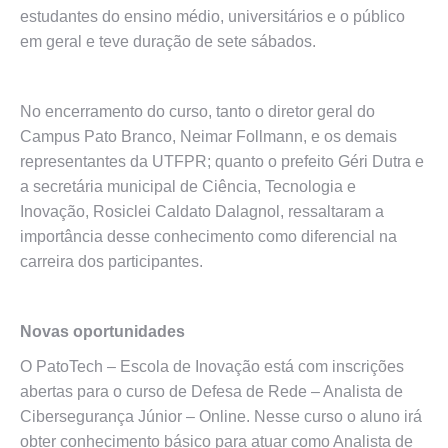
estudantes do ensino médio, universitários e o público
em geral e teve duração de sete sábados.
No encerramento do curso, tanto o diretor geral do
Campus Pato Branco, Neimar Follmann, e os demais
representantes da UTFPR; quanto o prefeito Géri Dutra e
a secretária municipal de Ciência, Tecnologia e
Inovação, Rosiclei Caldato Dalagnol, ressaltaram a
importância desse conhecimento como diferencial na
carreira dos participantes.
Novas oportunidades
O PatoTech – Escola de Inovação está com inscrições
abertas para o curso de Defesa de Rede – Analista de
Cibersegurança Júnior – Online. Nesse curso o aluno irá
obter conhecimento básico para atuar como Analista de