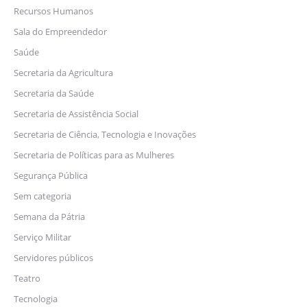
Recursos Humanos
Sala do Empreendedor
Saúde
Secretaria da Agricultura
Secretaria da Saúde
Secretaria de Assistência Social
Secretaria de Ciência, Tecnologia e Inovações
Secretaria de Políticas para as Mulheres
Segurança Pública
Sem categoria
Semana da Pátria
Serviço Militar
Servidores públicos
Teatro
Tecnologia