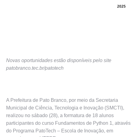
2025
Novas oportunidades estão disponíveis pelo site
patobranco.tec.br/patotech
A Prefeitura de Pato Branco, por meio da Secretaria
Municipal de Ciência, Tecnologia e Inovação (SMCTI),
realizou no sábado (28), a formatura de 18 alunos
participantes do curso Fundamentos de Python 1, através
do Programa PatoTech – Escola de Inovação, em