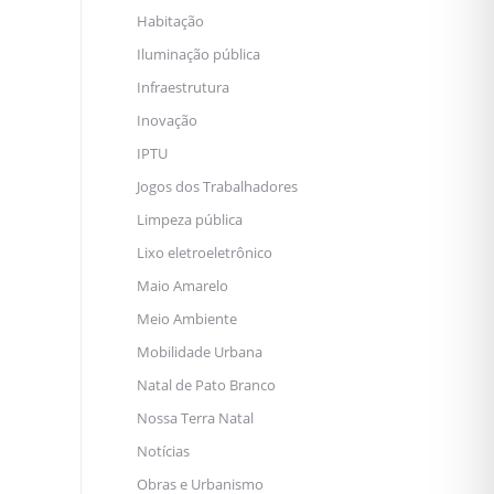
Habitação
Iluminação pública
Infraestrutura
Inovação
IPTU
Jogos dos Trabalhadores
Limpeza pública
Lixo eletroeletrônico
Maio Amarelo
Meio Ambiente
Mobilidade Urbana
Natal de Pato Branco
Nossa Terra Natal
Notícias
Obras e Urbanismo