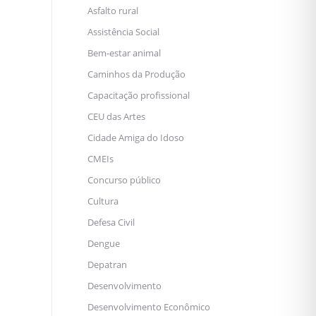
Asfalto rural
Assistência Social
Bem-estar animal
Caminhos da Produção
Capacitação profissional
CEU das Artes
Cidade Amiga do Idoso
CMEIs
Concurso público
Cultura
Defesa Civil
Dengue
Depatran
Desenvolvimento
Desenvolvimento Econômico