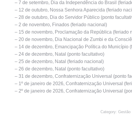
– 7 de setembro, Dia da Independência do Brasil (feriad
– 12 de outubro, Nossa Senhora Aparecida (feriado naci
– 28 de outubro, Dia do Servidor Público (ponto facultati
– 2 de novembro, Finados (feriado nacional)
– 15 de novembro, Proclamação da República (feriado n
– 20 de novembro, Dia Nacional de Zumbi e da Consciên
– 14 de dezembro, Emancipação Política do Município (f
– 24 de dezembro, Natal (ponto facultativo)
– 25 de dezembro, Natal (feriado nacional)
– 26 de dezembro, Natal (ponto facultativo)
– 31 de dezembro, Confraternização Universal (ponto fac
– 1º de janeiro de 2026, Confraternização Universal (fer
– 2º de janeiro de 2026, Confraternização Universal (pon
Category:
Gestão