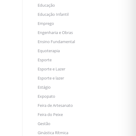
Educação
Educação Infantil
Emprego
Engenharia e Obras
Ensino Fundamental
Equoterapia
Esporte
Esporte e Lazer
Esporte e lazer
Estágio
Expopato
Feira de Artesanato
Feira do Peixe
Gestão
Ginástica Rítmica