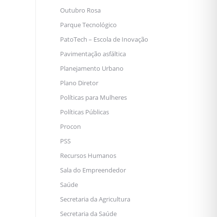
Outubro Rosa
Parque Tecnológico
PatoTech – Escola de Inovação
Pavimentação asfáltica
Planejamento Urbano
Plano Diretor
Políticas para Mulheres
Políticas Públicas
Procon
PSS
Recursos Humanos
Sala do Empreendedor
Saúde
Secretaria da Agricultura
Secretaria da Saúde