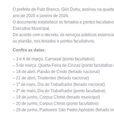
O prefeito de Pato Branco, Géri Dutra, assinou na quarta-f
ano de 2025 e janeiro de 2026.
O documento estabelece os feriados e pontos facultativ
Executivo Municipal.
De acordo com o decreto, os serviços públicos essencia
ou plantão, nos feriados e pontos facultativos.
Confira as datas:
– 3 e 4 de março, Carnaval (ponto facultativo)
– 5 de março, Quarta-Feira de Cinzas (ponto facultativo
– 18 de abril, Paixão de Cristo (feriado nacional)
– 21 de abril, Tiradentes (feriado nacional)
– 1º de maio, Dia do Trabalhador (feriado nacional)
– 2º de maio, Dia do Trabalhador (ponto facultativo)
– 19 de junho, Corpus Christi (feriado municipal)
– 20 de junho, Corpus Christi (ponto facultativo)
– 29 de junho, Padroeiro São Pedro Apóstolo (feriado m