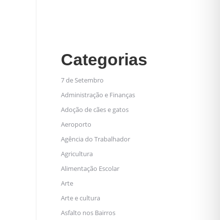
Categorias
7 de Setembro
Administração e Finanças
Adoção de cães e gatos
Aeroporto
Agência do Trabalhador
Agricultura
Alimentação Escolar
Arte
Arte e cultura
Asfalto nos Bairros