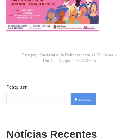
Category:
Secretaria de Políticas para as Mulheres
Por
Cris Vargas
17/07/2025
Pesquisar
Pesquisar
Notícias Recentes