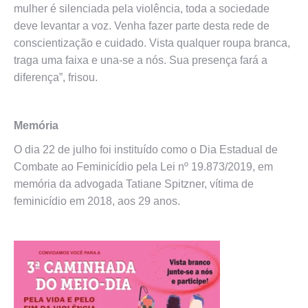
mulher é silenciada pela violência, toda a sociedade
deve levantar a voz. Venha fazer parte desta rede de
conscientização e cuidado. Vista qualquer roupa branca,
traga uma faixa e una-se a nós. Sua presença fará a
diferença”, frisou.
Memória
O dia 22 de julho foi instituído como o Dia Estadual de
Combate ao Feminicídio pela Lei nº 19.873/2019, em
memória da advogada Tatiane Spitzner, vítima de
feminicídio em 2018, aos 29 anos.