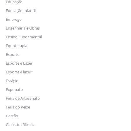
Educação
Educação Infantil
Emprego
Engenharia e Obras
Ensino Fundamental
Equoterapia
Esporte
Esporte e Lazer
Esporte e lazer
Estágio
Expopato
Feira de Artesanato
Feira do Peixe
Gestão
Ginástica Rítmica