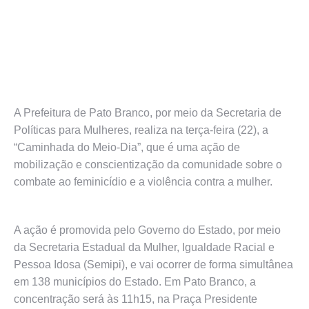
A Prefeitura de Pato Branco, por meio da Secretaria de
Políticas para Mulheres, realiza na terça-feira (22), a
“Caminhada do Meio-Dia”, que é uma ação de
mobilização e conscientização da comunidade sobre o
combate ao feminicídio e a violência contra a mulher.
A ação é promovida pelo Governo do Estado, por meio
da Secretaria Estadual da Mulher, Igualdade Racial e
Pessoa Idosa (Semipi), e vai ocorrer de forma simultânea
em 138 municípios do Estado. Em Pato Branco, a
concentração será às 11h15, na Praça Presidente