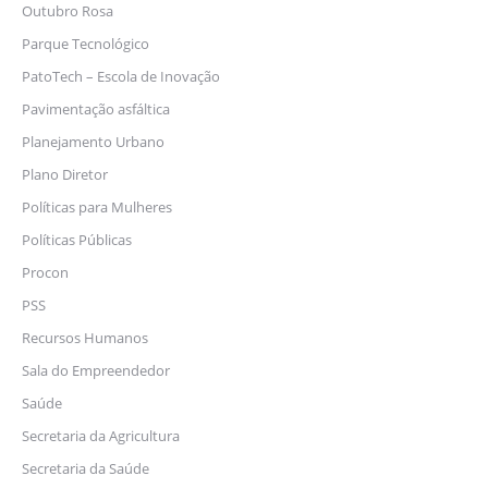
Outubro Rosa
Parque Tecnológico
PatoTech – Escola de Inovação
Pavimentação asfáltica
Planejamento Urbano
Plano Diretor
Políticas para Mulheres
Políticas Públicas
Procon
PSS
Recursos Humanos
Sala do Empreendedor
Saúde
Secretaria da Agricultura
Secretaria da Saúde