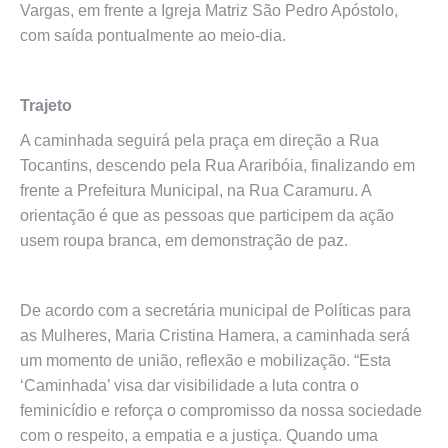
Vargas, em frente a Igreja Matriz São Pedro Apóstolo,
com saída pontualmente ao meio-dia.
Trajeto
A caminhada seguirá pela praça em direção a Rua
Tocantins, descendo pela Rua Araribóia, finalizando em
frente a Prefeitura Municipal, na Rua Caramuru. A
orientação é que as pessoas que participem da ação
usem roupa branca, em demonstração de paz.
De acordo com a secretária municipal de Políticas para
as Mulheres, Maria Cristina Hamera, a caminhada será
um momento de união, reflexão e mobilização. “Esta
‘Caminhada’ visa dar visibilidade a luta contra o
feminicídio e reforça o compromisso da nossa sociedade
com o respeito, a empatia e a justiça. Quando uma