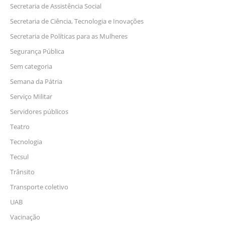
Secretaria de Assistência Social
Secretaria de Ciência, Tecnologia e Inovações
Secretaria de Políticas para as Mulheres
Segurança Pública
Sem categoria
Semana da Pátria
Serviço Militar
Servidores públicos
Teatro
Tecnologia
Tecsul
Trânsito
Transporte coletivo
UAB
Vacinação