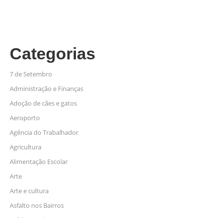
Categorias
7 de Setembro
Administração e Finanças
Adoção de cães e gatos
Aeroporto
Agência do Trabalhador
Agricultura
Alimentação Escolar
Arte
Arte e cultura
Asfalto nos Bairros