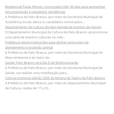
Residencial Paula Afonso: convocados têm 30 dias para apresentar
documentação e regularizar pendências
A Prefeitura de Pato Branco, por meio da Secretaria Municipal de
Assistência Social, alerta os candidatos convocados…
Departamento de Cultura divulga Agenda de Eventos de Agosto
O Departamento Municipal de Cultura de Pato Branco vai promover
uma série de eventos culturais no mês…
Prefeitura reúne instituições para alinhar protocolos de
atendimento e proteção animal
A Prefeitura de Pato Branco, por meio da Secretaria Municipal de
Meio Ambiente e do Setor de…
Saúde: Pato Branco terá Dia D de Multivacinação
A Prefeitura de Pato Branco, por meio da Secretaria Municipal de
Saúde, vai realizar uma mobilização para…
Cultura promove edição 2026 da Mostra de Teatro de Pato Branco
A Prefeitura de Pato Branco, por meio do Departamento Municipal
de Cultura, realiza de 17 a 22…