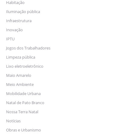
Habitação
Iluminação pública
Infraestrutura
Inovação
IPTU
Jogos dos Trabalhadores
Limpeza pública
Lixo eletroeletrônico
Maio Amarelo
Meio Ambiente
Mobilidade Urbana
Natal de Pato Branco
Nossa Terra Natal
Notícias
Obras e Urbanismo