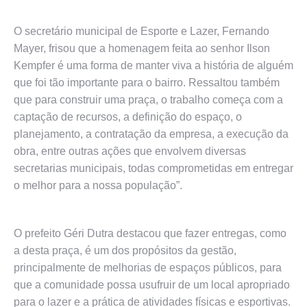
O secretário municipal de Esporte e Lazer, Fernando
Mayer, frisou que a homenagem feita ao senhor Ilson
Kempfer é uma forma de manter viva a história de alguém
que foi tão importante para o bairro. Ressaltou também
que para construir uma praça, o trabalho começa com a
captação de recursos, a definição do espaço, o
planejamento, a contratação da empresa, a execução da
obra, entre outras ações que envolvem diversas
secretarias municipais, todas comprometidas em entregar
o melhor para a nossa população”.
O prefeito Géri Dutra destacou que fazer entregas, como
a desta praça, é um dos propósitos da gestão,
principalmente de melhorias de espaços públicos, para
que a comunidade possa usufruir de um local apropriado
para o lazer e a prática de atividades físicas e esportivas.