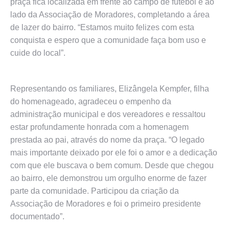
praça fica localizada em frente ao campo de futebol e ao
lado da Associação de Moradores, completando a área
de lazer do bairro. “Estamos muito felizes com esta
conquista e espero que a comunidade faça bom uso e
cuide do local”.
Representando os familiares, Elizângela Kempfer, filha
do homenageado, agradeceu o empenho da
administração municipal e dos vereadores e ressaltou
estar profundamente honrada com a homenagem
prestada ao pai, através do nome da praça. “O legado
mais importante deixado por ele foi o amor e a dedicação
com que ele buscava o bem comum. Desde que chegou
ao bairro, ele demonstrou um orgulho enorme de fazer
parte da comunidade. Participou da criação da
Associação de Moradores e foi o primeiro presidente
documentado”.