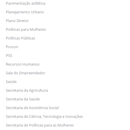
Pavimentação asfáltica
Planejamento Urbano
Plano Diretor
Políticas para Mulheres
Políticas Públicas
Procon
PSS
Recursos Humanos
Sala do Empreendedor
Saúde
Secretaria da Agricultura
Secretaria da Saúde
Secretaria de Assistência Social
Secretaria de Ciência, Tecnologia e Inovações
Secretaria de Políticas para as Mulheres