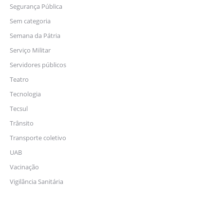
Segurança Pública
Sem categoria
Semana da Pátria
Serviço Militar
Servidores públicos
Teatro
Tecnologia
Tecsul
Trânsito
Transporte coletivo
UAB
Vacinação
Vigilância Sanitária