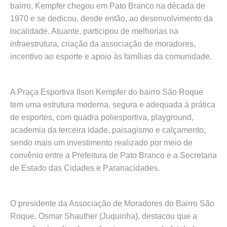
bairro, Kempfer chegou em Pato Branco na década de
1970 e se dedicou, desde então, ao desenvolvimento da
localidade. Atuante, participou de melhorias na
infraestrutura, criação da associação de moradores,
incentivo ao esporte e apoio às famílias da comunidade.
A Praça Esportiva Ilson Kempfer do bairro São Roque
tem uma estrutura moderna, segura e adequada à prática
de esportes, com quadra poliesportiva, playground,
academia da terceira idade, paisagismo e calçamento,
sendo mais um investimento realizado por meio de
convênio entre a Prefeitura de Pato Branco e a Secretaria
de Estado das Cidades e Paranacidades.
O presidente da Associação de Moradores do Bairro São
Roque, Osmar Shauther (Juquinha), destacou que a