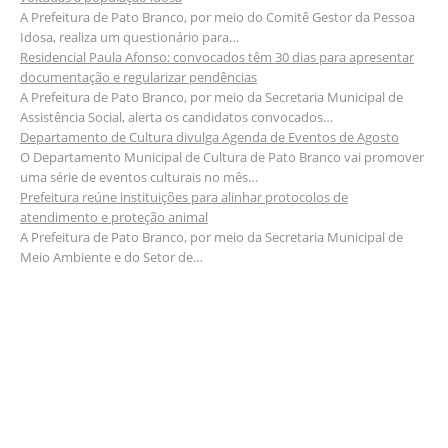
A Prefeitura de Pato Branco, por meio do Comitê Gestor da Pessoa
Idosa, realiza um questionário para…
Residencial Paula Afonso: convocados têm 30 dias para apresentar
documentação e regularizar pendências
A Prefeitura de Pato Branco, por meio da Secretaria Municipal de
Assistência Social, alerta os candidatos convocados…
Departamento de Cultura divulga Agenda de Eventos de Agosto
O Departamento Municipal de Cultura de Pato Branco vai promover
uma série de eventos culturais no mês…
Prefeitura reúne instituições para alinhar protocolos de
atendimento e proteção animal
A Prefeitura de Pato Branco, por meio da Secretaria Municipal de
Meio Ambiente e do Setor de…