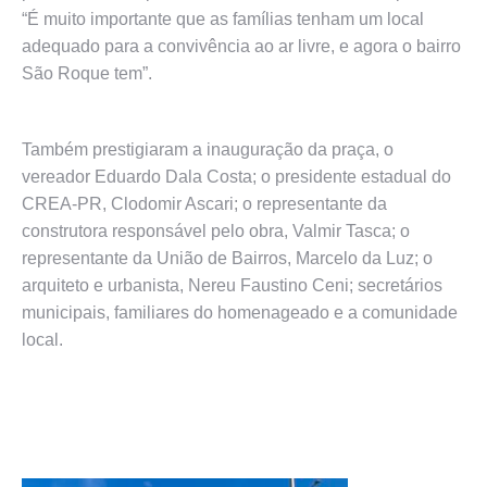
“É muito importante que as famílias tenham um local
adequado para a convivência ao ar livre, e agora o bairro
São Roque tem”.
Também prestigiaram a inauguração da praça, o
vereador Eduardo Dala Costa; o presidente estadual do
CREA-PR, Clodomir Ascari; o representante da
construtora responsável pelo obra, Valmir Tasca; o
representante da União de Bairros, Marcelo da Luz; o
arquiteto e urbanista, Nereu Faustino Ceni; secretários
municipais, familiares do homenageado e a comunidade
local.