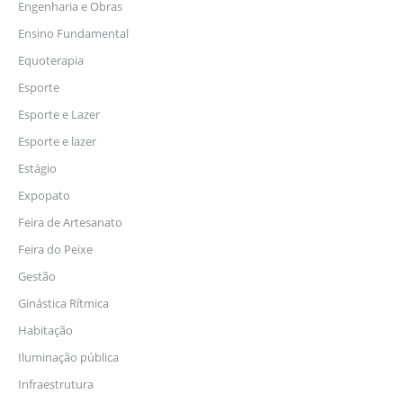
Engenharia e Obras
Ensino Fundamental
Equoterapia
Esporte
Esporte e Lazer
Esporte e lazer
Estágio
Expopato
Feira de Artesanato
Feira do Peixe
Gestão
Ginástica Rítmica
Habitação
Iluminação pública
Infraestrutura