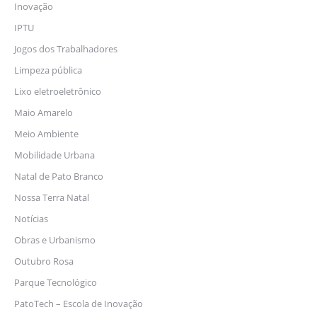
Inovação
IPTU
Jogos dos Trabalhadores
Limpeza pública
Lixo eletroeletrônico
Maio Amarelo
Meio Ambiente
Mobilidade Urbana
Natal de Pato Branco
Nossa Terra Natal
Notícias
Obras e Urbanismo
Outubro Rosa
Parque Tecnológico
PatoTech – Escola de Inovação