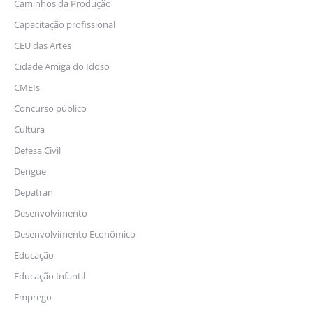
Caminhos da Produção
Capacitação profissional
CEU das Artes
Cidade Amiga do Idoso
CMEIs
Concurso público
Cultura
Defesa Civil
Dengue
Depatran
Desenvolvimento
Desenvolvimento Econômico
Educação
Educação Infantil
Emprego