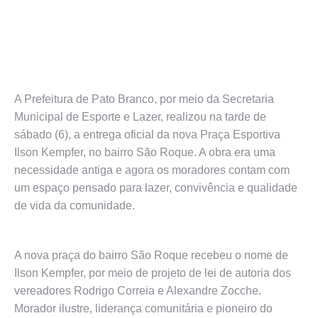
A Prefeitura de Pato Branco, por meio da Secretaria
Municipal de Esporte e Lazer, realizou na tarde de
sábado (6), a entrega oficial da nova Praça Esportiva
Ilson Kempfer, no bairro São Roque. A obra era uma
necessidade antiga e agora os moradores contam com
um espaço pensado para lazer, convivência e qualidade
de vida da comunidade.
A nova praça do bairro São Roque recebeu o nome de
Ilson Kempfer, por meio de projeto de lei de autoria dos
vereadores Rodrigo Correia e Alexandre Zocche.
Morador ilustre, liderança comunitária e pioneiro do