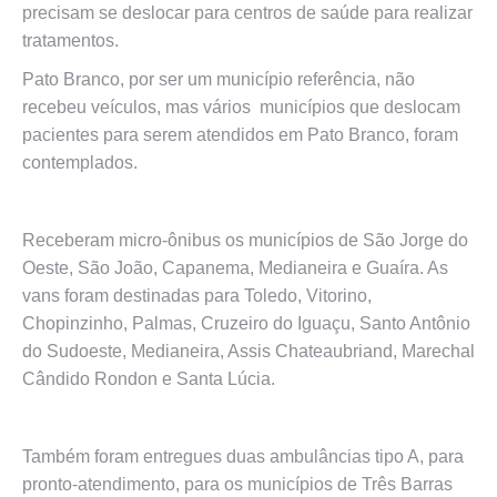
precisam se deslocar para centros de saúde para realizar
tratamentos.
Pato Branco, por ser um município referência, não
recebeu veículos, mas vários municípios que deslocam
pacientes para serem atendidos em Pato Branco, foram
contemplados.
Receberam micro-ônibus os municípios de São Jorge do
Oeste, São João, Capanema, Medianeira e Guaíra. As
vans foram destinadas para Toledo, Vitorino,
Chopinzinho, Palmas, Cruzeiro do Iguaçu, Santo Antônio
do Sudoeste, Medianeira, Assis Chateaubriand, Marechal
Cândido Rondon e Santa Lúcia.
Também foram entregues duas ambulâncias tipo A, para
pronto-atendimento, para os municípios de Três Barras