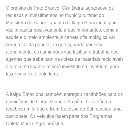
O prefeito de Pato Branco, Géri Dutra, agradeceu os
recursos e investimentos no município, tanto do
Ministério da Saúde, quanto da Itaipu Binacional, pois
vão impactar positivamente áreas importantes, como a
saúde e o meio ambiente. A carreta oftalmológica vai
zerar a fila da população que aguarda por esse
atendimento, os caminhões vão facilitar o trabalho dos
agentes que trabalham na coleta de materiais recicláveis
e o recurso financeiro será investido na Inventum, para
fazer uma excelente feira.
A Itaipu Binacional também entregou caminhões para os
municípios de Chopinzinho e Ampére. Clevelândia
recebeu um furgão e Bom Sucesso do Sul recebeu uma
camionete. Os veículos fazem parte dos Programas
Coleta Mais e Agroindústria.