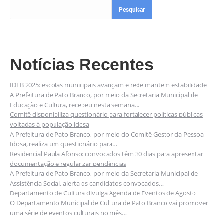
Pesquisar
Notícias Recentes
IDEB 2025: escolas municipais avançam e rede mantém estabilidade
A Prefeitura de Pato Branco, por meio da Secretaria Municipal de
Educação e Cultura, recebeu nesta semana…
Comitê disponibiliza questionário para fortalecer políticas públicas
voltadas à população idosa
A Prefeitura de Pato Branco, por meio do Comitê Gestor da Pessoa
Idosa, realiza um questionário para…
Residencial Paula Afonso: convocados têm 30 dias para apresentar
documentação e regularizar pendências
A Prefeitura de Pato Branco, por meio da Secretaria Municipal de
Assistência Social, alerta os candidatos convocados…
Departamento de Cultura divulga Agenda de Eventos de Agosto
O Departamento Municipal de Cultura de Pato Branco vai promover
uma série de eventos culturais no mês…