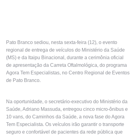
Pato Branco sediou, nesta sexta-feira (12), o evento
regional de entrega de veículos do Ministério da Saúde
(MS) e da Itaipu Binacional, durante a cerimônia oficial
de apresentação da Carreta Oftalmológica, do programa
Agora Tem Especialistas, no Centro Regional de Eventos
de Pato Branco.
Na oportunidade, o secretário-executivo do Ministério da
Saúde, Adriano Massuda, entregou cinco micro-ônibus e
10 vans, do Caminhos da Saúde, a nova fase do Agora
Tem Especialista. Os veículos irão garantir o transporte
seguro e confortável de pacientes da rede pública que