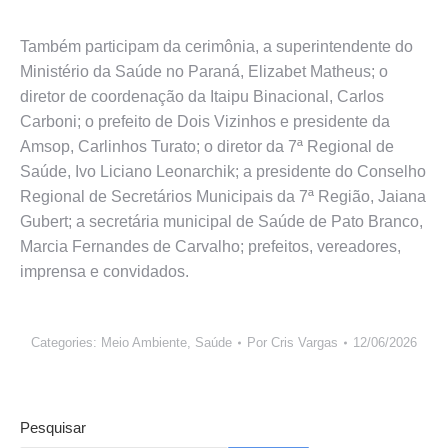
Também participam da cerimônia, a superintendente do
Ministério da Saúde no Paraná, Elizabet Matheus; o
diretor de coordenação da Itaipu Binacional, Carlos
Carboni; o prefeito de Dois Vizinhos e presidente da
Amsop, Carlinhos Turato; o diretor da 7ª Regional de
Saúde, Ivo Liciano Leonarchik; a presidente do Conselho
Regional de Secretários Municipais da 7ª Região, Jaiana
Gubert; a secretária municipal de Saúde de Pato Branco,
Marcia Fernandes de Carvalho; prefeitos, vereadores,
imprensa e convidados.
Categories:
Meio Ambiente
,
Saúde
Por
Cris Vargas
12/06/2026
Pesquisar