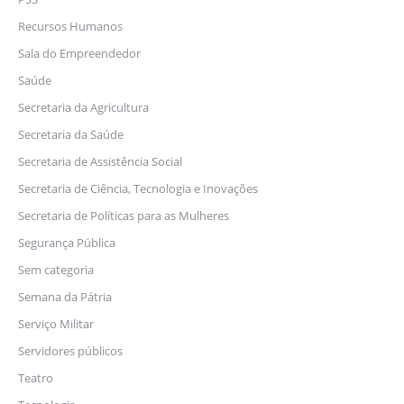
Recursos Humanos
Sala do Empreendedor
Saúde
Secretaria da Agricultura
Secretaria da Saúde
Secretaria de Assistência Social
Secretaria de Ciência, Tecnologia e Inovações
Secretaria de Políticas para as Mulheres
Segurança Pública
Sem categoria
Semana da Pátria
Serviço Militar
Servidores públicos
Teatro