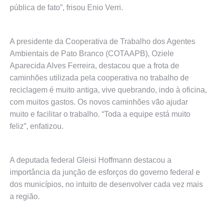
pública de fato”, frisou Enio Verri.
A presidente da Cooperativa de Trabalho dos Agentes
Ambientais de Pato Branco (COTAAPB), Oziele
Aparecida Alves Ferreira, destacou que a frota de
caminhões utilizada pela cooperativa no trabalho de
reciclagem é muito antiga, vive quebrando, indo à oficina,
com muitos gastos. Os novos caminhões vão ajudar
muito e facilitar o trabalho. “Toda a equipe está muito
feliz”, enfatizou.
A deputada federal Gleisi Hoffmann destacou a
importância da junção de esforços do governo federal e
dos municípios, no intuito de desenvolver cada vez mais
a região.