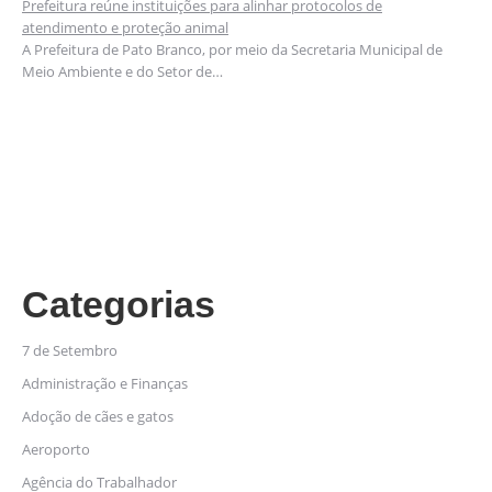
Prefeitura reúne instituições para alinhar protocolos de
atendimento e proteção animal
A Prefeitura de Pato Branco, por meio da Secretaria Municipal de
Meio Ambiente e do Setor de…
Categorias
7 de Setembro
Administração e Finanças
Adoção de cães e gatos
Aeroporto
Agência do Trabalhador