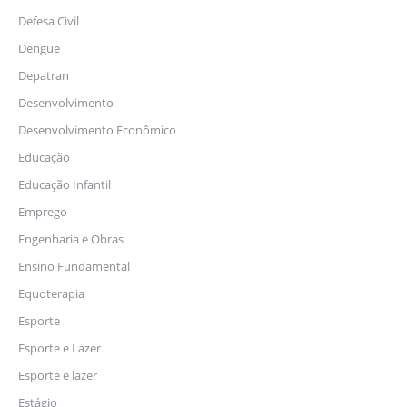
Defesa Civil
Dengue
Depatran
Desenvolvimento
Desenvolvimento Econômico
Educação
Educação Infantil
Emprego
Engenharia e Obras
Ensino Fundamental
Equoterapia
Esporte
Esporte e Lazer
Esporte e lazer
Estágio