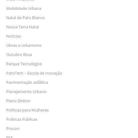
Mobilidade Urbana
Natal de Pato Branco
Nossa Terra Natal
Notícias
Obras e Urbanismo
Outubro Rosa
Parque Tecnológico
PatoTech – Escola de Inovação
Pavimentação asfáltica
Planejamento Urbano
Plano Diretor
Políticas para Mulheres
Políticas Públicas
Procon
PSS