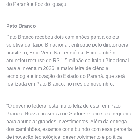
do Paraná e Foz do Iguaçu.
Pato Branco
Pato Branco recebeu dois caminhões para a coleta
seletiva da Itaipu Binacional, entregue pelo diretor geral
brasileiro, Enio Verri. Na cerimônia, Enio também
anunciou recurso de R$ 1,5 milhão da Itaipu Binacional
para a Inventum 2026, a maior feira de ciência,
tecnologia e inovação do Estado do Paraná, que será
realizada em Pato Branco, no mês de novembro.
“O governo federal está muito feliz de estar em Pato
Branco. Nossa presença no Sudoeste tem sido frequente
para anunciar grandes investimentos. Além da entrega
dos caminhões, estamos contribuindo com essa parceria
de inovação tecnológica, desenvolvimento e política