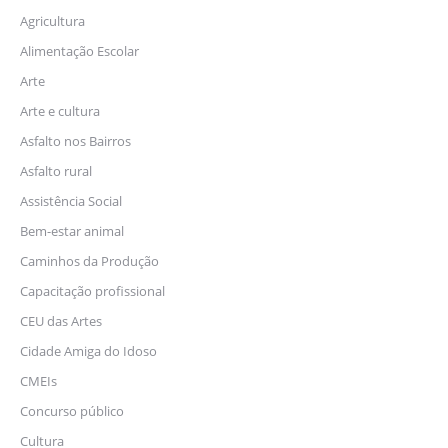
Agricultura
Alimentação Escolar
Arte
Arte e cultura
Asfalto nos Bairros
Asfalto rural
Assistência Social
Bem-estar animal
Caminhos da Produção
Capacitação profissional
CEU das Artes
Cidade Amiga do Idoso
CMEIs
Concurso público
Cultura