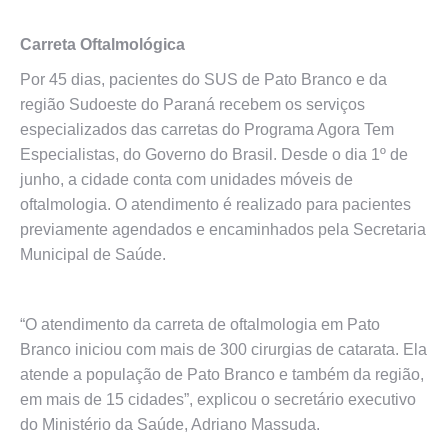
Carreta Oftalmológica
Por 45 dias, pacientes do SUS de Pato Branco e da
região Sudoeste do Paraná recebem os serviços
especializados das carretas do Programa Agora Tem
Especialistas, do Governo do Brasil. Desde o dia 1º de
junho, a cidade conta com unidades móveis de
oftalmologia. O atendimento é realizado para pacientes
previamente agendados e encaminhados pela Secretaria
Municipal de Saúde.
“O atendimento da carreta de oftalmologia em Pato
Branco iniciou com mais de 300 cirurgias de catarata. Ela
atende a população de Pato Branco e também da região,
em mais de 15 cidades”, explicou o secretário executivo
do Ministério da Saúde, Adriano Massuda.