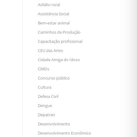
Asfalto rural
Assistência Social
Bem-estar animal
Caminhos da Produção
Capacitação profissional
CEU das Artes
Cidade Amiga do Idoso
CMEIs
Concurso público
Cultura
Defesa Civil
Dengue
Depatran
Desenvolvimento
Desenvolvimento Econômico