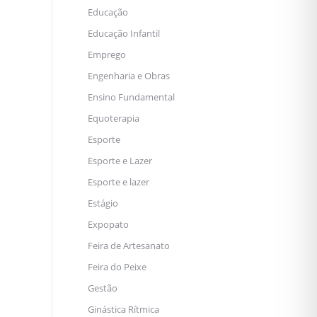
Educação
Educação Infantil
Emprego
Engenharia e Obras
Ensino Fundamental
Equoterapia
Esporte
Esporte e Lazer
Esporte e lazer
Estágio
Expopato
Feira de Artesanato
Feira do Peixe
Gestão
Ginástica Rítmica