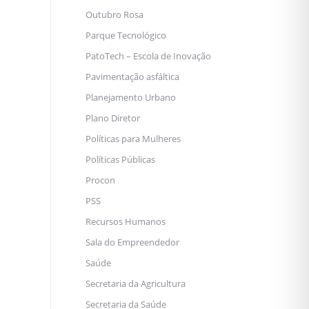
Outubro Rosa
Parque Tecnológico
PatoTech – Escola de Inovação
Pavimentação asfáltica
Planejamento Urbano
Plano Diretor
Políticas para Mulheres
Políticas Públicas
Procon
PSS
Recursos Humanos
Sala do Empreendedor
Saúde
Secretaria da Agricultura
Secretaria da Saúde