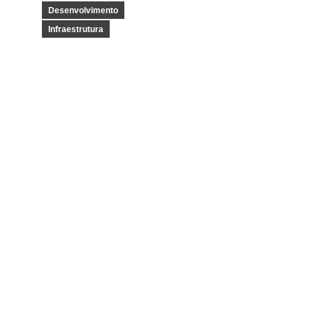
Desenvolvimento
Infraestrutura