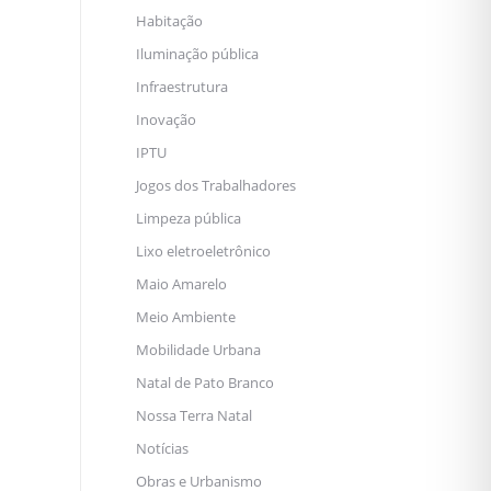
Habitação
Iluminação pública
Infraestrutura
Inovação
IPTU
Jogos dos Trabalhadores
Limpeza pública
Lixo eletroeletrônico
Maio Amarelo
Meio Ambiente
Mobilidade Urbana
Natal de Pato Branco
Nossa Terra Natal
Notícias
Obras e Urbanismo