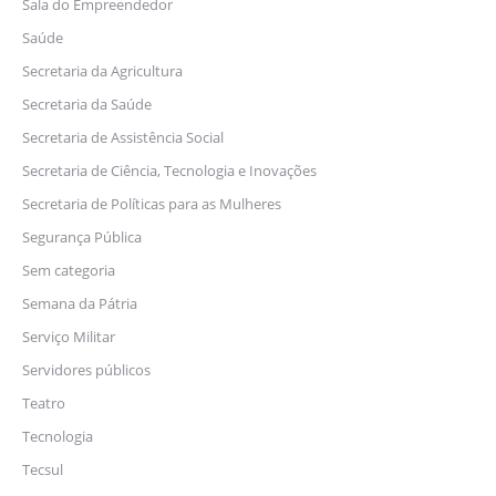
Sala do Empreendedor
Saúde
Secretaria da Agricultura
Secretaria da Saúde
Secretaria de Assistência Social
Secretaria de Ciência, Tecnologia e Inovações
Secretaria de Políticas para as Mulheres
Segurança Pública
Sem categoria
Semana da Pátria
Serviço Militar
Servidores públicos
Teatro
Tecnologia
Tecsul