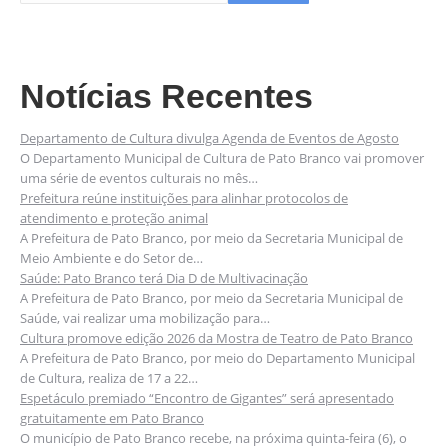
Notícias Recentes
Departamento de Cultura divulga Agenda de Eventos de Agosto
O Departamento Municipal de Cultura de Pato Branco vai promover
uma série de eventos culturais no mês…
Prefeitura reúne instituições para alinhar protocolos de
atendimento e proteção animal
A Prefeitura de Pato Branco, por meio da Secretaria Municipal de
Meio Ambiente e do Setor de…
Saúde: Pato Branco terá Dia D de Multivacinação
A Prefeitura de Pato Branco, por meio da Secretaria Municipal de
Saúde, vai realizar uma mobilização para…
Cultura promove edição 2026 da Mostra de Teatro de Pato Branco
A Prefeitura de Pato Branco, por meio do Departamento Municipal
de Cultura, realiza de 17 a 22…
Espetáculo premiado “Encontro de Gigantes” será apresentado
gratuitamente em Pato Branco
O município de Pato Branco recebe, na próxima quinta-feira (6), o