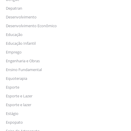
Depatran
Desenvolvimento
Desenvolvimento Econômico
Educação
Educação Infantil
Emprego
Engenharia e Obras
Ensino Fundamental
Equoterapia
Esporte
Esporte e Lazer
Esporte e lazer
Estágio
Expopato