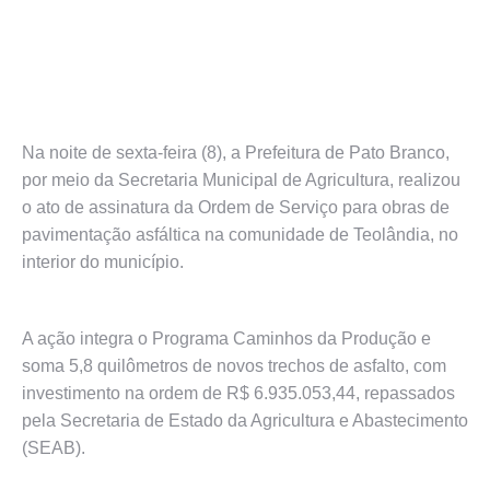
Na noite de sexta-feira (8), a Prefeitura de Pato Branco,
por meio da Secretaria Municipal de Agricultura, realizou
o ato de assinatura da Ordem de Serviço para obras de
pavimentação asfáltica na comunidade de Teolândia, no
interior do município.
A ação integra o Programa Caminhos da Produção e
soma 5,8 quilômetros de novos trechos de asfalto, com
investimento na ordem de R$ 6.935.053,44, repassados
pela Secretaria de Estado da Agricultura e Abastecimento
(SEAB).