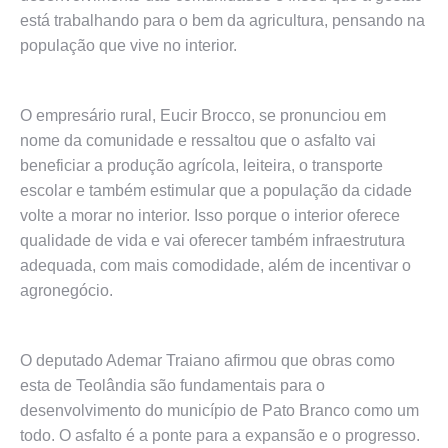
está trabalhando para o bem da agricultura, pensando na
população que vive no interior.
O empresário rural, Eucir Brocco, se pronunciou em
nome da comunidade e ressaltou que o asfalto vai
beneficiar a produção agrícola, leiteira, o transporte
escolar e também estimular que a população da cidade
volte a morar no interior. Isso porque o interior oferece
qualidade de vida e vai oferecer também infraestrutura
adequada, com mais comodidade, além de incentivar o
agronegócio.
O deputado Ademar Traiano afirmou que obras como
esta de Teolândia são fundamentais para o
desenvolvimento do município de Pato Branco como um
todo. O asfalto é a ponte para a expansão e o progresso.