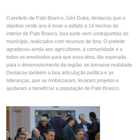
O prefeito de Pato Branco, Géri Dutra, destacou que o
objetivo neste ano é levar o asfalto a 14 trechos do
interior de Pato Branco, boa parte sem contrapartida do
município, realizados com recursos de fora. O prefeito
agradeceu ainda aos agricultores, a comunidade e a
todos os envolvidos para que essa obra, tão esperada
para o desenvolvimento da região, se tornasse realidade.
Destacou também a boa articulação política e as
lideranças, que se mobilizaram, levaram projetos e
ajudaram a beneficiar a população de Pato Branco.