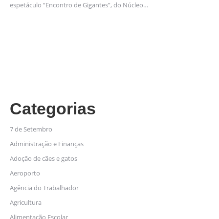
espetáculo “Encontro de Gigantes”, do Núcleo…
Categorias
7 de Setembro
Administração e Finanças
Adoção de cães e gatos
Aeroporto
Agência do Trabalhador
Agricultura
Alimentação Escolar