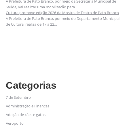
A Prefeitura de Pato Branco, por meio da Secretaria Municipal de
Saúde, vai realizar uma mobilização para…
Cultura promove edição 2026 da Mostra de Teatro de Pato Branco
A Prefeitura de Pato Branco, por meio do Departamento Municipal
de Cultura, realiza de 17 a 22…
Categorias
7 de Setembro
Administração e Finanças
Adoção de cães e gatos
Aeroporto