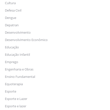
Cultura
Defesa Civil
Dengue
Depatran
Desenvolvimento
Desenvolvimento Econômico
Educação
Educação Infantil
Emprego
Engenharia e Obras
Ensino Fundamental
Equoterapia
Esporte
Esporte e Lazer
Esporte e lazer