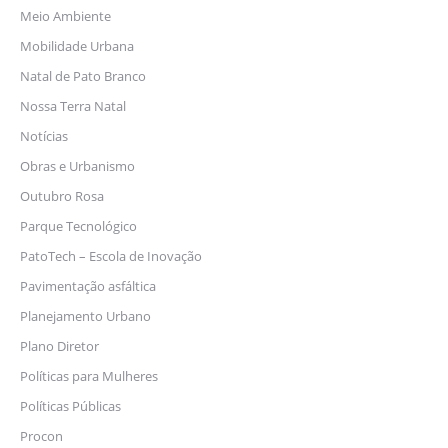
Meio Ambiente
Mobilidade Urbana
Natal de Pato Branco
Nossa Terra Natal
Notícias
Obras e Urbanismo
Outubro Rosa
Parque Tecnológico
PatoTech – Escola de Inovação
Pavimentação asfáltica
Planejamento Urbano
Plano Diretor
Políticas para Mulheres
Políticas Públicas
Procon