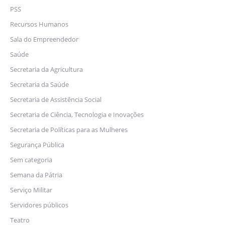
PSS
Recursos Humanos
Sala do Empreendedor
Saúde
Secretaria da Agricultura
Secretaria da Saúde
Secretaria de Assistência Social
Secretaria de Ciência, Tecnologia e Inovações
Secretaria de Políticas para as Mulheres
Segurança Pública
Sem categoria
Semana da Pátria
Serviço Militar
Servidores públicos
Teatro