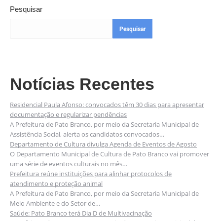
Pesquisar
Pesquisar
Notícias Recentes
Residencial Paula Afonso: convocados têm 30 dias para apresentar
documentação e regularizar pendências
A Prefeitura de Pato Branco, por meio da Secretaria Municipal de
Assistência Social, alerta os candidatos convocados…
Departamento de Cultura divulga Agenda de Eventos de Agosto
O Departamento Municipal de Cultura de Pato Branco vai promover
uma série de eventos culturais no mês…
Prefeitura reúne instituições para alinhar protocolos de
atendimento e proteção animal
A Prefeitura de Pato Branco, por meio da Secretaria Municipal de
Meio Ambiente e do Setor de…
Saúde: Pato Branco terá Dia D de Multivacinação