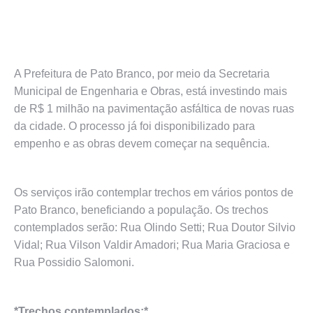
A Prefeitura de Pato Branco, por meio da Secretaria
Municipal de Engenharia e Obras, está investindo mais
de R$ 1 milhão na pavimentação asfáltica de novas ruas
da cidade. O processo já foi disponibilizado para
empenho e as obras devem começar na sequência.
Os serviços irão contemplar trechos em vários pontos de
Pato Branco, beneficiando a população. Os trechos
contemplados serão: Rua Olindo Setti; Rua Doutor Silvio
Vidal; Rua Vilson Valdir Amadori; Rua Maria Graciosa e
Rua Possidio Salomoni.
*Trechos contemplados:*