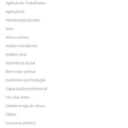
Agência do Trabalhador
Agricultura
Alimentação Escolar
Arte
Arte e cultura
Asfalto nos Bairros
Asfalto rural
Assistência Social
Bem-estar animal
Caminhos da Produção
Capacitação profissional
CEU das Artes
Cidade Amiga do Idoso
CMEIs
Concurso público