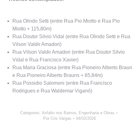
Rua Olindo Setti (entre Rua Pio Miotto e Rua Pio
Miotto + 115,80m)
Rua Doutor Silvio Vidal (entre Rua Olindo Setti e Rua
Vilson Valdir Amadori)
Rua Vilson Valdir Amadori (entre Rua Doutor Silvio
Vidal e Rua Francisco Xavier)
Rua Maria Graciosa (entre Rua Pioneiro Alberto Braun
e Rua Pioneiro Alberto Brauns + 65,84m)
Rua Possidio Salomoni (entre Rua Francisco
Rodrigues e Rua Waldemar Viganó)
Categories:
Asfalto nos Bairros
,
Engenharia e Obras
Por
Cris Vargas
04/02/2026